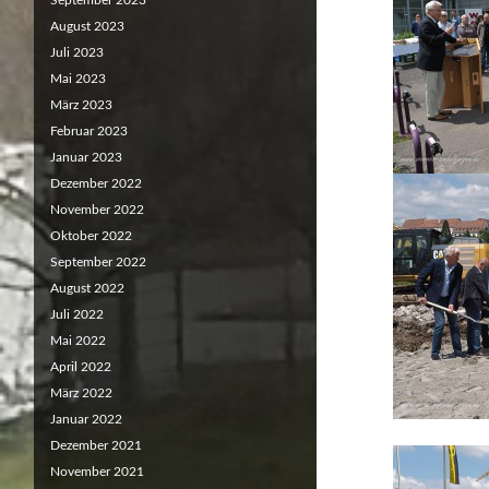
September 2023
August 2023
Juli 2023
Mai 2023
März 2023
Februar 2023
Januar 2023
Dezember 2022
November 2022
Oktober 2022
September 2022
August 2022
Juli 2022
Mai 2022
April 2022
März 2022
Januar 2022
Dezember 2021
November 2021