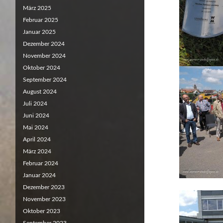
März 2025
Februar 2025
Januar 2025
Dezember 2024
November 2024
Oktober 2024
September 2024
August 2024
Juli 2024
Juni 2024
Mai 2024
April 2024
März 2024
Februar 2024
Januar 2024
Dezember 2023
November 2023
Oktober 2023