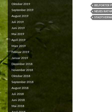
Oktober 2019
BELFORTER 
September 2019
NEUES RATH
August 2019
STADTVERW
Juli 2019
Juni 2019
Mai 2019
April 2019
März 2019
Februar 2019
Januar 2019
Dezember 2018
November 2018
Oktober 2018
September 2018
August 2018
Juli 2018
Juni 2018
Mai 2018