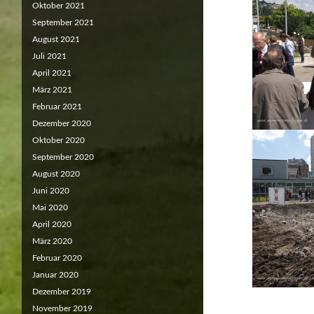
Oktober 2021
September 2021
August 2021
Juli 2021
April 2021
März 2021
Februar 2021
Dezember 2020
Oktober 2020
September 2020
August 2020
Juni 2020
Mai 2020
April 2020
März 2020
Februar 2020
Januar 2020
Dezember 2019
November 2019