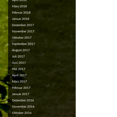
April 2018
März 2018
Februar 2018
Januar 2018
Dezember 2017
November 2017
Oktober 2017
September 2017
August 2017
Juli 2017
Juni 2017
Mai 2017
April 2017
März 2017
Februar 2017
Januar 2017
Dezember 2016
November 2016
Oktober 2016