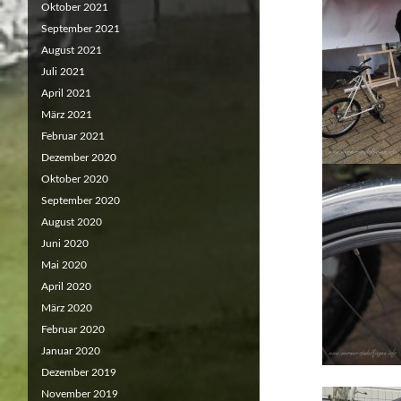
Oktober 2021
September 2021
August 2021
Juli 2021
April 2021
März 2021
Februar 2021
Dezember 2020
Oktober 2020
September 2020
August 2020
Juni 2020
Mai 2020
April 2020
März 2020
Februar 2020
Januar 2020
Dezember 2019
November 2019