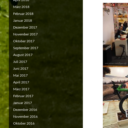
April 2018
März 2018
Februar 2018
Januar 2018
Dezember 2017
November 2017
Oktober 2017
September 2017
August 2017
Juli 2017
Juni 2017
Mai 2017
April 2017
März 2017
Februar 2017
Januar 2017
Dezember 2016
November 2016
Oktober 2016