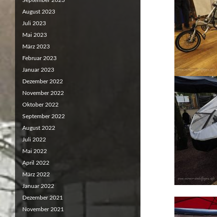
September 2023
August 2023
Juli 2023
Mai 2023
März 2023
Februar 2023
Januar 2023
Dezember 2022
November 2022
Oktober 2022
September 2022
August 2022
Juli 2022
Mai 2022
April 2022
März 2022
Januar 2022
Dezember 2021
November 2021