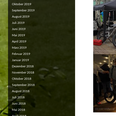
Oktober 2019
September 2019
August 2019
Juli 2019
Juni 2019
Mai 2019
April 2019
März 2019
Februar 2019
Januar 2019
Dezember 2018
November 2018
Oktober 2018
September 2018
August 2018
Juli 2018
Juni 2018
Mai 2018