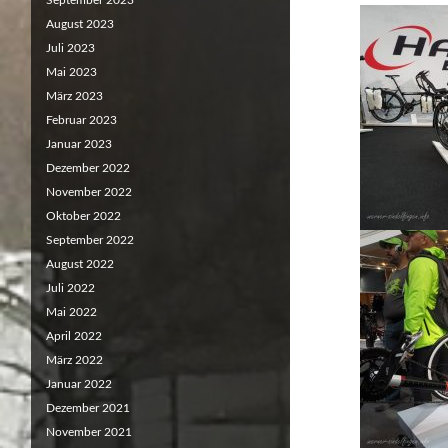
September 2023
August 2023
Juli 2023
Mai 2023
März 2023
Februar 2023
Januar 2023
Dezember 2022
November 2022
Oktober 2022
September 2022
August 2022
Juli 2022
Mai 2022
April 2022
März 2022
Januar 2022
Dezember 2021
November 2021