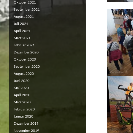
Oktober 2021
September 2021
August 2021
Juli 2021
April 2021
März 2021
Februar 2021
Dezember 2020
Oktober 2020
September 2020
August 2020
Juni 2020
Mai 2020
April 2020
März 2020
Februar 2020
Januar 2020
Dezember 2019
November 2019