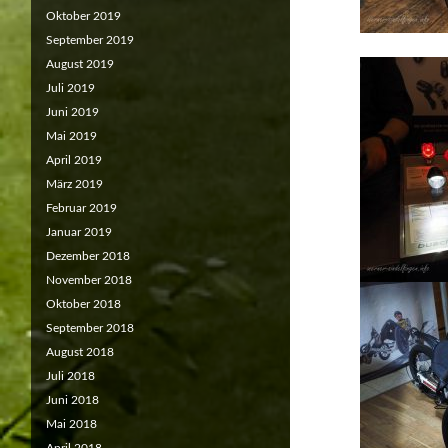
Oktober 2019
September 2019
August 2019
Juli 2019
Juni 2019
Mai 2019
April 2019
März 2019
Februar 2019
Januar 2019
Dezember 2018
November 2018
Oktober 2018
September 2018
August 2018
Juli 2018
Juni 2018
Mai 2018