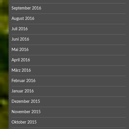
September 2016
August 2016
Juli 2016
Juni 2016
Mai 2016
April 2016
März 2016
Februar 2016
Januar 2016
Dezember 2015
November 2015
Oktober 2015