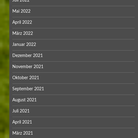
Juli 2022
Mai 2022
April 2022
März 2022
Januar 2022
Dezember 2021
November 2021
Oktober 2021
September 2021
August 2021
Juli 2021
April 2021
März 2021