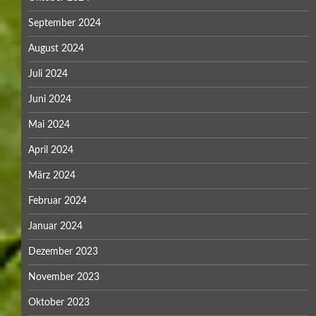
September 2024
August 2024
Juli 2024
Juni 2024
Mai 2024
April 2024
März 2024
Februar 2024
Januar 2024
Dezember 2023
November 2023
Oktober 2023