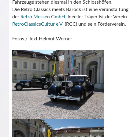
Fahrzeuge stehen diesmal in den Schlosshöfen.
Die Retro Classics meets Barock ist eine Veranstaltung
der
Retro Messen GmbH
. Ideeller Träger ist der Verein
RetroClassicsCultur e.V.
(RCC) und sein Förderverein.
Fotos / Text Helmut Werner