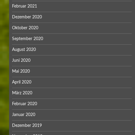
Februar 2021
Dezember 2020
Oktober 2020
September 2020
August 2020
Juni 2020
Mai 2020
April 2020
März 2020
Februar 2020
Januar 2020
Dezember 2019