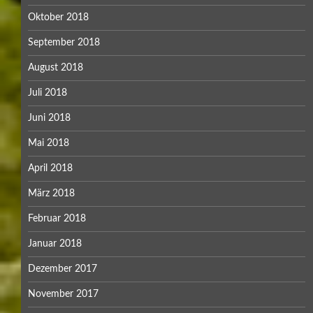
Oktober 2018
September 2018
August 2018
Juli 2018
Juni 2018
Mai 2018
April 2018
März 2018
Februar 2018
Januar 2018
Dezember 2017
November 2017