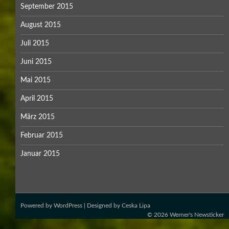
September 2015
August 2015
Juli 2015
Juni 2015
Mai 2015
April 2015
März 2015
Februar 2015
Januar 2015
Powered by
WordPress
| Designed by
Ceska Lipa
© 2026
Werner's Newsticker