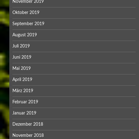
November 2019
Oktober 2019
September 2019
August 2019
Juli 2019
Juni 2019
Mai 2019
April 2019
März 2019
Februar 2019
Januar 2019
Dezember 2018
November 2018