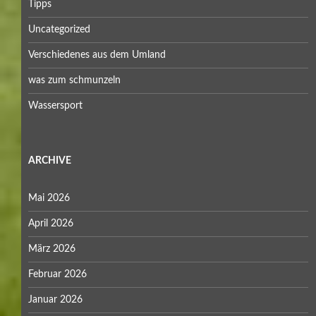
Tipps
Uncategorized
Verschiedenes aus dem Umland
was zum schmunzeln
Wassersport
ARCHIVE
Mai 2026
April 2026
März 2026
Februar 2026
Januar 2026