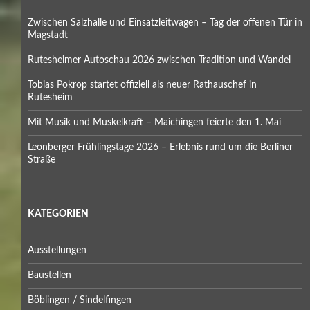
Zwischen Salzhalle und Einsatzleitwagen – Tag der offenen Tür in
Magstadt
Rutesheimer Autoschau 2026 zwischen Tradition und Wandel
Tobias Pokrop startet offiziell als neuer Rathauschef in
Rutesheim
Mit Musik und Muskelkraft – Maichingen feierte den 1. Mai
Leonberger Frühlingstage 2026 – Erlebnis rund um die Berliner
Straße
KATEGORIEN
Ausstellungen
Baustellen
Böblingen / Sindelfingen