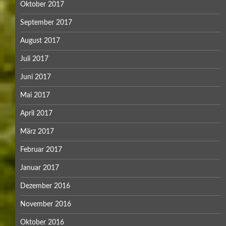
Oktober 2017
September 2017
August 2017
Juli 2017
Juni 2017
Mai 2017
April 2017
März 2017
Februar 2017
Januar 2017
Dezember 2016
November 2016
Oktober 2016