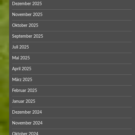
Dezember 2025
November 2025
Oktober 2025
September 2025
Juli 2025
Mai 2025
April 2025
März 2025
Februar 2025
Januar 2025
Dezember 2024
November 2024
Oktober 2024