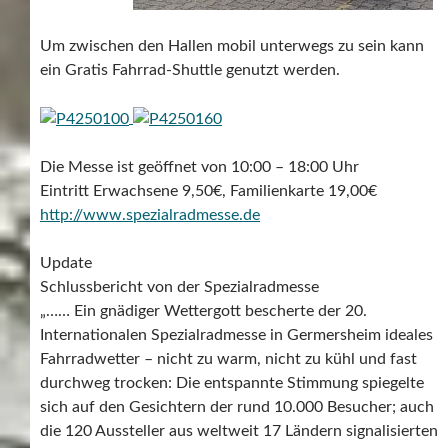
Um zwischen den Hallen mobil unterwegs zu sein kann
ein Gratis Fahrrad-Shuttle genutzt werden.
Die Messe ist geöffnet von 10:00 – 18:00 Uhr
Eintritt Erwachsene 9,50€, Familienkarte 19,00€
http://www.spezialradmesse.de
Update
Schlussbericht von der Spezialradmesse
„…… Ein gnädiger Wettergott bescherte der 20.
Internationalen Spezialradmesse in Germersheim ideales
Fahrradwetter – nicht zu warm, nicht zu kühl und fast
durchweg trocken: Die entspannte Stimmung spiegelte
sich auf den Gesichtern der rund 10.000 Besucher; auch
die 120 Aussteller aus weltweit 17 Ländern signalisierten