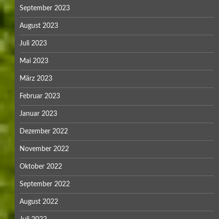
September 2023
August 2023
Juli 2023
Mai 2023
März 2023
Februar 2023
Januar 2023
Dezember 2022
November 2022
Oktober 2022
September 2022
August 2022