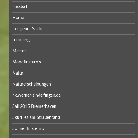
Fussball
Home
In eigener Sache
Leonberg
Messen
Mondfinsternis
Natur
Naturerscheinungen
nx.werner-sindelfingen.de
Sail 2015 Bremerhaven
Skurriles am Straßenrand
Sonnenfinsternis