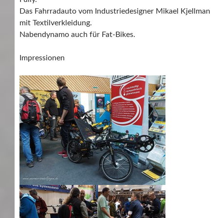
Das Fahrradauto vom Industriedesigner Mikael Kjellman
mit Textilverkleidung.
Nabendynamo auch für Fat-Bikes.
Impressionen