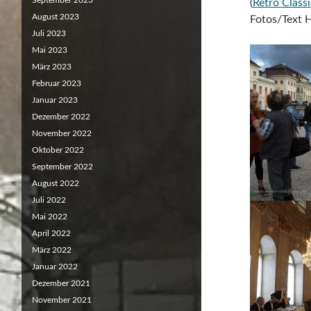
September 2023
(
Retro Class
August 2023
Fotos/Text 
Juli 2023
Mai 2023
März 2023
Februar 2023
Januar 2023
Dezember 2022
November 2022
Oktober 2022
September 2022
August 2022
Juli 2022
Mai 2022
April 2022
März 2022
Januar 2022
Dezember 2021
November 2021