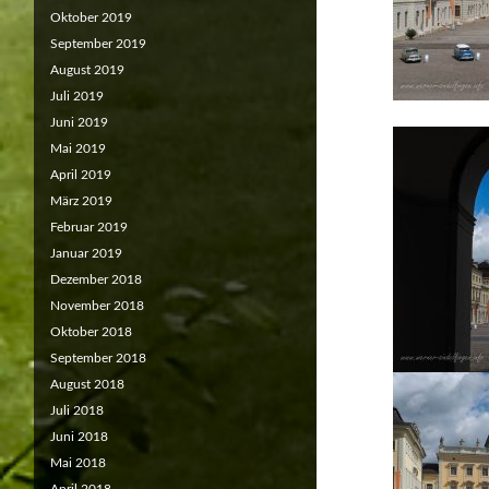
Oktober 2019
September 2019
August 2019
Juli 2019
Juni 2019
Mai 2019
April 2019
März 2019
Februar 2019
Januar 2019
Dezember 2018
November 2018
Oktober 2018
September 2018
August 2018
Juli 2018
Juni 2018
Mai 2018