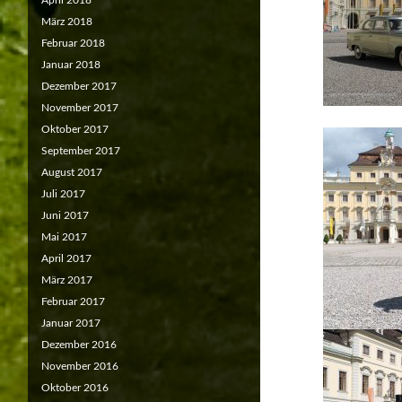
April 2018
März 2018
Februar 2018
Januar 2018
Dezember 2017
November 2017
Oktober 2017
September 2017
August 2017
Juli 2017
Juni 2017
Mai 2017
April 2017
März 2017
Februar 2017
Januar 2017
Dezember 2016
November 2016
Oktober 2016