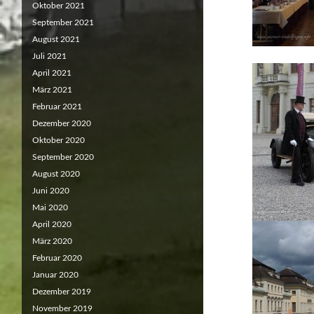
Oktober 2021
September 2021
August 2021
Juli 2021
April 2021
März 2021
Februar 2021
Dezember 2020
Oktober 2020
September 2020
August 2020
Juni 2020
Mai 2020
April 2020
März 2020
Februar 2020
Januar 2020
Dezember 2019
November 2019