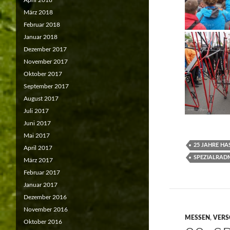
April 2018
März 2018
Februar 2018
Januar 2018
Dezember 2017
November 2017
Oktober 2017
September 2017
August 2017
Juli 2017
Juni 2017
Mai 2017
25 JAHRE HA
April 2017
SPEZIALRAD
März 2017
Februar 2017
Januar 2017
Dezember 2016
November 2016
MESSEN
,
VERS
Oktober 2016