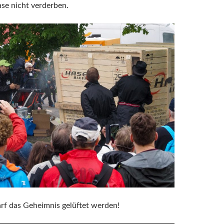
se nicht verderben.
arf das Geheimnis gelüftet werden!