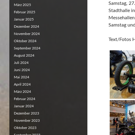
Samstag, 27.
März 2025
Stadthalle i
Februar 2025
Messehallen
Januar 2025
Samstag und
Dezember 2024
November 2024
Text/Fotos 
Oktober 2024
September 2024
August 2024
Juli 2024
Juni 2024
Mai 2024
April 2024
März 2024
Februar 2024
Januar 2024
Dezember 2023
November 2023
Oktober 2023