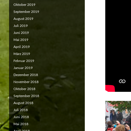
Oktober 2019
September 2019
August 2019
Juli 2019
Juni 2019
Mai 2019
April 2019
März 2019
Februar 2019
Januar 2019
Dezember 2018
November 2018
Oktober 2018
September 2018
August 2018
Juli 2018
Juni 2018
Mai 2018