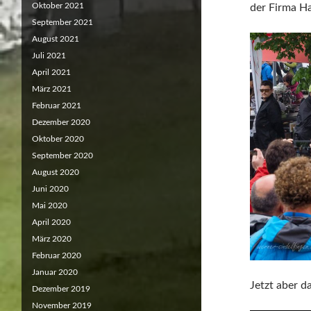
Oktober 2021
der Firma Ha
September 2021
August 2021
Juli 2021
April 2021
März 2021
Februar 2021
Dezember 2020
Oktober 2020
September 2020
August 2020
Juni 2020
Mai 2020
April 2020
März 2020
Februar 2020
Januar 2020
Jetzt aber d
Dezember 2019
November 2019