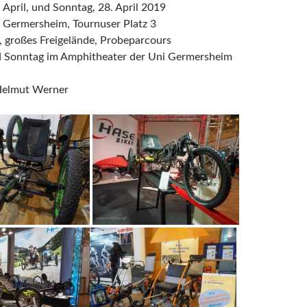
 April, und Sonntag, 28. April 2019
n Germersheim, Tournuser Platz 3
, großes Freigelände, Probeparcours
 Sonntag im Amphitheater der Uni Germersheim
Helmut Werner