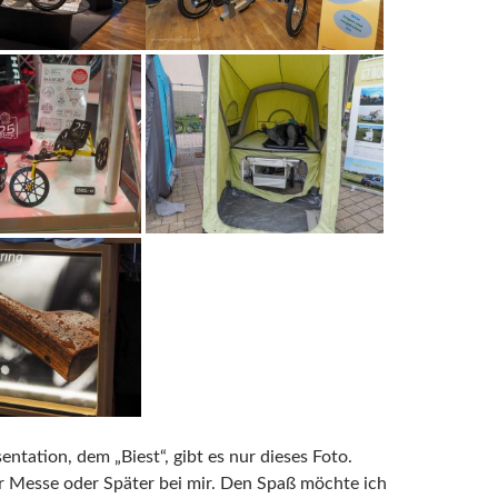
entation, dem „Biest“, gibt es nur dieses Foto.
r Messe oder Später bei mir. Den Spaß möchte ich