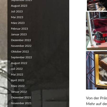
September 2023
August 2023
Juli 2023
Mai 2023
März 2023
Februar 2023
Januar 2023
Dezember 2022
November 2022
Oktober 2022
September 2022
August 2022
Juli 2022
Mai 2022
April 2022
März 2022
Januar 2022
Dezember 2021
Von der Präs
November 2021
Mehr auf de