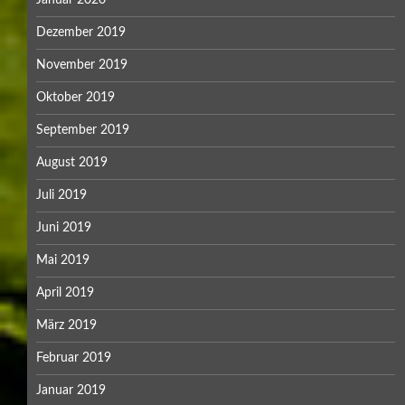
Januar 2020
Dezember 2019
November 2019
Oktober 2019
September 2019
August 2019
Juli 2019
Juni 2019
Mai 2019
April 2019
März 2019
Februar 2019
Januar 2019