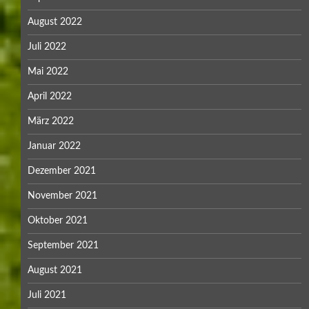
August 2022
Juli 2022
Mai 2022
April 2022
März 2022
Januar 2022
Dezember 2021
November 2021
Oktober 2021
September 2021
August 2021
Juli 2021