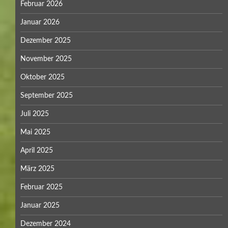
Februar 2026
Januar 2026
Dezember 2025
November 2025
Oktober 2025
September 2025
Juli 2025
Mai 2025
April 2025
März 2025
Februar 2025
Januar 2025
Dezember 2024