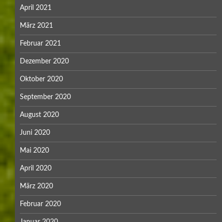
April 2021
März 2021
Februar 2021
Dezember 2020
Oktober 2020
September 2020
August 2020
Juni 2020
Mai 2020
April 2020
März 2020
Februar 2020