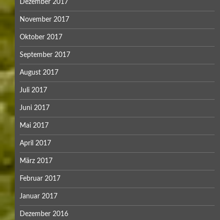
Dezember 2017
November 2017
Oktober 2017
September 2017
August 2017
Juli 2017
Juni 2017
Mai 2017
April 2017
März 2017
Februar 2017
Januar 2017
Dezember 2016