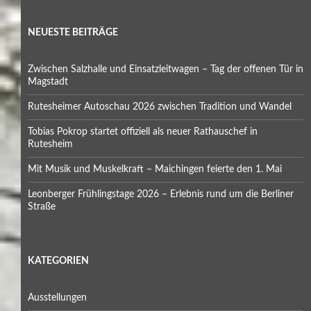
NEUESTE BEITRÄGE
Zwischen Salzhalle und Einsatzleitwagen – Tag der offenen Tür in
Magstadt
Rutesheimer Autoschau 2026 zwischen Tradition und Wandel
Tobias Pokrop startet offiziell als neuer Rathauschef in
Rutesheim
Mit Musik und Muskelkraft – Maichingen feierte den 1. Mai
Leonberger Frühlingstage 2026 – Erlebnis rund um die Berliner
Straße
KATEGORIEN
Ausstellungen