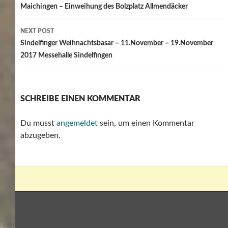
navigation
Maichingen – Einweihung des Bolzplatz Allmendäcker
NEXT POST
Sindelfinger Weihnachtsbasar – 11.November – 19.November
2017 Messehalle Sindelfingen
SCHREIBE EINEN KOMMENTAR
Du musst
angemeldet
sein, um einen Kommentar
abzugeben.