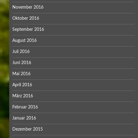
November 2016
Oktober 2016
September 2016
August 2016
Juli 2016
Juni 2016
Mai 2016
April 2016
März 2016
Februar 2016
Januar 2016
Dezember 2015