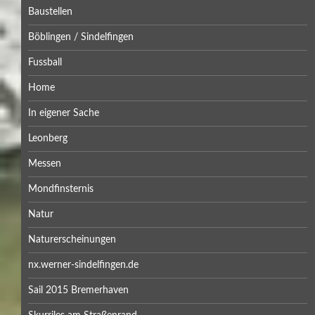
Baustellen
Böblingen / Sindelfingen
Fussball
Home
In eigener Sache
Leonberg
Messen
Mondfinsternis
Natur
Naturerscheinungen
nx.werner-sindelfingen.de
Sail 2015 Bremerhaven