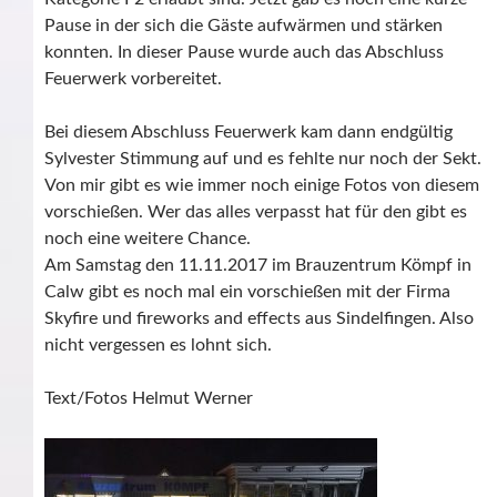
Pause in der sich die Gäste aufwärmen und stärken
konnten. In dieser Pause wurde auch das Abschluss
Feuerwerk vorbereitet.
Bei diesem Abschluss Feuerwerk kam dann endgültig
Sylvester Stimmung auf und es fehlte nur noch der Sekt.
Von mir gibt es wie immer noch einige Fotos von diesem
vorschießen. Wer das alles verpasst hat für den gibt es
noch eine weitere Chance.
Am Samstag den 11.11.2017 im Brauzentrum Kömpf in
Calw gibt es noch mal ein vorschießen mit der Firma
Skyfire und fireworks and effects aus Sindelfingen. Also
nicht vergessen es lohnt sich.
Text/Fotos Helmut Werner