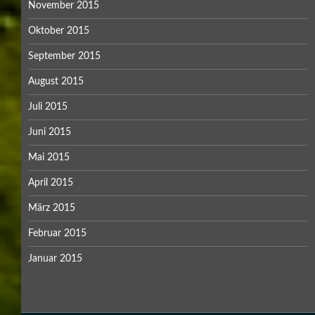
November 2015
Oktober 2015
September 2015
August 2015
Juli 2015
Juni 2015
Mai 2015
April 2015
März 2015
Februar 2015
Januar 2015