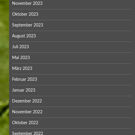
November 2023
Oktober 2023
September 2023
August 2023
Juli 2023
Mai 2023
März 2023
Februar 2023
Januar 2023
Dezember 2022
November 2022
Oktober 2022
September 2022