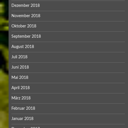
Dezember 2018
November 2018
Oktober 2018
September 2018
August 2018
Juli 2018
Juni 2018
Mai 2018
April 2018
März 2018
Februar 2018
Januar 2018