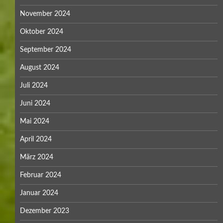
November 2024
Oktober 2024
September 2024
August 2024
Juli 2024
Juni 2024
Mai 2024
April 2024
März 2024
Februar 2024
Januar 2024
Dezember 2023