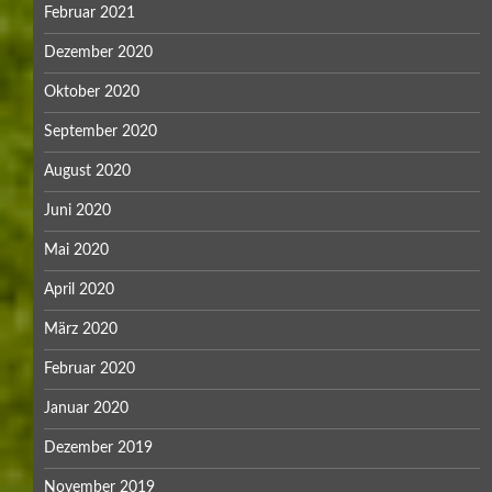
Februar 2021
Dezember 2020
Oktober 2020
September 2020
August 2020
Juni 2020
Mai 2020
April 2020
März 2020
Februar 2020
Januar 2020
Dezember 2019
November 2019