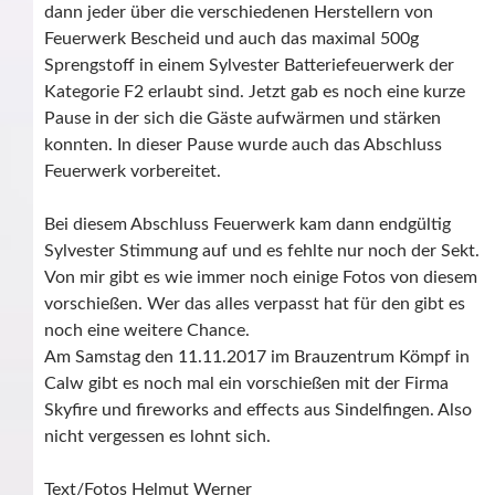
dann jeder über die verschiedenen Herstellern von
Feuerwerk Bescheid und auch das maximal 500g
Sprengstoff in einem Sylvester Batteriefeuerwerk der
Kategorie F2 erlaubt sind. Jetzt gab es noch eine kurze
Pause in der sich die Gäste aufwärmen und stärken
konnten. In dieser Pause wurde auch das Abschluss
Feuerwerk vorbereitet.
Bei diesem Abschluss Feuerwerk kam dann endgültig
Sylvester Stimmung auf und es fehlte nur noch der Sekt.
Von mir gibt es wie immer noch einige Fotos von diesem
vorschießen. Wer das alles verpasst hat für den gibt es
noch eine weitere Chance.
Am Samstag den 11.11.2017 im Brauzentrum Kömpf in
Calw gibt es noch mal ein vorschießen mit der Firma
Skyfire und fireworks and effects aus Sindelfingen. Also
nicht vergessen es lohnt sich.
Text/Fotos Helmut Werner