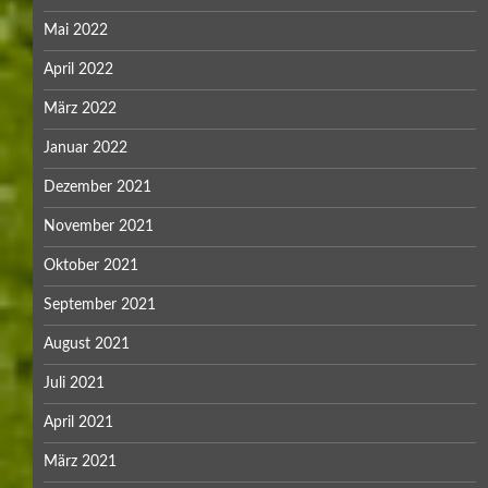
Mai 2022
April 2022
März 2022
Januar 2022
Dezember 2021
November 2021
Oktober 2021
September 2021
August 2021
Juli 2021
April 2021
März 2021