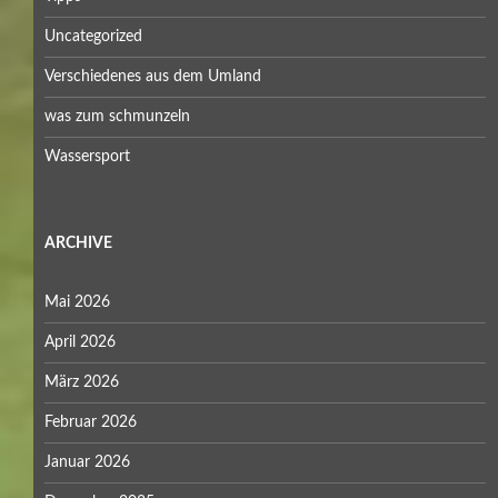
Uncategorized
Verschiedenes aus dem Umland
was zum schmunzeln
Wassersport
ARCHIVE
Mai 2026
April 2026
März 2026
Februar 2026
Januar 2026