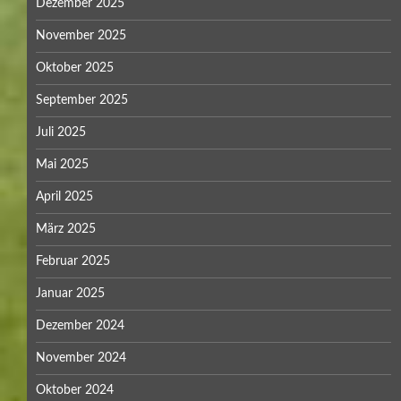
Dezember 2025
November 2025
Oktober 2025
September 2025
Juli 2025
Mai 2025
April 2025
März 2025
Februar 2025
Januar 2025
Dezember 2024
November 2024
Oktober 2024