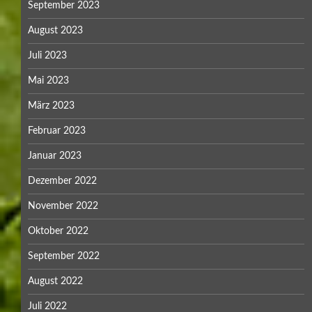
September 2023
August 2023
Juli 2023
Mai 2023
März 2023
Februar 2023
Januar 2023
Dezember 2022
November 2022
Oktober 2022
September 2022
August 2022
Juli 2022