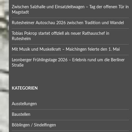
Zwischen Salzhalle und Einsatzleitwagen – Tag der offenen Tür in
Magstadt
Rutesheimer Autoschau 2026 zwischen Tradition und Wandel
Tobias Pokrop startet offiziell als neuer Rathauschef in
Rutesheim
Mit Musik und Muskelkraft – Maichingen feierte den 1. Mai
Leonberger Frühlingstage 2026 – Erlebnis rund um die Berliner
Straße
KATEGORIEN
Ausstellungen
Baustellen
Böblingen / Sindelfingen