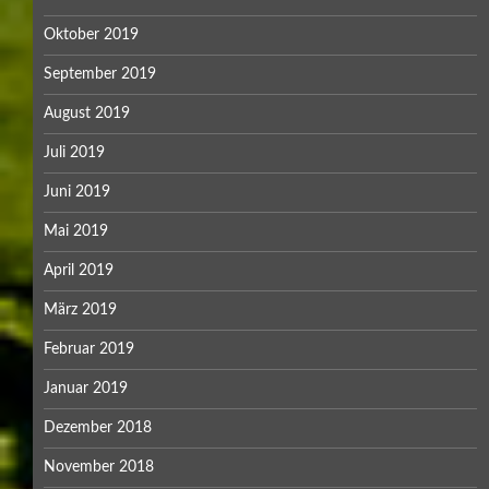
Oktober 2019
September 2019
August 2019
Juli 2019
Juni 2019
Mai 2019
April 2019
März 2019
Februar 2019
Januar 2019
Dezember 2018
November 2018