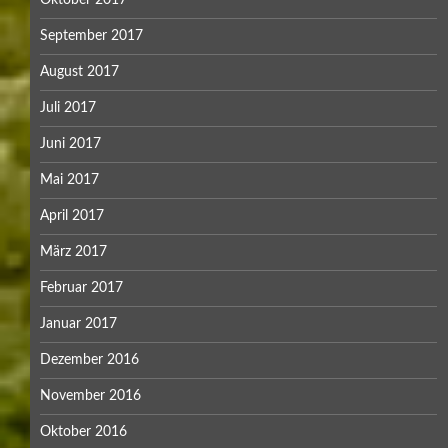
Oktober 2017
September 2017
August 2017
Juli 2017
Juni 2017
Mai 2017
April 2017
März 2017
Februar 2017
Januar 2017
Dezember 2016
November 2016
Oktober 2016