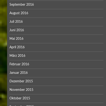
September 2016
August 2016
Juli 2016
Juni 2016
Mai 2016
April 2016
März 2016
Februar 2016
Januar 2016
Dezember 2015
November 2015
Oktober 2015