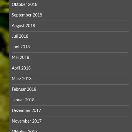
Oktober 2018
September 2018
August 2018
Juli 2018
Juni 2018
Mai 2018
April 2018
März 2018
Februar 2018
Januar 2018
Dezember 2017
November 2017