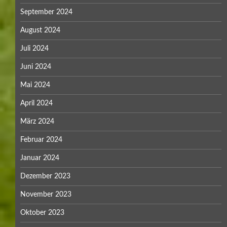
September 2024
August 2024
Juli 2024
Juni 2024
Mai 2024
April 2024
März 2024
Februar 2024
Januar 2024
Dezember 2023
November 2023
Oktober 2023