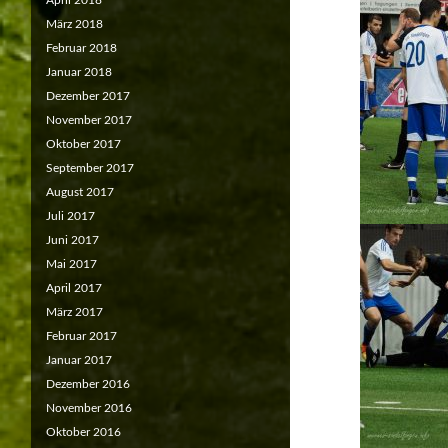
April 2018
März 2018
Februar 2018
Januar 2018
Dezember 2017
November 2017
Oktober 2017
September 2017
August 2017
Juli 2017
Juni 2017
Mai 2017
April 2017
März 2017
Februar 2017
Januar 2017
Dezember 2016
November 2016
Oktober 2016