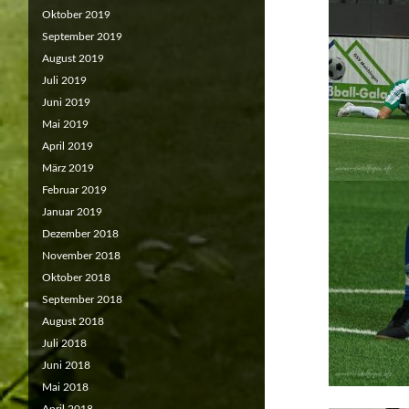
Oktober 2019
September 2019
August 2019
Juli 2019
Juni 2019
Mai 2019
April 2019
März 2019
Februar 2019
Januar 2019
Dezember 2018
November 2018
Oktober 2018
September 2018
August 2018
Juli 2018
Juni 2018
Mai 2018