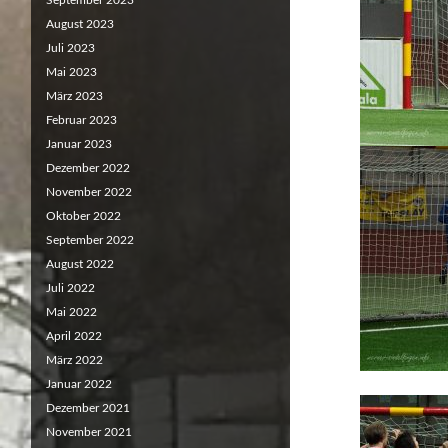
September 2023
August 2023
Juli 2023
Mai 2023
März 2023
Februar 2023
Januar 2023
Dezember 2022
November 2022
Oktober 2022
September 2022
August 2022
Juli 2022
Mai 2022
April 2022
März 2022
Januar 2022
Dezember 2021
November 2021