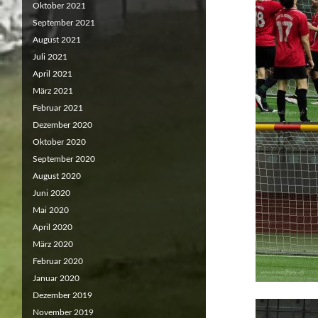
Oktober 2021
September 2021
August 2021
Juli 2021
April 2021
März 2021
Februar 2021
Dezember 2020
Oktober 2020
September 2020
August 2020
Juni 2020
Mai 2020
April 2020
März 2020
Februar 2020
Januar 2020
Dezember 2019
November 2019