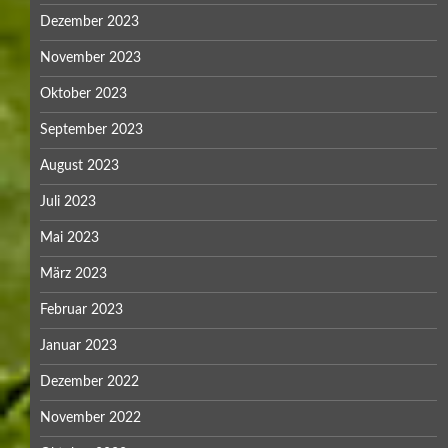
Dezember 2023
November 2023
Oktober 2023
September 2023
August 2023
Juli 2023
Mai 2023
März 2023
Februar 2023
Januar 2023
Dezember 2022
November 2022