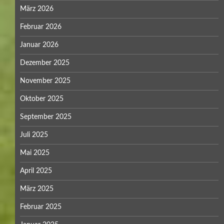
März 2026
Februar 2026
Januar 2026
Dezember 2025
November 2025
Oktober 2025
September 2025
Juli 2025
Mai 2025
April 2025
März 2025
Februar 2025