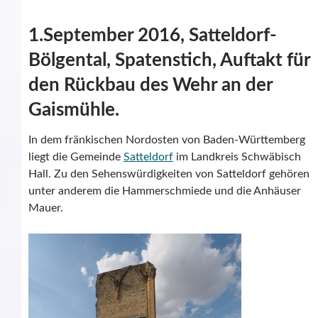
1.September 2016, Satteldorf-
Bölgental, Spatenstich, Auftakt für
den Rückbau des Wehr an der
Gaismühle.
In dem fränkischen Nordosten von Baden-Württemberg
liegt die Gemeinde
Satteldorf
im Landkreis Schwäbisch
Hall. Zu den Sehenswürdigkeiten von Satteldorf gehören
unter anderem die Hammerschmiede und die Anhäuser
Mauer.