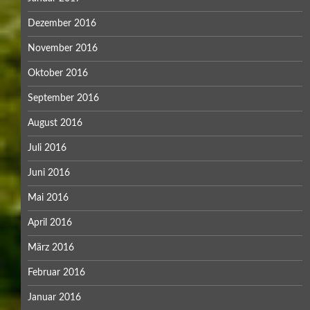
Dezember 2016
November 2016
Oktober 2016
September 2016
August 2016
Juli 2016
Juni 2016
Mai 2016
April 2016
März 2016
Februar 2016
Januar 2016