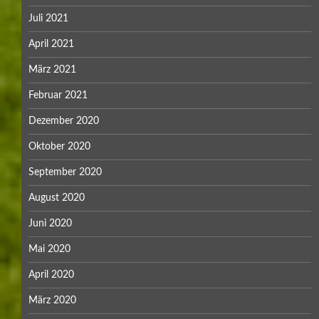
Juli 2021
April 2021
März 2021
Februar 2021
Dezember 2020
Oktober 2020
September 2020
August 2020
Juni 2020
Mai 2020
April 2020
März 2020