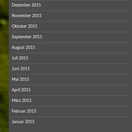
Dezember 2015
November 2015
Oktober 2015
September 2015
August 2015
Juli 2015
Juni 2015
Mai 2015
April 2015
März 2015
Februar 2015
Januar 2015