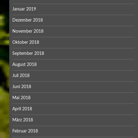
Januar 2019
Dezember 2018
November 2018
Oktober 2018
September 2018
August 2018
Juli 2018
Juni 2018
Mai 2018
April 2018
März 2018
Februar 2018