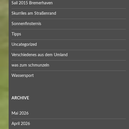
Sail 2015 Bremerhaven
Skurriles am Straßenrand
Sonnenfinsternis
Tipps
Uncategorized
Verschiedenes aus dem Umland
was zum schmunzeln
Wassersport
ARCHIVE
Mai 2026
April 2026