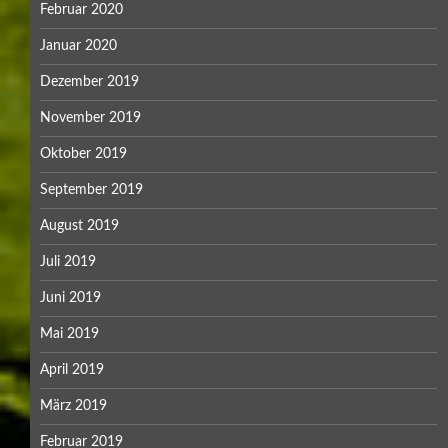
Februar 2020
Januar 2020
Dezember 2019
November 2019
Oktober 2019
September 2019
August 2019
Juli 2019
Juni 2019
Mai 2019
April 2019
März 2019
Februar 2019