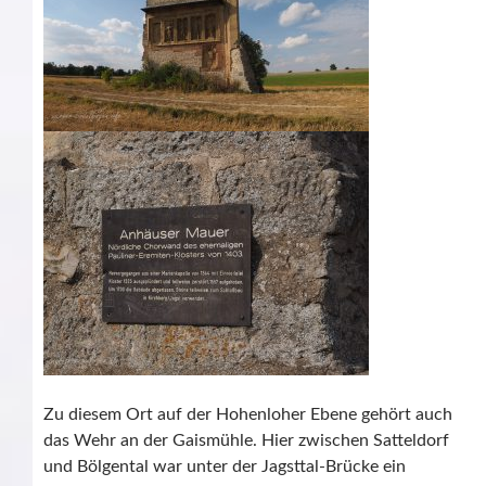
Zu diesem Ort auf der Hohenloher Ebene gehört auch
das Wehr an der Gaismühle. Hier zwischen Satteldorf
und Bölgental war unter der Jagsttal-Brücke ein