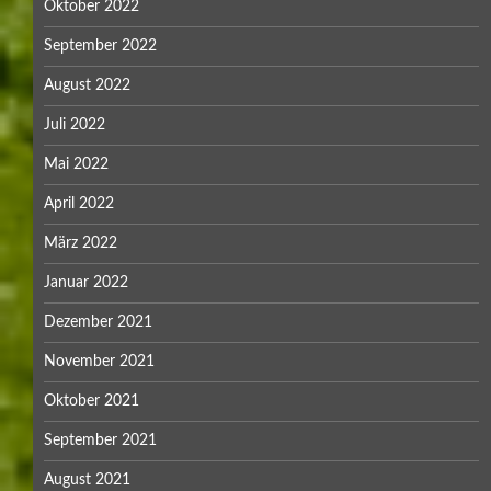
Oktober 2022
September 2022
August 2022
Juli 2022
Mai 2022
April 2022
März 2022
Januar 2022
Dezember 2021
November 2021
Oktober 2021
September 2021
August 2021