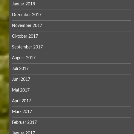
Januar 2018
Dezember 2017
November 2017
Oktober 2017
September 2017
August 2017
Juli 2017
Juni 2017
Mai 2017
April 2017
März 2017
Februar 2017
Januar 2017