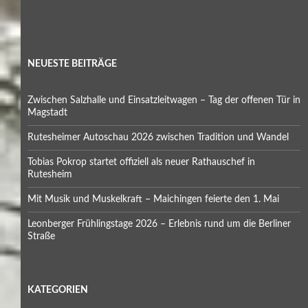
NEUESTE BEITRÄGE
Zwischen Salzhalle und Einsatzleitwagen – Tag der offenen Tür in
Magstadt
Rutesheimer Autoschau 2026 zwischen Tradition und Wandel
Tobias Pokrop startet offiziell als neuer Rathauschef in
Rutesheim
Mit Musik und Muskelkraft – Maichingen feierte den 1. Mai
Leonberger Frühlingstage 2026 – Erlebnis rund um die Berliner
Straße
KATEGORIEN