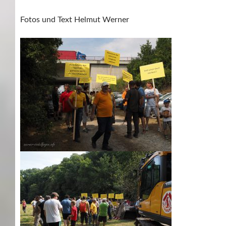
Fotos und Text Helmut Werner