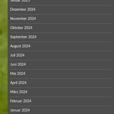
Januar 2025
Dezember 2024
November 2024
Oktober 2024
September 2024
August 2024
Juli 2024
Juni 2024
Mai 2024
April 2024
März 2024
Februar 2024
Januar 2024