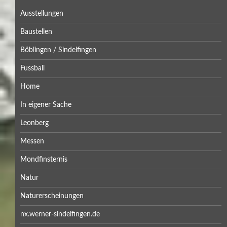
Ausstellungen
Baustellen
Böblingen / Sindelfingen
Fussball
Home
In eigener Sache
Leonberg
Messen
Mondfinsternis
Natur
Naturerscheinungen
nx.werner-sindelfingen.de