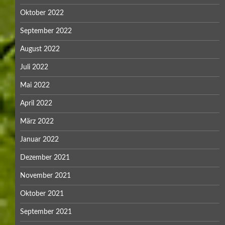
Oktober 2022
September 2022
August 2022
Juli 2022
Mai 2022
April 2022
März 2022
Januar 2022
Dezember 2021
November 2021
Oktober 2021
September 2021