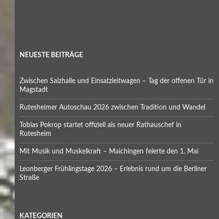
NEUESTE BEITRÄGE
Zwischen Salzhalle und Einsatzleitwagen – Tag der offenen Tür in
Magstadt
Rutesheimer Autoschau 2026 zwischen Tradition und Wandel
Tobias Pokrop startet offiziell als neuer Rathauschef in
Rutesheim
Mit Musik und Muskelkraft – Maichingen feierte den 1. Mai
Leonberger Frühlingstage 2026 – Erlebnis rund um die Berliner
Straße
KATEGORIEN