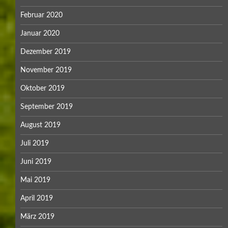
Februar 2020
Januar 2020
Dezember 2019
November 2019
Oktober 2019
September 2019
August 2019
Juli 2019
Juni 2019
Mai 2019
April 2019
März 2019