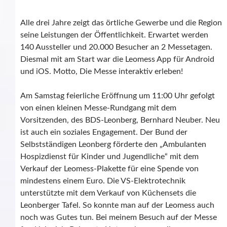
Alle drei Jahre zeigt das örtliche Gewerbe und die Region
seine Leistungen der Öffentlichkeit. Erwartet werden
140 Aussteller und 20.000 Besucher an 2 Messetagen.
Diesmal mit am Start war die Leomess App für Android
und iOS. Motto, Die Messe interaktiv erleben!
Am Samstag feierliche Eröffnung um 11:00 Uhr gefolgt
von einen kleinen Messe-Rundgang mit dem
Vorsitzenden, des BDS-Leonberg, Bernhard Neuber. Neu
ist auch ein soziales Engagement. Der Bund der
Selbstständigen Leonberg förderte den „Ambulanten
Hospizdienst für Kinder und Jugendliche“ mit dem
Verkauf der Leomess-Plakette für eine Spende von
mindestens einem Euro. Die VS-Elektrotechnik
unterstützte mit dem Verkauf von Küchensets die
Leonberger Tafel. So konnte man auf der Leomess auch
noch was Gutes tun. Bei meinem Besuch auf der Messe