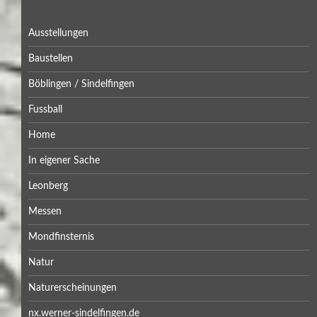
Ausstellungen
Baustellen
Böblingen / Sindelfingen
Fussball
Home
In eigener Sache
Leonberg
Messen
Mondfinsternis
Natur
Naturerscheinungen
nx.werner-sindelfingen.de