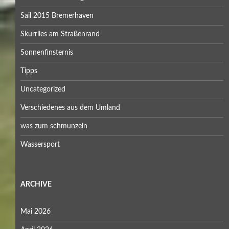
Sail 2015 Bremerhaven
Skurriles am Straßenrand
Sonnenfinsternis
Tipps
Uncategorized
Verschiedenes aus dem Umland
was zum schmunzeln
Wassersport
ARCHIVE
Mai 2026