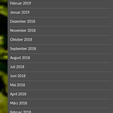
Februar 2019
Januar 2019
Dezember 2018
November 2018
Oktober 2018
September 2018
August 2018
Juli 2018
Juni 2018
Mai 2018
April 2018
März 2018
Februar 2018