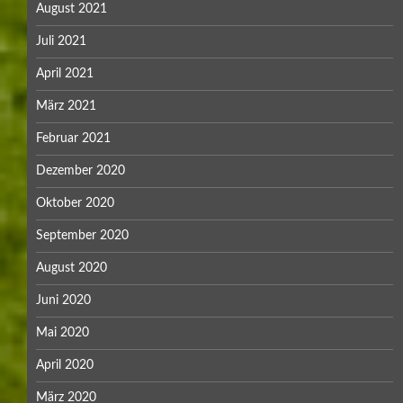
August 2021
Juli 2021
April 2021
März 2021
Februar 2021
Dezember 2020
Oktober 2020
September 2020
August 2020
Juni 2020
Mai 2020
April 2020
März 2020