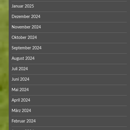
Januar 2025
Dezember 2024
November 2024
Oktober 2024
September 2024
August 2024
Juli 2024
Juni 2024
Mai 2024
April 2024
März 2024
Februar 2024