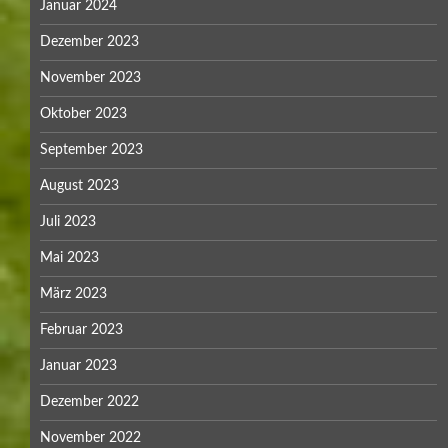
Januar 2024
Dezember 2023
November 2023
Oktober 2023
September 2023
August 2023
Juli 2023
Mai 2023
März 2023
Februar 2023
Januar 2023
Dezember 2022
November 2022