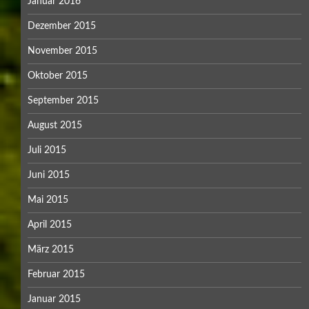
Januar 2016
Dezember 2015
November 2015
Oktober 2015
September 2015
August 2015
Juli 2015
Juni 2015
Mai 2015
April 2015
März 2015
Februar 2015
Januar 2015