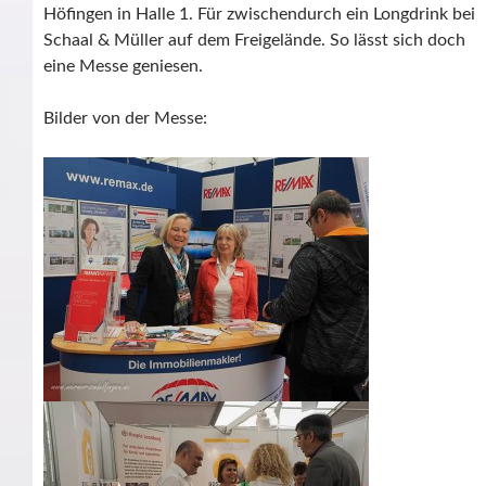
Höfingen in Halle 1. Für zwischendurch ein Longdrink bei
Schaal & Müller auf dem Freigelände. So lässt sich doch
eine Messe geniesen.
Bilder von der Messe: