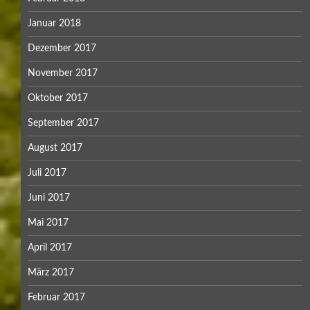
Januar 2018
Dezember 2017
November 2017
Oktober 2017
September 2017
August 2017
Juli 2017
Juni 2017
Mai 2017
April 2017
März 2017
Februar 2017