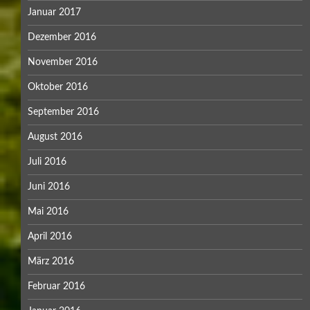
Januar 2017
Dezember 2016
November 2016
Oktober 2016
September 2016
August 2016
Juli 2016
Juni 2016
Mai 2016
April 2016
März 2016
Februar 2016