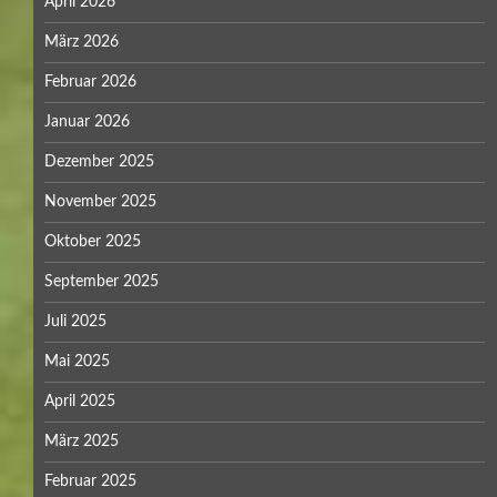
April 2026
März 2026
Februar 2026
Januar 2026
Dezember 2025
November 2025
Oktober 2025
September 2025
Juli 2025
Mai 2025
April 2025
März 2025
Februar 2025