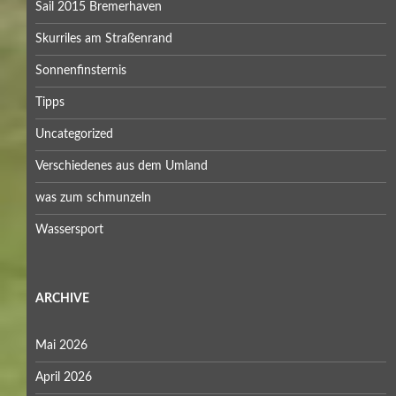
Sail 2015 Bremerhaven
Skurriles am Straßenrand
Sonnenfinsternis
Tipps
Uncategorized
Verschiedenes aus dem Umland
was zum schmunzeln
Wassersport
ARCHIVE
Mai 2026
April 2026