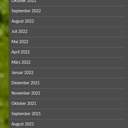
Oktober 2022
September 2022
August 2022
Juli 2022
Mai 2022
April 2022
März 2022
Januar 2022
Dezember 2021
November 2021
Oktober 2021
September 2021
August 2021