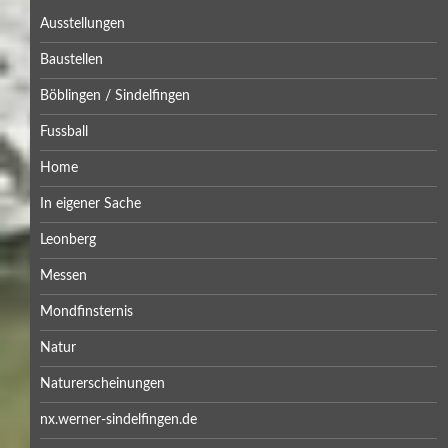
Ausstellungen
Baustellen
Böblingen / Sindelfingen
Fussball
Home
In eigener Sache
Leonberg
Messen
Mondfinsternis
Natur
Naturerscheinungen
nx.werner-sindelfingen.de