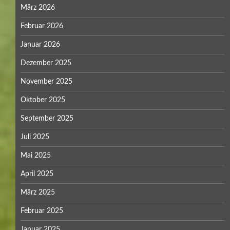
März 2026
Februar 2026
Januar 2026
Dezember 2025
November 2025
Oktober 2025
September 2025
Juli 2025
Mai 2025
April 2025
März 2025
Februar 2025
Januar 2025