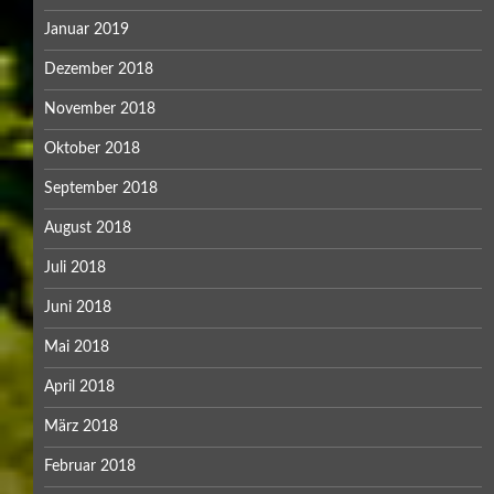
Januar 2019
Dezember 2018
November 2018
Oktober 2018
September 2018
August 2018
Juli 2018
Juni 2018
Mai 2018
April 2018
März 2018
Februar 2018