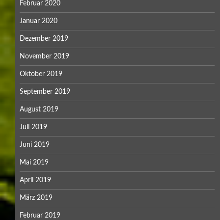
Februar 2020
Januar 2020
Dezember 2019
November 2019
Oktober 2019
September 2019
August 2019
Juli 2019
Juni 2019
Mai 2019
April 2019
März 2019
Februar 2019