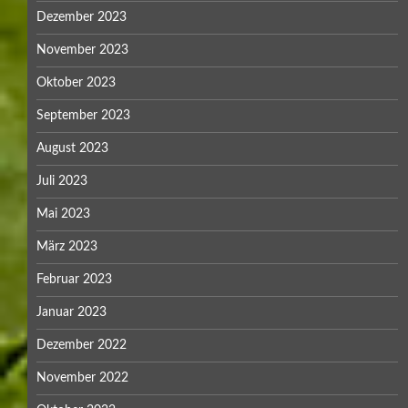
Dezember 2023
November 2023
Oktober 2023
September 2023
August 2023
Juli 2023
Mai 2023
März 2023
Februar 2023
Januar 2023
Dezember 2022
November 2022