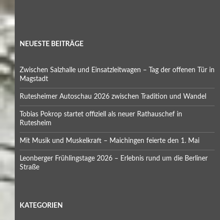
NEUESTE BEITRÄGE
Zwischen Salzhalle und Einsatzleitwagen – Tag der offenen Tür in
Magstadt
Rutesheimer Autoschau 2026 zwischen Tradition und Wandel
Tobias Pokrop startet offiziell als neuer Rathauschef in
Rutesheim
Mit Musik und Muskelkraft – Maichingen feierte den 1. Mai
Leonberger Frühlingstage 2026 – Erlebnis rund um die Berliner
Straße
KATEGORIEN