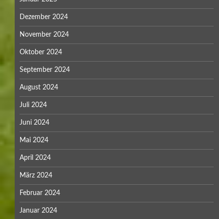
Dezember 2024
November 2024
Oktober 2024
September 2024
August 2024
Juli 2024
Juni 2024
Mai 2024
April 2024
März 2024
Februar 2024
Januar 2024