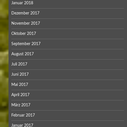
Januar 2018
Dezember 2017
November 2017
Oktober 2017
September 2017
August 2017
Juli 2017
Juni 2017
Mai 2017
April 2017
März 2017
Februar 2017
Januar 2017