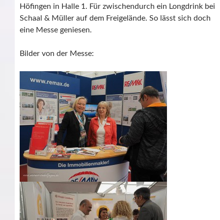
Höfingen in Halle 1. Für zwischendurch ein Longdrink bei
Schaal & Müller auf dem Freigelände. So lässt sich doch
eine Messe geniesen.
Bilder von der Messe: