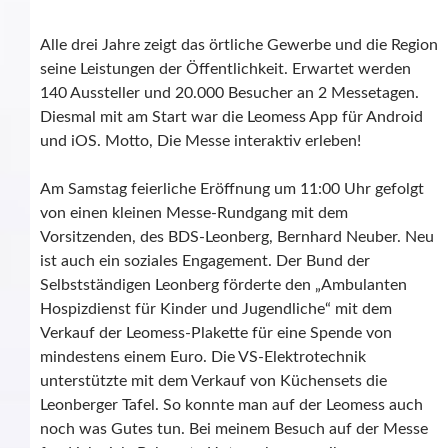
Alle drei Jahre zeigt das örtliche Gewerbe und die Region
seine Leistungen der Öffentlichkeit. Erwartet werden
140 Aussteller und 20.000 Besucher an 2 Messetagen.
Diesmal mit am Start war die Leomess App für Android
und iOS. Motto, Die Messe interaktiv erleben!
Am Samstag feierliche Eröffnung um 11:00 Uhr gefolgt
von einen kleinen Messe-Rundgang mit dem
Vorsitzenden, des BDS-Leonberg, Bernhard Neuber. Neu
ist auch ein soziales Engagement. Der Bund der
Selbstständigen Leonberg förderte den „Ambulanten
Hospizdienst für Kinder und Jugendliche“ mit dem
Verkauf der Leomess-Plakette für eine Spende von
mindestens einem Euro. Die VS-Elektrotechnik
unterstützte mit dem Verkauf von Küchensets die
Leonberger Tafel. So konnte man auf der Leomess auch
noch was Gutes tun. Bei meinem Besuch auf der Messe