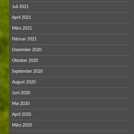
Juli 2021
April 2021
März 2021
Februar 2021
Dezember 2020
Oktober 2020
September 2020
August 2020
Juni 2020
Mai 2020
April 2020
März 2020