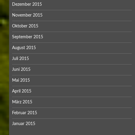
Dezember 2015
November 2015
Oktober 2015
September 2015
August 2015
Juli 2015
Juni 2015
Mai 2015
April 2015
März 2015
Februar 2015
Januar 2015