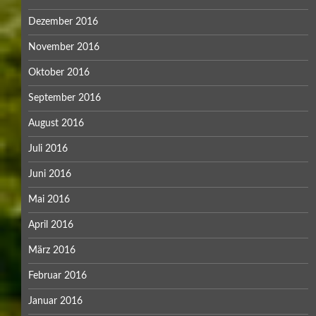
Dezember 2016
November 2016
Oktober 2016
September 2016
August 2016
Juli 2016
Juni 2016
Mai 2016
April 2016
März 2016
Februar 2016
Januar 2016