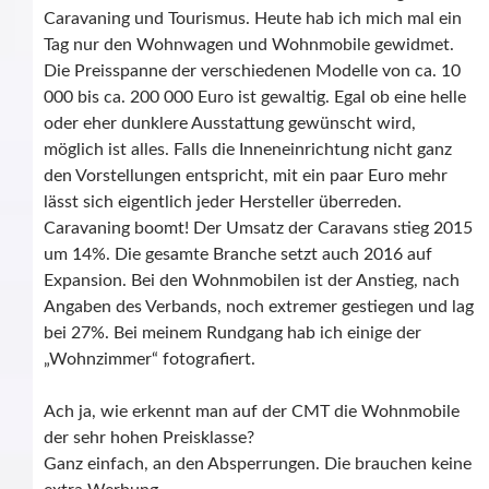
Caravaning und Tourismus. Heute hab ich mich mal ein
Tag nur den Wohnwagen und Wohnmobile gewidmet.
Die Preisspanne der verschiedenen Modelle von ca. 10
000 bis ca. 200 000 Euro ist gewaltig. Egal ob eine helle
oder eher dunklere Ausstattung gewünscht wird,
möglich ist alles. Falls die Inneneinrichtung nicht ganz
den Vorstellungen entspricht, mit ein paar Euro mehr
lässt sich eigentlich jeder Hersteller überreden.
Caravaning boomt! Der Umsatz der Caravans stieg 2015
um 14%. Die gesamte Branche setzt auch 2016 auf
Expansion. Bei den Wohnmobilen ist der Anstieg, nach
Angaben des Verbands, noch extremer gestiegen und lag
bei 27%. Bei meinem Rundgang hab ich einige der
„Wohnzimmer“ fotografiert.
Ach ja, wie erkennt man auf der CMT die Wohnmobile
der sehr hohen Preisklasse?
Ganz einfach, an den Absperrungen. Die brauchen keine