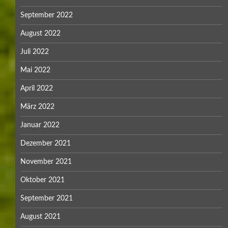
September 2022
August 2022
Juli 2022
Mai 2022
April 2022
März 2022
Januar 2022
Dezember 2021
November 2021
Oktober 2021
September 2021
August 2021