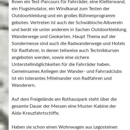
Ihnen ein Test-Parcours für Fahrräder, eine Kletterwand,
ein Flugsimulator, ein Windkanal zum Testen der
Outdoorkleidung und ein großes Bühnenprogramm
geboten. Vertreten ist auch der Schwäbische Albverein
und berät sie unter anderem in Sachen Outdoorkleidung,
Wanderwege und Geokarten. Haupt Thema auf der
Sondermesse sind auch die Radwanderwege und Hotels
für Radfahrer, in denen teilweise auch Technikkursen
angeboten werden, sowie eine sichere
Unterstellmöglichkeiten für die Fahrräder haben.
Gemeinsames Anliegen der Wander- und Fahrradclubs
ist ein tolerantes Miteinander von Radfahren und
Wanderern.
Auf dem Freigelände am Rothauspark steht über die
gesamte Dauer der Messen eine Muster-Kabine der
Aida-Kreuzfahrtschiffe.
Haben sie schon einen Wohnwagen aus Legosteinen