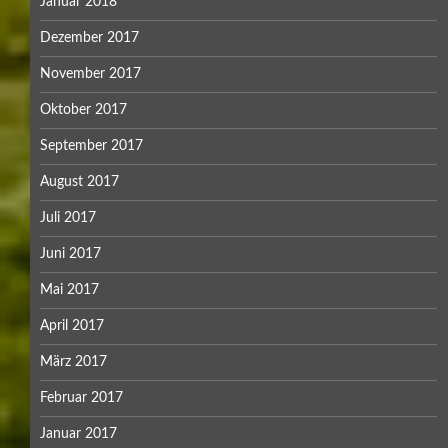
Januar 2018
Dezember 2017
November 2017
Oktober 2017
September 2017
August 2017
Juli 2017
Juni 2017
Mai 2017
April 2017
März 2017
Februar 2017
Januar 2017