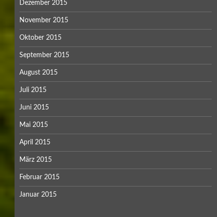
Dezember 2015
November 2015
Oktober 2015
September 2015
August 2015
Juli 2015
Juni 2015
Mai 2015
April 2015
März 2015
Februar 2015
Januar 2015