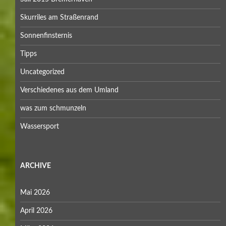
Skurriles am Straßenrand
Sonnenfinsternis
Tipps
Uncategorized
Verschiedenes aus dem Umland
was zum schmunzeln
Wassersport
ARCHIVE
Mai 2026
April 2026