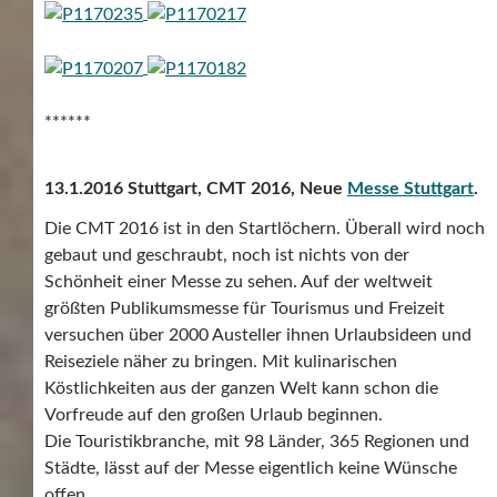
******
13.1.2016 Stuttgart, CMT 2016, Neue
Messe Stuttgart
.
Die CMT 2016 ist in den Startlöchern. Überall wird noch
gebaut und geschraubt, noch ist nichts von der
Schönheit einer Messe zu sehen. Auf der weltweit
größten Publikumsmesse für Tourismus und Freizeit
versuchen über 2000 Austeller ihnen Urlaubsideen und
Reiseziele näher zu bringen. Mit kulinarischen
Köstlichkeiten aus der ganzen Welt kann schon die
Vorfreude auf den großen Urlaub beginnen.
Die Touristikbranche, mit 98 Länder, 365 Regionen und
Städte, lässt auf der Messe eigentlich keine Wünsche
offen.