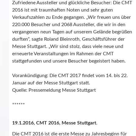
Zufriedene Aussteller und glückliche Besucher: Die CMT
2016 ist mit traumhaften Noten und sehr guten
Verkaufszahlen zu Ende gegangen. „Wir freuen uns über
220.000 Besucher und 2068 Aussteller, die wir in den
vergangenen neun Tagen auf unserem Gelände begrüßen
durften“, sagte Roland Bleinroth, Geschäftsführer der
Messe Stuttgart. „Wir sind stolz, dass viele neue und
erneuerte Veranstaltungen im Rahmen der CMT
stattgefunden und unsere Besucher begeistert haben.
Vorankündigung: Die CMT 2017 findet vom 14. bis 22.
Januar auf der Messe Stuttgart statt.
Quelle: Pressemeldung Messe Stuttgart
******
19.1.2016, CMT 2016, Messe Stuttgart.
Die CMT 2016 ist die erste Messe zu Jahresbeginn für