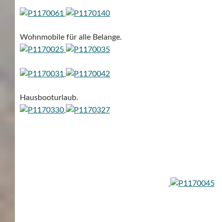
Wohnmobile für alle Belange.
Hausbooturlaub.