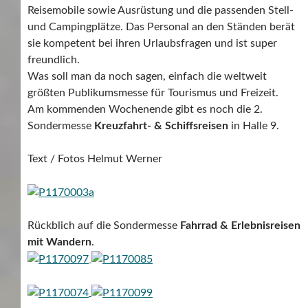
Reisemobile sowie Ausrüstung und die passenden Stell-
und Campingplätze. Das Personal an den Ständen berät
sie kompetent bei ihren Urlaubsfragen und ist super
freundlich.
Was soll man da noch sagen, einfach die weltweit
größten Publikumsmesse für Tourismus und Freizeit.
Am kommenden Wochenende gibt es noch die 2.
Sondermesse
Kreuzfahrt- & Schiffsreisen
in Halle 9.
Text / Fotos Helmut Werner
Rückblich auf die Sondermesse
Fahrrad & Erlebnisreisen
mit Wandern
.