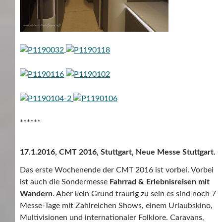
******
17.1.2016, CMT 2016, Stuttgart, Neue Messe Stuttgart.
Das erste Wochenende der CMT 2016 ist vorbei. Vorbei
ist auch die Sondermesse
Fahrrad & Erlebnisreisen mit
Wandern
. Aber kein Grund traurig zu sein es sind noch 7
Messe-Tage mit Zahlreichen Shows, einem Urlaubskino,
Multivisionen und internationaler Folklore. Caravans,