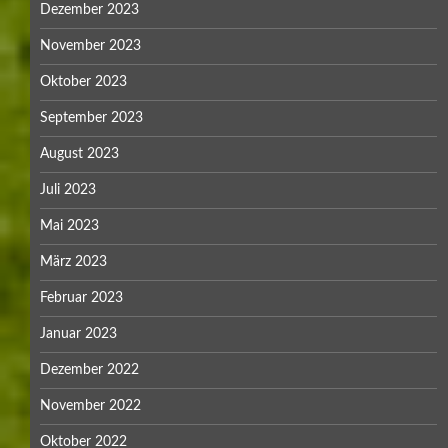
Dezember 2023
November 2023
Oktober 2023
September 2023
August 2023
Juli 2023
Mai 2023
März 2023
Februar 2023
Januar 2023
Dezember 2022
November 2022
Oktober 2022