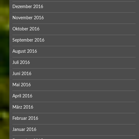
Dezember 2016
November 2016
Oktober 2016
September 2016
August 2016
Juli 2016
Juni 2016
Mai 2016
April 2016
März 2016
Februar 2016
Januar 2016