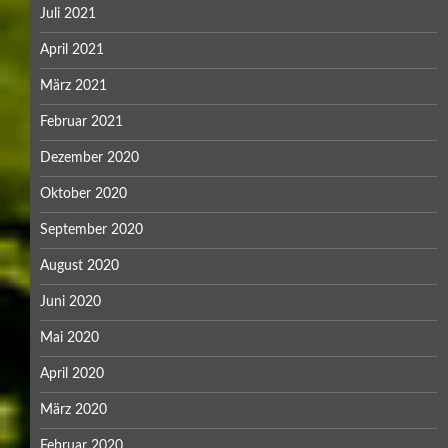
Juli 2021
April 2021
März 2021
Februar 2021
Dezember 2020
Oktober 2020
September 2020
August 2020
Juni 2020
Mai 2020
April 2020
März 2020
Februar 2020