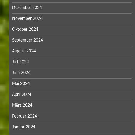
Dezember 2024
November 2024
Oktober 2024
September 2024
August 2024
Juli 2024
Juni 2024
Mai 2024
April 2024
März 2024
Februar 2024
Januar 2024