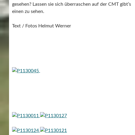
gesehen? Lassen sie sich überraschen auf der CMT gibt’s
einen zu sehen.
Text / Fotos Helmut Werner