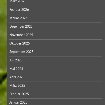
März 2026
Februar 2026
Januar 2026
Dezember 2025
November 2025
Oktober 2025
September 2025
Juli 2025
Mai 2025
April 2025
März 2025
Februar 2025
Januar 2025