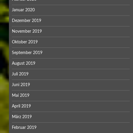
Januar 2020
Dezember 2019
November 2019
Oktober 2019
September 2019
August 2019
Juli 2019
Juni 2019
Mai 2019
April 2019
März 2019
Februar 2019