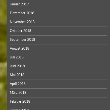
Januar 2019
Dezember 2018
November 2018
Oktober 2018
September 2018
August 2018
Juli 2018
Juni 2018
Mai 2018
April 2018
März 2018
Februar 2018