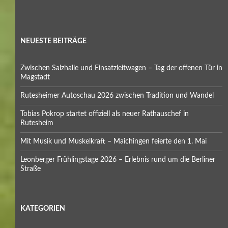
NEUESTE BEITRÄGE
Zwischen Salzhalle und Einsatzleitwagen – Tag der offenen Tür in
Magstadt
Rutesheimer Autoschau 2026 zwischen Tradition und Wandel
Tobias Pokrop startet offiziell als neuer Rathauschef in
Rutesheim
Mit Musik und Muskelkraft – Maichingen feierte den 1. Mai
Leonberger Frühlingstage 2026 – Erlebnis rund um die Berliner
Straße
KATEGORIEN