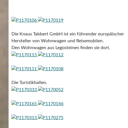
Die Knaus Tabbert GmbH ist ein führender europäischer
Hersteller von Wohnwagen und Reisemobilen.
Den Wohnwagen aus Legosteinen finden sie dort.
Die Turistikhallen.