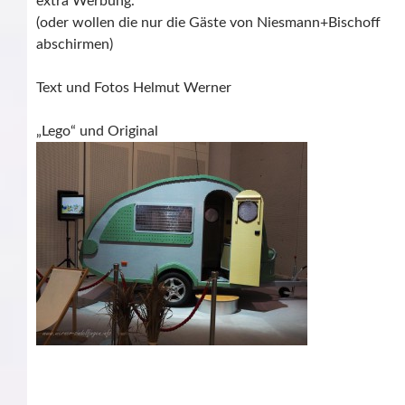
extra Werbung.
(oder wollen die nur die Gäste von Niesmann+Bischoff
abschirmen)
Text und Fotos Helmut Werner
„Lego“ und Original