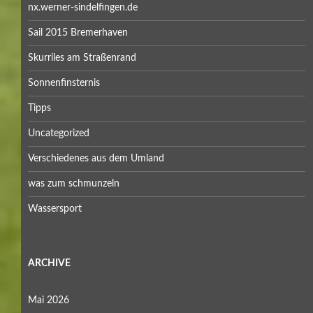
nx.werner-sindelfingen.de
Sail 2015 Bremerhaven
Skurriles am Straßenrand
Sonnenfinsternis
Tipps
Uncategorized
Verschiedenes aus dem Umland
was zum schmunzeln
Wassersport
ARCHIVE
Mai 2026