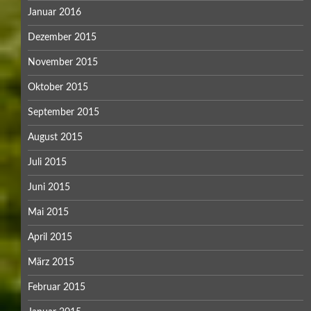
Januar 2016
Dezember 2015
November 2015
Oktober 2015
September 2015
August 2015
Juli 2015
Juni 2015
Mai 2015
April 2015
März 2015
Februar 2015