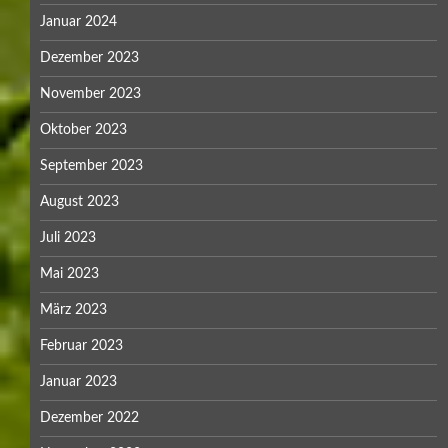
Januar 2024
Dezember 2023
November 2023
Oktober 2023
September 2023
August 2023
Juli 2023
Mai 2023
März 2023
Februar 2023
Januar 2023
Dezember 2022