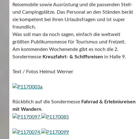
Reisemobile sowie Ausrüstung und die passenden Stell-
und Campingplätze. Das Personal an den Ständen berät
sie kompetent bei ihren Urlaubsfragen und ist super
freundlich.
Was soll man da noch sagen, einfach die weltweit
größten Publikumsmesse für Tourismus und Freizeit.
Am kommenden Wochenende gibt es noch die 2.
Sondermesse
Kreuzfahrt- & Schiffsreisen
in Halle 9.
Text / Fotos Helmut Werner
Rückblich auf die Sondermesse
Fahrrad & Erlebnisreisen
mit Wandern
.