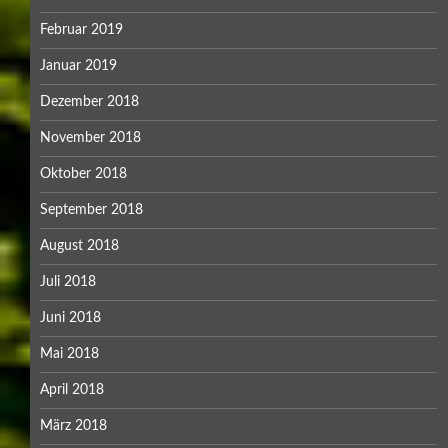
Februar 2019
Januar 2019
Dezember 2018
November 2018
Oktober 2018
September 2018
August 2018
Juli 2018
Juni 2018
Mai 2018
April 2018
März 2018