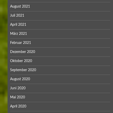
August 2021
Juli 2021
April 2021
März 2021
Februar 2021
Dezember 2020
Oktober 2020
September 2020
August 2020
Juni 2020
Mai 2020
April 2020