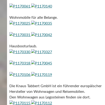
Wohnmobile für alle Belange.
Hausbooturlaub.
Die Knaus Tabbert GmbH ist ein führender europäischer
Hersteller von Wohnwagen und Reisemobilen.
Den Wohnwagen aus Legosteinen finden sie dort.