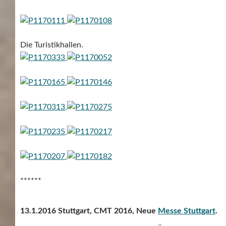
Die Turistikhallen.
******
13.1.2016 Stuttgart, CMT 2016, Neue
Messe Stuttgart
.