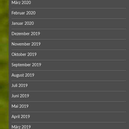
März 2020
Februar 2020
Januar 2020
Dezember 2019
November 2019
Oktober 2019
September 2019
August 2019
Juli 2019
Juni 2019
Mai 2019
April 2019
März 2019