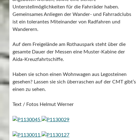
Unterstellmöglichkeiten für die Fahrräder haben.
Gemeinsames Anliegen der Wander- und Fahrradclubs
ist ein tolerantes Miteinander von Radfahren und
Wanderern.
Auf dem Freigelände am Rothauspark steht über die
gesamte Dauer der Messen eine Muster-Kabine der
Aida-Kreuzfahrtschiffe.
Haben sie schon einen Wohnwagen aus Legosteinen
gesehen? Lassen sie sich überraschen auf der CMT gibt’s
einen zu sehen.
Text / Fotos Helmut Werner