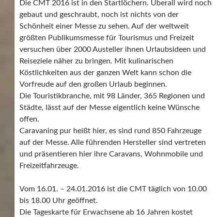
Die CMT 2016 ist in den Startlöchern. Überall wird noch
gebaut und geschraubt, noch ist nichts von der
Schönheit einer Messe zu sehen. Auf der weltweit
größten Publikumsmesse für Tourismus und Freizeit
versuchen über 2000 Austeller ihnen Urlaubsideen und
Reiseziele näher zu bringen. Mit kulinarischen
Köstlichkeiten aus der ganzen Welt kann schon die
Vorfreude auf den großen Urlaub beginnen.
Die Touristikbranche, mit 98 Länder, 365 Regionen und
Städte, lässt auf der Messe eigentlich keine Wünsche
offen.
Caravaning pur heißt hier, es sind rund 850 Fahrzeuge
auf der Messe. Alle führenden Hersteller sind vertreten
und präsentieren hier ihre Caravans, Wohnmobile und
Freizeitfahrzeuge.
Vom 16.01. – 24.01.2016 ist die CMT täglich von 10.00
bis 18.00 Uhr geöffnet.
Die Tageskarte für Erwachsene ab 16 Jahren kostet