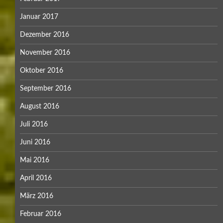
Januar 2017
Dezember 2016
November 2016
Oktober 2016
September 2016
August 2016
Juli 2016
Juni 2016
Mai 2016
April 2016
März 2016
Februar 2016