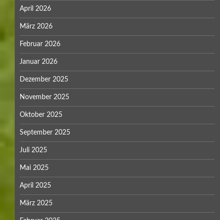
April 2026
März 2026
Februar 2026
Januar 2026
Dezember 2025
November 2025
Oktober 2025
September 2025
Juli 2025
Mai 2025
April 2025
März 2025