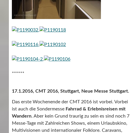
******
17.1.2016, CMT 2016, Stuttgart, Neue Messe Stuttgart.
Das erste Wochenende der CMT 2016 ist vorbei. Vorbei
ist auch die Sondermesse
Fahrrad & Erlebnisreisen mit
Wandern
. Aber kein Grund traurig zu sein es sind noch 7
Messe-Tage mit Zahlreichen Shows, einem Urlaubskino,
Multivisionen und internationaler Folklore. Caravans,