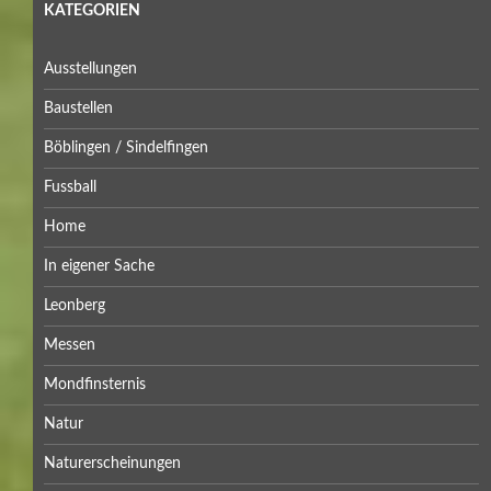
KATEGORIEN
Ausstellungen
Baustellen
Böblingen / Sindelfingen
Fussball
Home
In eigener Sache
Leonberg
Messen
Mondfinsternis
Natur
Naturerscheinungen