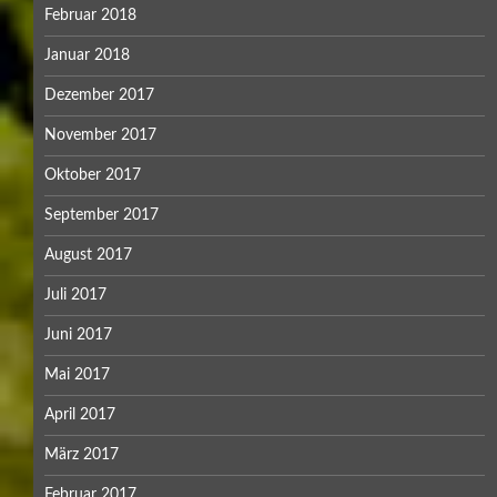
Februar 2018
Januar 2018
Dezember 2017
November 2017
Oktober 2017
September 2017
August 2017
Juli 2017
Juni 2017
Mai 2017
April 2017
März 2017
Februar 2017