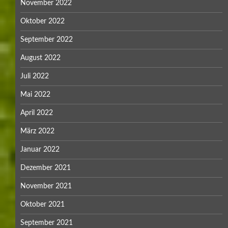
November 2022
Oktober 2022
September 2022
August 2022
Juli 2022
Mai 2022
April 2022
März 2022
Januar 2022
Dezember 2021
November 2021
Oktober 2021
September 2021