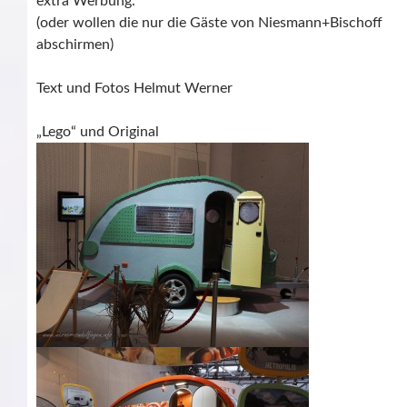
extra Werbung.
(oder wollen die nur die Gäste von Niesmann+Bischoff
abschirmen)
Text und Fotos Helmut Werner
„Lego“ und Original