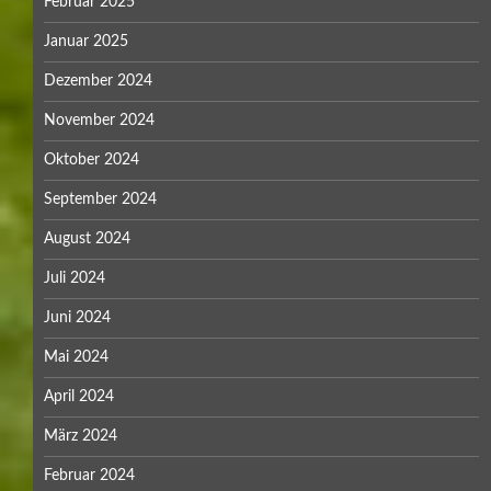
Februar 2025
Januar 2025
Dezember 2024
November 2024
Oktober 2024
September 2024
August 2024
Juli 2024
Juni 2024
Mai 2024
April 2024
März 2024
Februar 2024