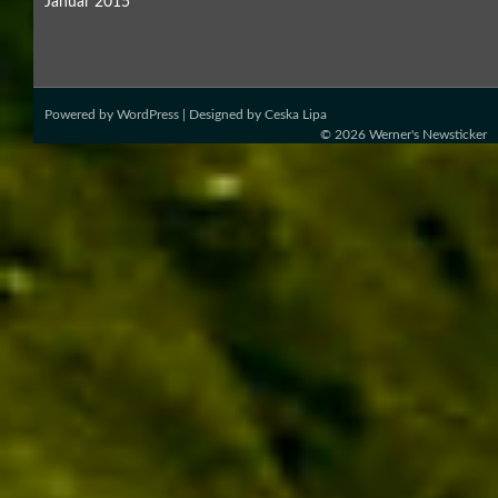
Januar 2015
Powered by
WordPress
| Designed by
Ceska Lipa
© 2026
Werner's Newsticker