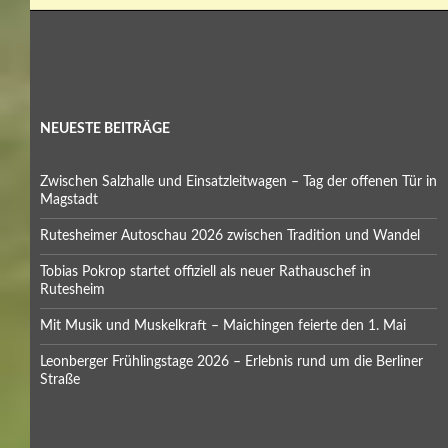
NEUESTE BEITRÄGE
Zwischen Salzhalle und Einsatzleitwagen – Tag der offenen Tür in
Magstadt
Rutesheimer Autoschau 2026 zwischen Tradition und Wandel
Tobias Pokrop startet offiziell als neuer Rathauschef in
Rutesheim
Mit Musik und Muskelkraft – Maichingen feierte den 1. Mai
Leonberger Frühlingstage 2026 – Erlebnis rund um die Berliner
Straße