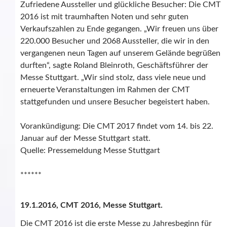
Zufriedene Aussteller und glückliche Besucher: Die CMT
2016 ist mit traumhaften Noten und sehr guten
Verkaufszahlen zu Ende gegangen. „Wir freuen uns über
220.000 Besucher und 2068 Aussteller, die wir in den
vergangenen neun Tagen auf unserem Gelände begrüßen
durften“, sagte Roland Bleinroth, Geschäftsführer der
Messe Stuttgart. „Wir sind stolz, dass viele neue und
erneuerte Veranstaltungen im Rahmen der CMT
stattgefunden und unsere Besucher begeistert haben.
Vorankündigung: Die CMT 2017 findet vom 14. bis 22.
Januar auf der Messe Stuttgart statt.
Quelle: Pressemeldung Messe Stuttgart
******
19.1.2016, CMT 2016, Messe Stuttgart.
Die CMT 2016 ist die erste Messe zu Jahresbeginn für