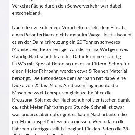
Verkehrsfläche durch den Schwerverkehr war dabei
entscheidend.
Nach den verschiedene Vorarbeiten steht dem Einsatz
eines Betonfertigers nichts mehr im Wege. Jetzt also gibt
es an der Daimlerkreuzung ein 20 Tonnen schweres
Monster, ein Betonfertiger von der Firma Wirtgen, was
ständig Nachschub braucht. Dafür kommen ständig
LKW’s mit Spezial-Beton an um es zu füttern. Schon für
einen Meter Fahrbahn werden etwa 5 Tonnen Material
benötigt. Die Betondecke der Fahrbahn hat dabei eine
Dicke von 22 bis 24 cm. An diesem Tag machte die
Maschine zwei Fahrspuren gleichzeitig über die
Kreuzung. Solange der Nachschub rollt entstehen damit
ca. acht Meter Fahrbahn pro Stunde. Schnell ist zwar
was anderes aber dafür gibt es kaum Nacharbeiten die
per Hand ausgeführt werden müssen. Wenn dann die
Fahrbahn fertiggestellt ist beginnt für den Beton die 28-