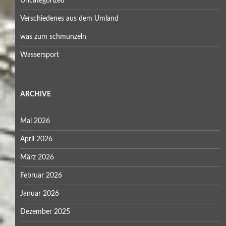
Uncategorized
Verschiedenes aus dem Umland
was zum schmunzeln
Wassersport
ARCHIVE
Mai 2026
April 2026
März 2026
Februar 2026
Januar 2026
Dezember 2025