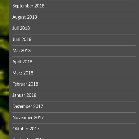
September 2018
August 2018
Juli 2018
Juni 2018
Mai 2018
April 2018
März 2018
Februar 2018
Januar 2018
Dezember 2017
November 2017
Oktober 2017