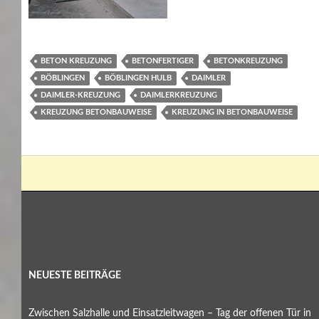
BETON KREUZUNG
BETONFERTIGER
BETONKREUZUNG
BÖBLINGEN
BÖBLINGEN HULB
DAIMLER
DAIMLER-KREUZUNG
DAIMLERKREUZUNG
KREUZUNG BETONBAUWEISE
KREUZUNG IN BETONBAUWEISE
NEUESTE BEITRÄGE
Zwischen Salzhalle und Einsatzleitwagen – Tag der offenen Tür in