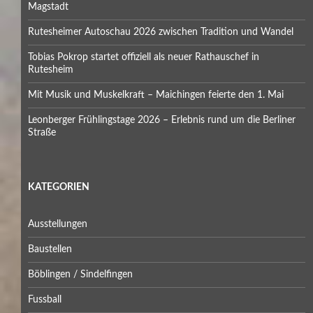
Magstadt
Rutesheimer Autoschau 2026 zwischen Tradition und Wandel
Tobias Pokrop startet offiziell als neuer Rathauschef in
Rutesheim
Mit Musik und Muskelkraft – Maichingen feierte den 1. Mai
Leonberger Frühlingstage 2026 – Erlebnis rund um die Berliner
Straße
KATEGORIEN
Ausstellungen
Baustellen
Böblingen / Sindelfingen
Fussball