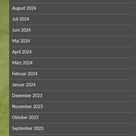
August 2024
Juli 2024
Juni 2024
Mai 2024
April 2024
März 2024
Februar 2024
Januar 2024
Dezember 2023
November 2023
Oktober 2023
September 2023