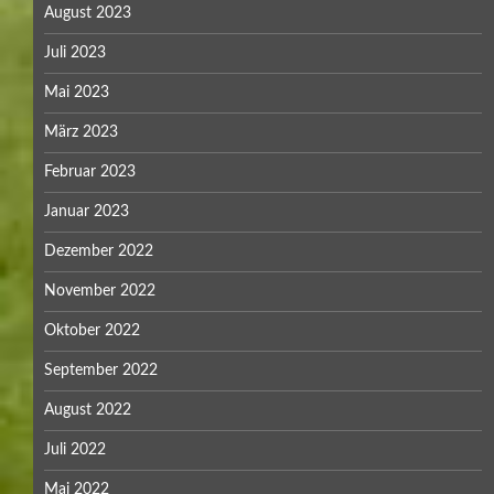
August 2023
Juli 2023
Mai 2023
März 2023
Februar 2023
Januar 2023
Dezember 2022
November 2022
Oktober 2022
September 2022
August 2022
Juli 2022
Mai 2022