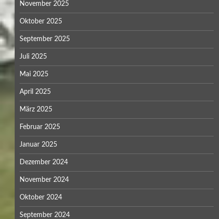
November 2025
Oktober 2025
September 2025
Juli 2025
Mai 2025
April 2025
März 2025
Februar 2025
Januar 2025
Dezember 2024
November 2024
Oktober 2024
September 2024