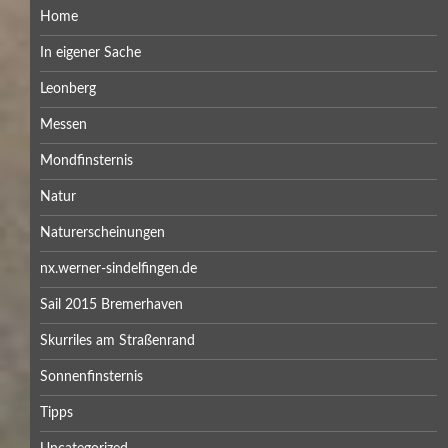
Home
In eigener Sache
Leonberg
Messen
Mondfinsternis
Natur
Naturerscheinungen
nx.werner-sindelfingen.de
Sail 2015 Bremerhaven
Skurriles am Straßenrand
Sonnenfinsternis
Tipps