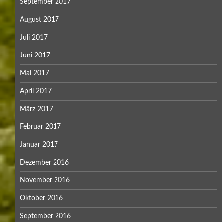
September 2017
August 2017
Juli 2017
Juni 2017
Mai 2017
April 2017
März 2017
Februar 2017
Januar 2017
Dezember 2016
November 2016
Oktober 2016
September 2016