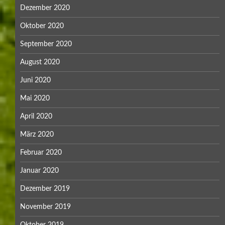
Dezember 2020
Oktober 2020
September 2020
August 2020
Juni 2020
Mai 2020
April 2020
März 2020
Februar 2020
Januar 2020
Dezember 2019
November 2019
Oktober 2019