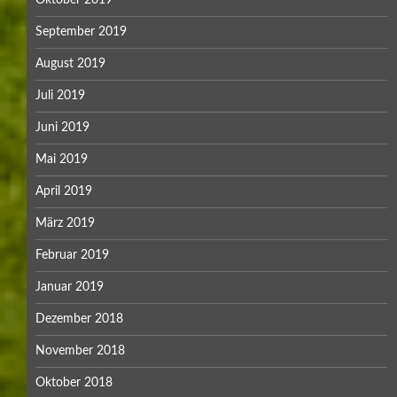
September 2019
August 2019
Juli 2019
Juni 2019
Mai 2019
April 2019
März 2019
Februar 2019
Januar 2019
Dezember 2018
November 2018
Oktober 2018