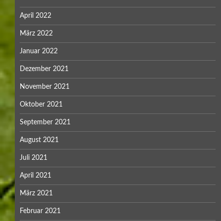
April 2022
März 2022
Januar 2022
Dezember 2021
November 2021
Oktober 2021
September 2021
August 2021
Juli 2021
April 2021
März 2021
Februar 2021