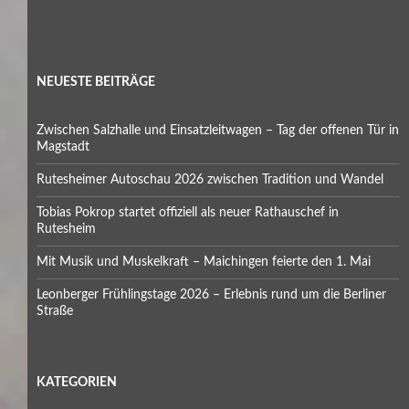
NEUESTE BEITRÄGE
Zwischen Salzhalle und Einsatzleitwagen – Tag der offenen Tür in
Magstadt
Rutesheimer Autoschau 2026 zwischen Tradition und Wandel
Tobias Pokrop startet offiziell als neuer Rathauschef in
Rutesheim
Mit Musik und Muskelkraft – Maichingen feierte den 1. Mai
Leonberger Frühlingstage 2026 – Erlebnis rund um die Berliner
Straße
KATEGORIEN