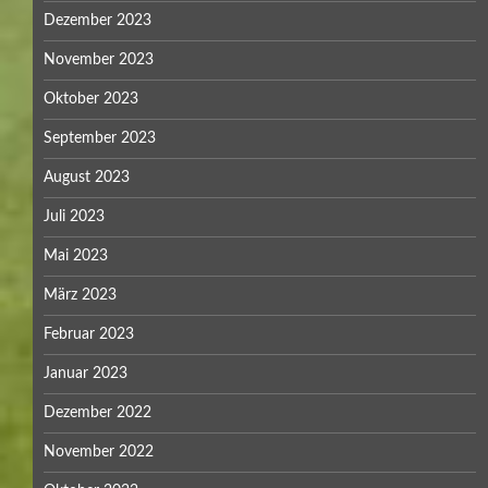
Dezember 2023
November 2023
Oktober 2023
September 2023
August 2023
Juli 2023
Mai 2023
März 2023
Februar 2023
Januar 2023
Dezember 2022
November 2022