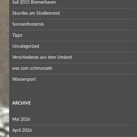
Sail 2015 Bremerhaven
Skurriles am Straßenrand
Sonnenfinsternis
Tipps
Uncategorized
Verschiedenes aus dem Umland
was zum schmunzeln
Wassersport
ARCHIVE
Mai 2026
April 2026