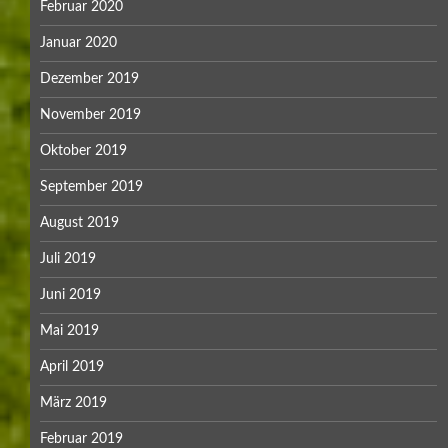
Februar 2020
Januar 2020
Dezember 2019
November 2019
Oktober 2019
September 2019
August 2019
Juli 2019
Juni 2019
Mai 2019
April 2019
März 2019
Februar 2019