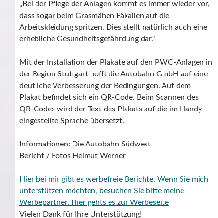
„Bei der Pflege der Anlagen kommt es immer wieder vor,
dass sogar beim Grasmähen Fäkalien auf die
Arbeitskleidung spritzen. Dies stellt natürlich auch eine
erhebliche Gesundheitsgefährdung dar.“
Mit der Installation der Plakate auf den PWC-Anlagen in
der Region Stuttgart hofft die Autobahn GmbH auf eine
deutliche Verbesserung der Bedingungen. Auf dem
Plakat befindet sich ein QR-Code. Beim Scannen des
QR-Codes wird der Text des Plakats auf die im Handy
eingestellte Sprache übersetzt.
Informationen: Die Autobahn Südwest
Bericht / Fotos Helmut Werner
Hier bei mir gibt es werbefreie Berichte. Wenn Sie mich
unterstützen möchten, besuchen Sie bitte meine
Werbepartner.
Hier gehts es zur Werbeseite
Vielen Dank für Ihre Unterstützung!