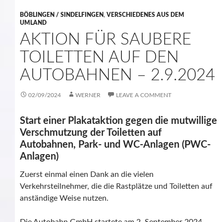
BÖBLINGEN / SINDELFINGEN
,
VERSCHIEDENES AUS DEM
UMLAND
AKTION FÜR SAUBERE
TOILETTEN AUF DEN
AUTOBAHNEN – 2.9.2024
02/09/2024
WERNER
LEAVE A COMMENT
Start einer Plakataktion gegen die mutwillige
Verschmutzung der Toiletten auf
Autobahnen, Park- und WC-Anlagen (PWC-
Anlagen)
Zuerst einmal einen Dank an die vielen
Verkehrsteilnehmer, die die Rastplätze und Toiletten auf
anständige Weise nutzen.