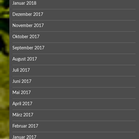
Januar 2018
Dezember 2017
November 2017
Oktober 2017
September 2017
August 2017
Juli 2017
Juni 2017
Mai 2017
April 2017
März 2017
Februar 2017
Januar 2017