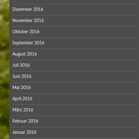
Dezember 2016
November 2016
Oktober 2016
September 2016
August 2016
Juli 2016
Juni 2016
Mai 2016
April 2016
März 2016
Februar 2016
Januar 2016