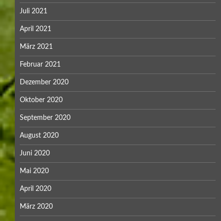
Juli 2021
April 2021
März 2021
Februar 2021
Dezember 2020
Oktober 2020
September 2020
August 2020
Juni 2020
Mai 2020
April 2020
März 2020