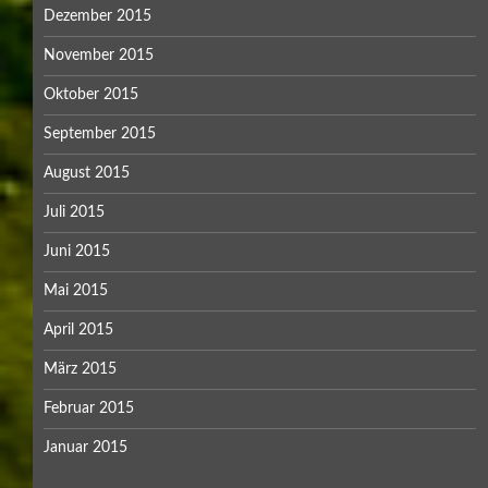
Dezember 2015
November 2015
Oktober 2015
September 2015
August 2015
Juli 2015
Juni 2015
Mai 2015
April 2015
März 2015
Februar 2015
Januar 2015