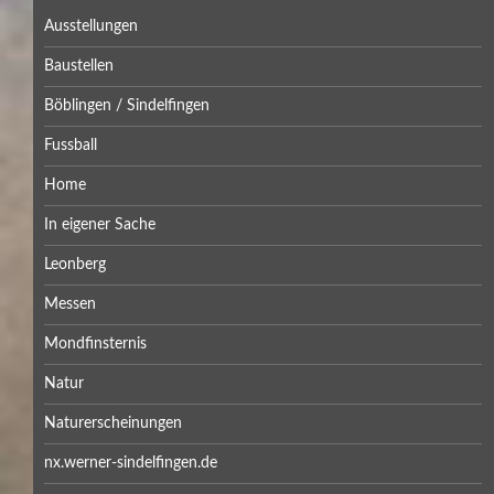
Ausstellungen
Baustellen
Böblingen / Sindelfingen
Fussball
Home
In eigener Sache
Leonberg
Messen
Mondfinsternis
Natur
Naturerscheinungen
nx.werner-sindelfingen.de