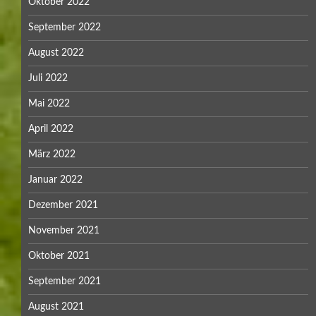
Oktober 2022
September 2022
August 2022
Juli 2022
Mai 2022
April 2022
März 2022
Januar 2022
Dezember 2021
November 2021
Oktober 2021
September 2021
August 2021