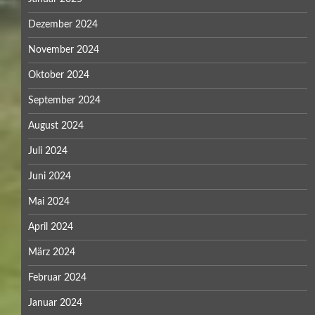
Dezember 2024
November 2024
Oktober 2024
September 2024
August 2024
Juli 2024
Juni 2024
Mai 2024
April 2024
März 2024
Februar 2024
Januar 2024