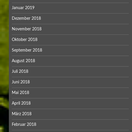
Januar 2019
Dezember 2018
November 2018
Oktober 2018
September 2018
August 2018
Juli 2018
Juni 2018
Mai 2018
April 2018
März 2018
Februar 2018