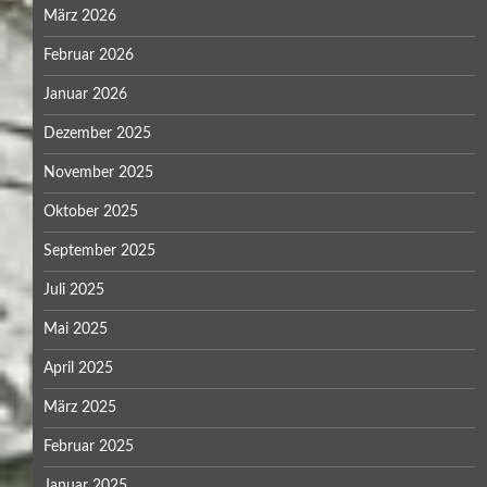
März 2026
Februar 2026
Januar 2026
Dezember 2025
November 2025
Oktober 2025
September 2025
Juli 2025
Mai 2025
April 2025
März 2025
Februar 2025
Januar 2025