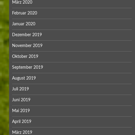
März 2020
Februar 2020
Januar 2020
Dezember 2019
November 2019
Oktober 2019
September 2019
August 2019
Juli 2019
Juni 2019
Mai 2019
April 2019
März 2019