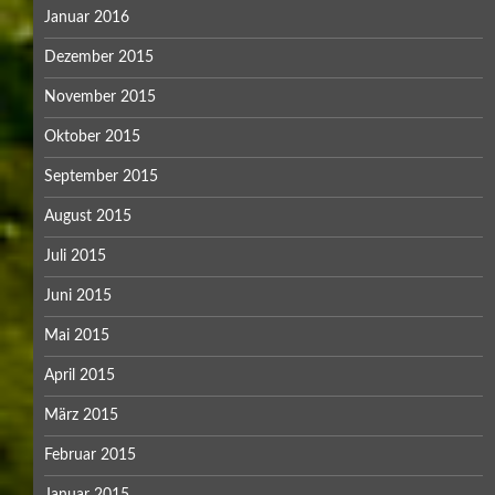
Januar 2016
Dezember 2015
November 2015
Oktober 2015
September 2015
August 2015
Juli 2015
Juni 2015
Mai 2015
April 2015
März 2015
Februar 2015
Januar 2015