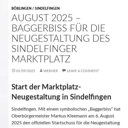
BÖBLINGEN / SINDELFINGEN
AUGUST 2025 –
BAGGERBISS FÜR DIE
NEUGESTALTUNG DES
SINDELFINGER
MARKTPLATZ
01/09/2025
WERNER
LEAVE A COMMENT
Start der Marktplatz-
Neugestaltung in Sindelfingen
Sindelfingen. Mit einem symbolischen „Baggerbiss“ hat
Oberbürgermeister Markus Kleemann am 6. August
2025 den offiziellen Startschuss für die Neugestaltung