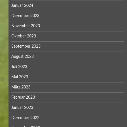
Januar 2024
Dezember 2023
November 2023
Oktober 2023
September 2023
August 2023
Juli 2023
Mai 2023
März 2023
Februar 2023
Januar 2023
Dezember 2022