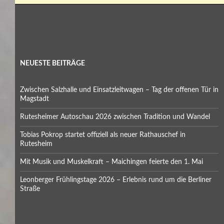
NEUESTE BEITRÄGE
Zwischen Salzhalle und Einsatzleitwagen – Tag der offenen Tür in
Magstadt
Rutesheimer Autoschau 2026 zwischen Tradition und Wandel
Tobias Pokrop startet offiziell als neuer Rathauschef in
Rutesheim
Mit Musik und Muskelkraft – Maichingen feierte den 1. Mai
Leonberger Frühlingstage 2026 – Erlebnis rund um die Berliner
Straße