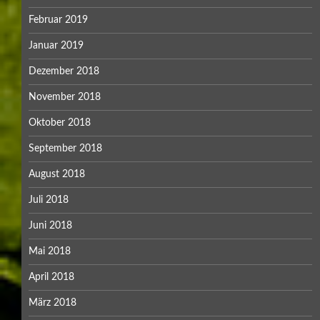
Februar 2019
Januar 2019
Dezember 2018
November 2018
Oktober 2018
September 2018
August 2018
Juli 2018
Juni 2018
Mai 2018
April 2018
März 2018