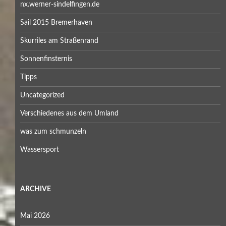
nx.werner-sindelfingen.de
Sail 2015 Bremerhaven
Skurriles am Straßenrand
Sonnenfinsternis
Tipps
Uncategorized
Verschiedenes aus dem Umland
was zum schmunzeln
Wassersport
ARCHIVE
Mai 2026