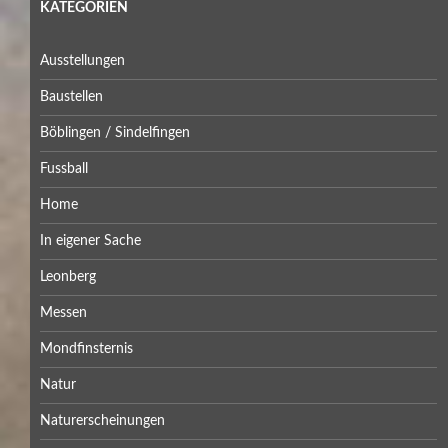
KATEGORIEN
Ausstellungen
Baustellen
Böblingen / Sindelfingen
Fussball
Home
In eigener Sache
Leonberg
Messen
Mondfinsternis
Natur
Naturerscheinungen