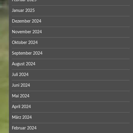
Januar 2025
Dezember 2024
November 2024
Oktober 2024
September 2024
August 2024
Juli 2024
Juni 2024
Mai 2024
April 2024
März 2024
Februar 2024