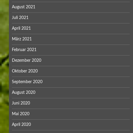
August 2021
Juli 2021
April 2021
März 2021
Februar 2021
Dezember 2020
Oktober 2020
September 2020
August 2020
Juni 2020
Mai 2020
April 2020