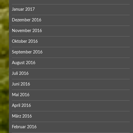
Januar 2017
Dezember 2016
November 2016
Oktober 2016
September 2016
August 2016
Juli 2016
Juni 2016
Mai 2016
April 2016
März 2016
Februar 2016