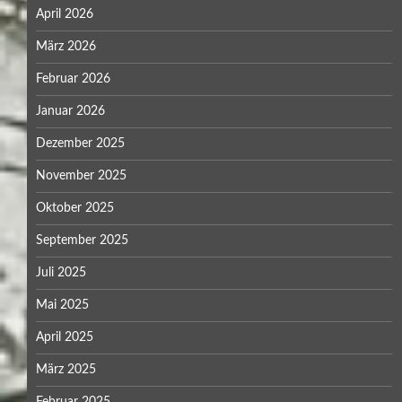
April 2026
März 2026
Februar 2026
Januar 2026
Dezember 2025
November 2025
Oktober 2025
September 2025
Juli 2025
Mai 2025
April 2025
März 2025
Februar 2025