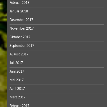
Februar 2018
Januar 2018
Dezember 2017
November 2017
Oktober 2017
September 2017
August 2017
Juli 2017
Juni 2017
Mai 2017
April 2017
März 2017
Februar 2017