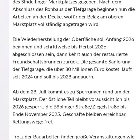
des Sindelfinger Marktplatzes gegeben. Nach dem
Abschluss des Rohbaus der Tiefgarage beginnen nun die
Arbeiten an der Decke, wofür der Belag am oberen
Marktplatz vollständig abgetragen wird.
Die Wiederherstellung der Oberfläche soll Anfang 2026
beginnen und schrittweise bis Herbst 2026
abgeschlossen sein, dann kehrt auch der restaurierte
Freundschaftsbrunnen zurück. Die gesamte Sanierung
der Tiefgarage, die über 30 Millionen Euro kostet, läuft
seit 2024 und soll bis 2028 andauern.
Ab dem 28. Juli kommt es zu Sperrungen rund um den
Marktplatz. Der östliche Teil bleibt voraussichtlich bis
2026 gesperrt, die Böblinger Straße/Ziegelstraße bis
Ende November 2025. Geschäfte bleiben erreichbar,
Rettungswege frei.
Trotz der Bauarbeiten finden große Veranstaltungen wie