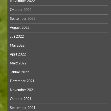
November 2022
Oktober 2022
September 2022
August 2022
Juli 2022
Mai 2022
April 2022
März 2022
Januar 2022
Dezember 2021
November 2021
Oktober 2021
September 2021