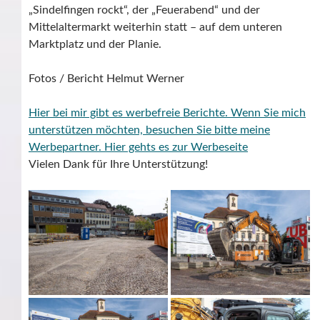
„Sindelfingen rockt“, der „Feuerabend“ und der
Mittelaltermarkt weiterhin statt – auf dem unteren
Marktplatz und der Planie.
Fotos / Bericht Helmut Werner
Hier bei mir gibt es werbefreie Berichte. Wenn Sie mich
unterstützen möchten, besuchen Sie bitte meine
Werbepartner.
Hier gehts es zur Werbeseite
Vielen Dank für Ihre Unterstützung!