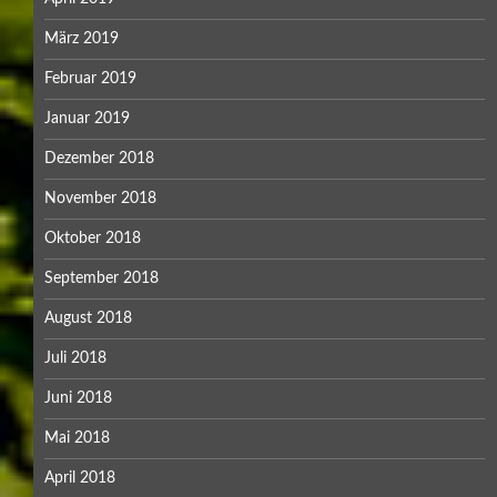
März 2019
Februar 2019
Januar 2019
Dezember 2018
November 2018
Oktober 2018
September 2018
August 2018
Juli 2018
Juni 2018
Mai 2018
April 2018