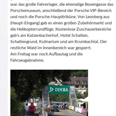
war das große Fahrerlager, die ehemalige Boxengasse das
Porschemuseum, anschließend der Porsche VIP-Bereich
und noch die Porsche-Haupttribüne. Von Leonberg aus
(Haupt-Eingang) gab es einen großen Zubehörmarkt und
die Helikopterrundflüge. Kostenlose Zuschauerbereiche
gab’s am Katzenbacherhof, Hotel Schatten,
Schattengrund, Kulinarium und am Krumbachtal. Der
restliche Wald im Innenbereich war gesperrt.
Am Freitag war noch Aufbautag und die
Fahrzeugabnahme.