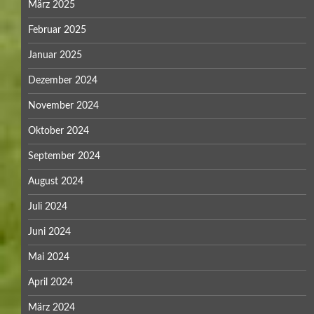
März 2025
Februar 2025
Januar 2025
Dezember 2024
November 2024
Oktober 2024
September 2024
August 2024
Juli 2024
Juni 2024
Mai 2024
April 2024
März 2024