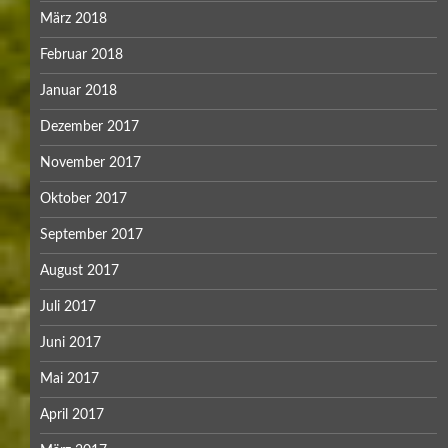
März 2018
Februar 2018
Januar 2018
Dezember 2017
November 2017
Oktober 2017
September 2017
August 2017
Juli 2017
Juni 2017
Mai 2017
April 2017