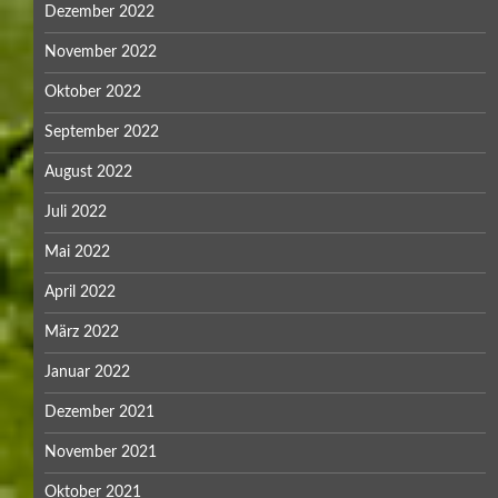
Dezember 2022
November 2022
Oktober 2022
September 2022
August 2022
Juli 2022
Mai 2022
April 2022
März 2022
Januar 2022
Dezember 2021
November 2021
Oktober 2021