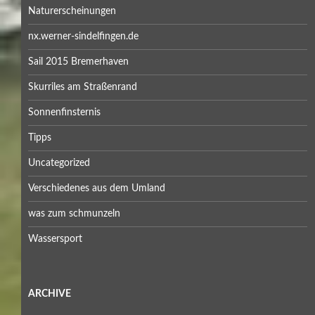
Naturerscheinungen
nx.werner-sindelfingen.de
Sail 2015 Bremerhaven
Skurriles am Straßenrand
Sonnenfinsternis
Tipps
Uncategorized
Verschiedenes aus dem Umland
was zum schmunzeln
Wassersport
ARCHIVE