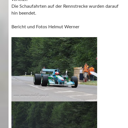
Die Schaufahrten auf der Rennstrecke wurden darauf
hin beendet.
Bericht und Fotos Helmut Werner