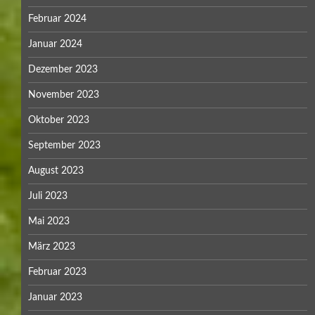
Februar 2024
Januar 2024
Dezember 2023
November 2023
Oktober 2023
September 2023
August 2023
Juli 2023
Mai 2023
März 2023
Februar 2023
Januar 2023