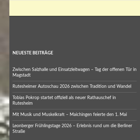
NEUESTE BEITRÄGE
Zwischen Salzhalle und Einsatzleitwagen – Tag der offenen Tür in
Magstadt
Rutesheimer Autoschau 2026 zwischen Tradition und Wandel
Tobias Pokrop startet offiziell als neuer Rathauschef in
Rutesheim
Mit Musik und Muskelkraft – Maichingen feierte den 1. Mai
Leonberger Frühlingstage 2026 – Erlebnis rund um die Berliner
Straße