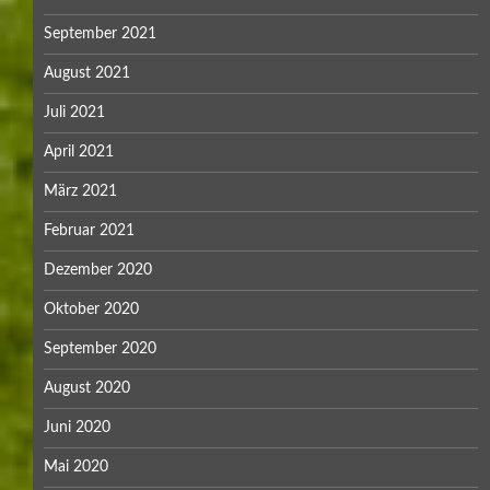
September 2021
August 2021
Juli 2021
April 2021
März 2021
Februar 2021
Dezember 2020
Oktober 2020
September 2020
August 2020
Juni 2020
Mai 2020