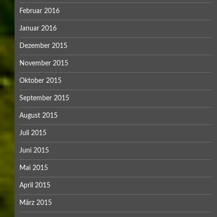
Februar 2016
Januar 2016
Dezember 2015
November 2015
Oktober 2015
September 2015
August 2015
Juli 2015
Juni 2015
Mai 2015
April 2015
März 2015