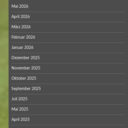
Mai 2026
April 2026
März 2026
Februar 2026
Januar 2026
Dezember 2025
November 2025
Oktober 2025
September 2025
Juli 2025
Mai 2025
April 2025