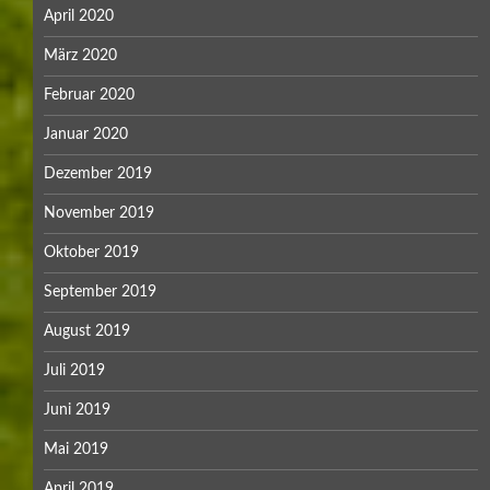
April 2020
März 2020
Februar 2020
Januar 2020
Dezember 2019
November 2019
Oktober 2019
September 2019
August 2019
Juli 2019
Juni 2019
Mai 2019
April 2019