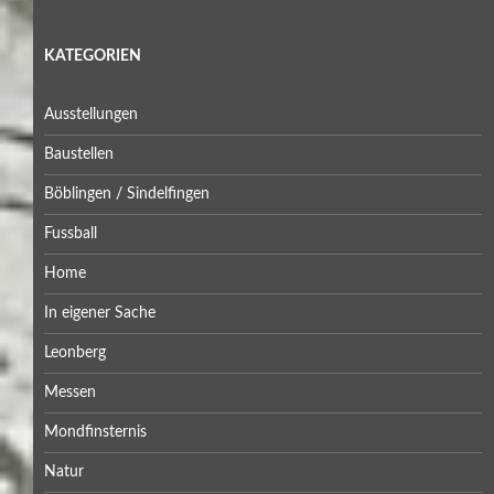
KATEGORIEN
Ausstellungen
Baustellen
Böblingen / Sindelfingen
Fussball
Home
In eigener Sache
Leonberg
Messen
Mondfinsternis
Natur