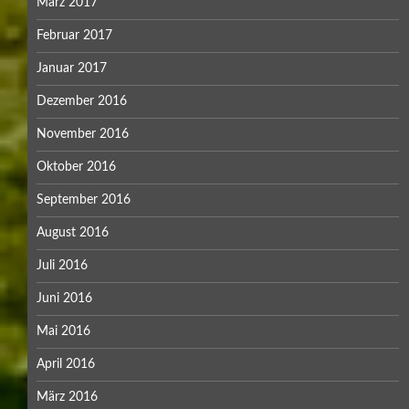
März 2017
Februar 2017
Januar 2017
Dezember 2016
November 2016
Oktober 2016
September 2016
August 2016
Juli 2016
Juni 2016
Mai 2016
April 2016
März 2016