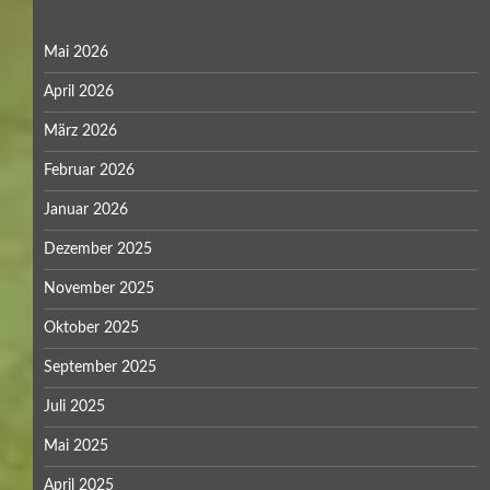
Mai 2026
April 2026
März 2026
Februar 2026
Januar 2026
Dezember 2025
November 2025
Oktober 2025
September 2025
Juli 2025
Mai 2025
April 2025