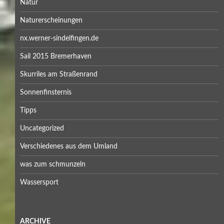
Natur
Naturerscheinungen
nx.werner-sindelfingen.de
Sail 2015 Bremerhaven
Skurriles am Straßenrand
Sonnenfinsternis
Tipps
Uncategorized
Verschiedenes aus dem Umland
was zum schmunzeln
Wassersport
ARCHIVE