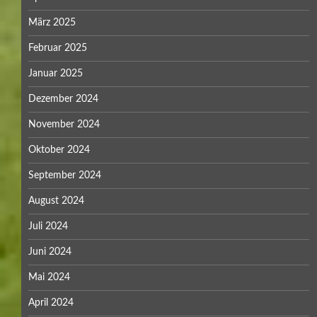
März 2025
Februar 2025
Januar 2025
Dezember 2024
November 2024
Oktober 2024
September 2024
August 2024
Juli 2024
Juni 2024
Mai 2024
April 2024