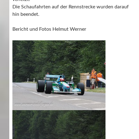
Die Schaufahrten auf der Rennstrecke wurden darauf
hin beendet.
Bericht und Fotos Helmut Werner