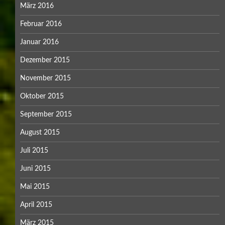
März 2016
Februar 2016
Januar 2016
Dezember 2015
November 2015
Oktober 2015
September 2015
August 2015
Juli 2015
Juni 2015
Mai 2015
April 2015
März 2015