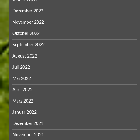
Dezember 2022
November 2022
Oktober 2022
September 2022
August 2022
Juli 2022
Mai 2022
April 2022
März 2022
Januar 2022
Dezember 2021
November 2021