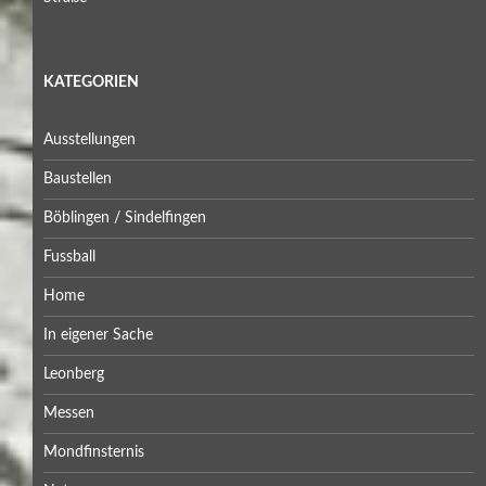
KATEGORIEN
Ausstellungen
Baustellen
Böblingen / Sindelfingen
Fussball
Home
In eigener Sache
Leonberg
Messen
Mondfinsternis