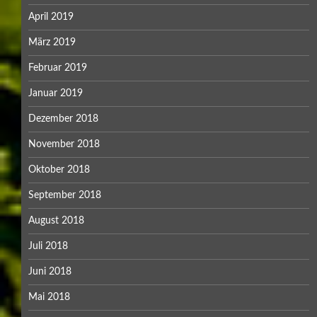
April 2019
März 2019
Februar 2019
Januar 2019
Dezember 2018
November 2018
Oktober 2018
September 2018
August 2018
Juli 2018
Juni 2018
Mai 2018