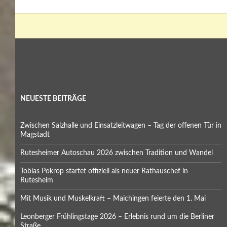
NEUESTE BEITRÄGE
Zwischen Salzhalle und Einsatzleitwagen – Tag der offenen Tür in
Magstadt
Rutesheimer Autoschau 2026 zwischen Tradition und Wandel
Tobias Pokrop startet offiziell als neuer Rathauschef in
Rutesheim
Mit Musik und Muskelkraft – Maichingen feierte den 1. Mai
Leonberger Frühlingstage 2026 – Erlebnis rund um die Berliner
Straße