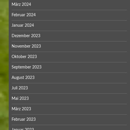
März 2024
Februar 2024
Januar 2024
Dezember 2023
November 2023
Oktober 2023
September 2023
August 2023
Juli 2023
Mai 2023
März 2023
Februar 2023
Januar 2023