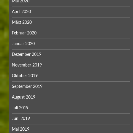
Mai 2020
April 2020
März 2020
Februar 2020
Januar 2020
Dezember 2019
November 2019
Oktober 2019
September 2019
August 2019
Juli 2019
Juni 2019
Mai 2019