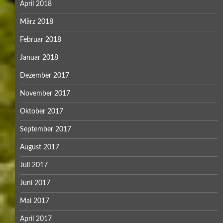
April 2018
März 2018
Februar 2018
Januar 2018
Dezember 2017
November 2017
Oktober 2017
September 2017
August 2017
Juli 2017
Juni 2017
Mai 2017
April 2017