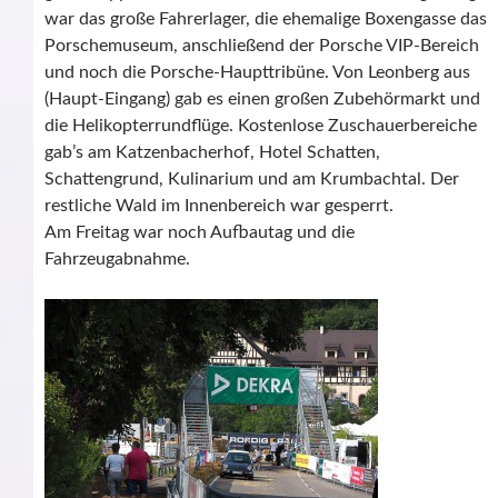
war das große Fahrerlager, die ehemalige Boxengasse das
Porschemuseum, anschließend der Porsche VIP-Bereich
und noch die Porsche-Haupttribüne. Von Leonberg aus
(Haupt-Eingang) gab es einen großen Zubehörmarkt und
die Helikopterrundflüge. Kostenlose Zuschauerbereiche
gab’s am Katzenbacherhof, Hotel Schatten,
Schattengrund, Kulinarium und am Krumbachtal. Der
restliche Wald im Innenbereich war gesperrt.
Am Freitag war noch Aufbautag und die
Fahrzeugabnahme.