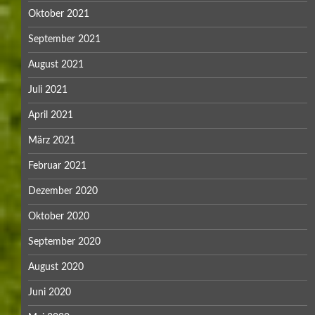
Oktober 2021
September 2021
August 2021
Juli 2021
April 2021
März 2021
Februar 2021
Dezember 2020
Oktober 2020
September 2020
August 2020
Juni 2020