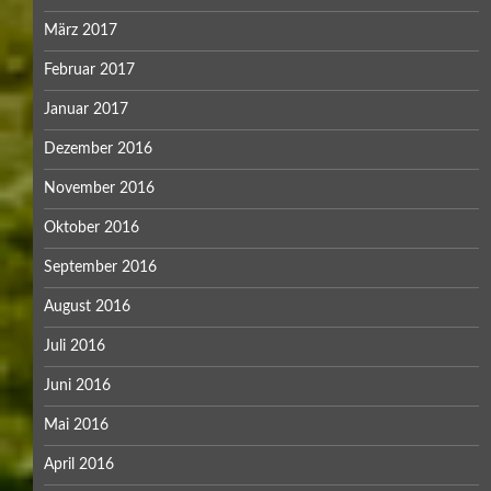
März 2017
Februar 2017
Januar 2017
Dezember 2016
November 2016
Oktober 2016
September 2016
August 2016
Juli 2016
Juni 2016
Mai 2016
April 2016