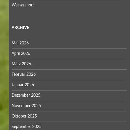
Wassersport
ARCHIVE
Mai 2026
April 2026
März 2026
Februar 2026
Januar 2026
Dezember 2025
November 2025
Oktober 2025
September 2025