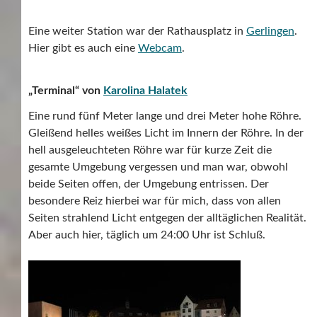
Eine weiter Station war der Rathausplatz in
Gerlingen
.
Hier gibt es auch eine
Webcam
.
„Terminal“ von
Karolina Halatek
Eine rund fünf Meter lange und drei Meter hohe Röhre.
Gleißend helles weißes Licht im Innern der Röhre. In der
hell ausgeleuchteten Röhre war für kurze Zeit die
gesamte Umgebung vergessen und man war, obwohl
beide Seiten offen, der Umgebung entrissen. Der
besondere Reiz hierbei war für mich, dass von allen
Seiten strahlend Licht entgegen der alltäglichen Realität.
Aber auch hier, täglich um 24:00 Uhr ist Schluß.