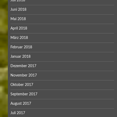
Juli 2018
Juni 2018
Mai 2018
April 2018
März 2018
Februar 2018
Januar 2018
Dezember 2017
November 2017
Oktober 2017
September 2017
August 2017
Juli 2017