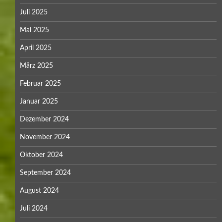
Juli 2025
Mai 2025
April 2025
März 2025
Februar 2025
Januar 2025
Dezember 2024
November 2024
Oktober 2024
September 2024
August 2024
Juli 2024