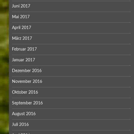
Juni 2017
Mai 2017
April 2017
März 2017
Februar 2017
Januar 2017
Dezember 2016
November 2016
Oktober 2016
September 2016
August 2016
Juli 2016