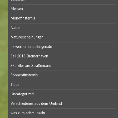
Messen
Mondfinsternis
Natur
Naturerscheinungen
nx.werner-sindelfingen.de
Sail 2015 Bremerhaven
Skurriles am Straßenrand
Sonnenfinsternis
Tipps
Uncategorized
Verschiedenes aus dem Umland
was zum schmunzeln