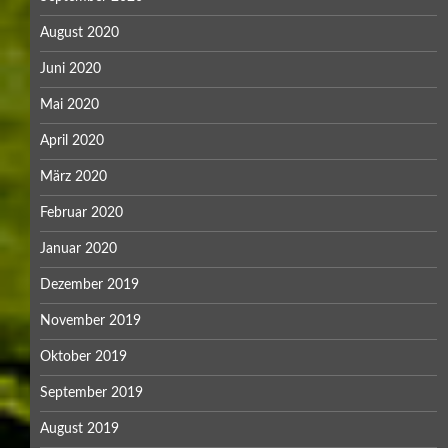
August 2020
Juni 2020
Mai 2020
April 2020
März 2020
Februar 2020
Januar 2020
Dezember 2019
November 2019
Oktober 2019
September 2019
August 2019