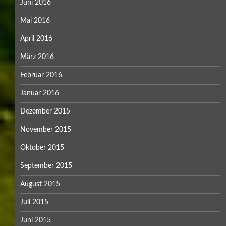
Juni 2016
Mai 2016
April 2016
März 2016
Februar 2016
Januar 2016
Dezember 2015
November 2015
Oktober 2015
September 2015
August 2015
Juli 2015
Juni 2015