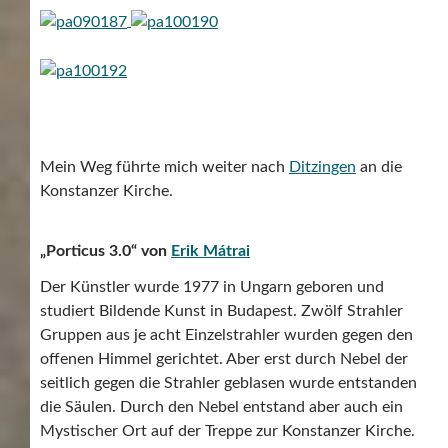
Mein Weg führte mich weiter nach
Ditzingen
an die
Konstanzer Kirche.
„Porticus 3.0“ von
Erik Mátrai
Der Künstler wurde 1977 in Ungarn geboren und
studiert Bildende Kunst in Budapest. Zwölf Strahler
Gruppen aus je acht Einzelstrahler wurden gegen den
offenen Himmel gerichtet. Aber erst durch Nebel der
seitlich gegen die Strahler geblasen wurde entstanden
die Säulen. Durch den Nebel entstand aber auch ein
Mystischer Ort auf der Treppe zur Konstanzer Kirche.