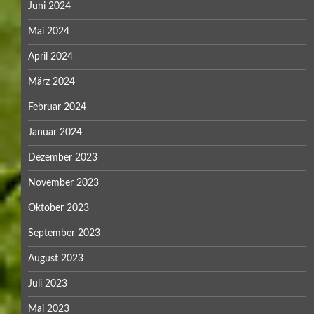
Juni 2024
Mai 2024
April 2024
März 2024
Februar 2024
Januar 2024
Dezember 2023
November 2023
Oktober 2023
September 2023
August 2023
Juli 2023
Mai 2023