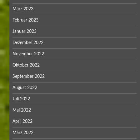
März 2023
Februar 2023
Januar 2023
Dezember 2022
November 2022
Oktober 2022
September 2022
August 2022
Juli 2022
Mai 2022
April 2022
März 2022