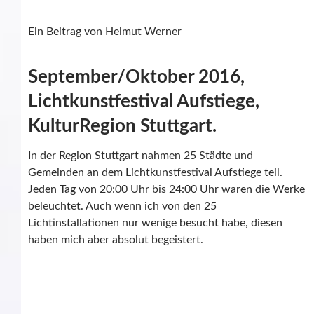
Ein Beitrag von Helmut Werner
September/Oktober 2016,
Lichtkunstfestival Aufstiege,
KulturRegion Stuttgart.
In der Region Stuttgart nahmen 25 Städte und
Gemeinden an dem Lichtkunstfestival Aufstiege teil.
Jeden Tag von 20:00 Uhr bis 24:00 Uhr waren die Werke
beleuchtet. Auch wenn ich von den 25
Lichtinstallationen nur wenige besucht habe, diesen
haben mich aber absolut begeistert.