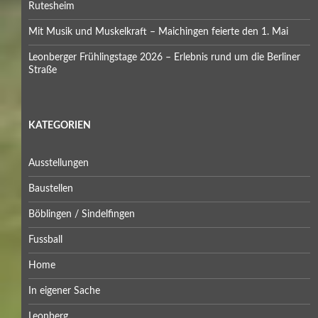
Rutesheim
Mit Musik und Muskelkraft – Maichingen feierte den 1. Mai
Leonberger Frühlingstage 2026 – Erlebnis rund um die Berliner
Straße
KATEGORIEN
Ausstellungen
Baustellen
Böblingen / Sindelfingen
Fussball
Home
In eigener Sache
Leonberg