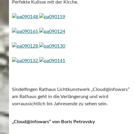
Perfekte Kulisse mit der Kirche.
Sindelfingen Rathaus Lichtkunstwerk „Cloud@infowars“
am Rathaus geht in die Verlängerung und wird
vorraussichtlich bis Jahresende zu sehen sein.
„Cloud@infowars“ von Boris Petrovsky