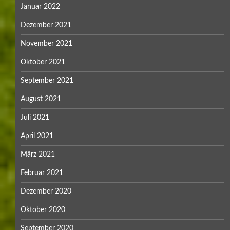
Januar 2022
Dezember 2021
November 2021
Oktober 2021
September 2021
August 2021
Juli 2021
April 2021
März 2021
Februar 2021
Dezember 2020
Oktober 2020
September 2020