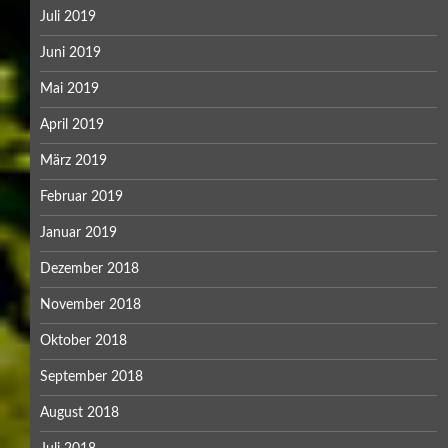
Juli 2019
Juni 2019
Mai 2019
April 2019
März 2019
Februar 2019
Januar 2019
Dezember 2018
November 2018
Oktober 2018
September 2018
August 2018