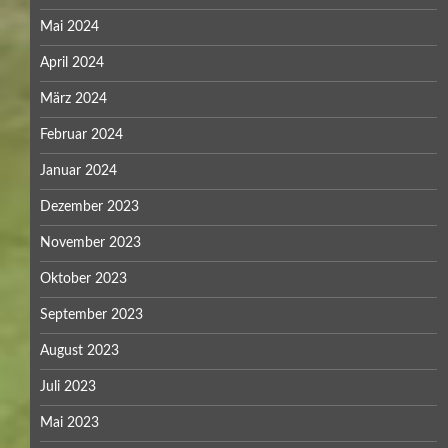
Mai 2024
April 2024
März 2024
Februar 2024
Januar 2024
Dezember 2023
November 2023
Oktober 2023
September 2023
August 2023
Juli 2023
Mai 2023