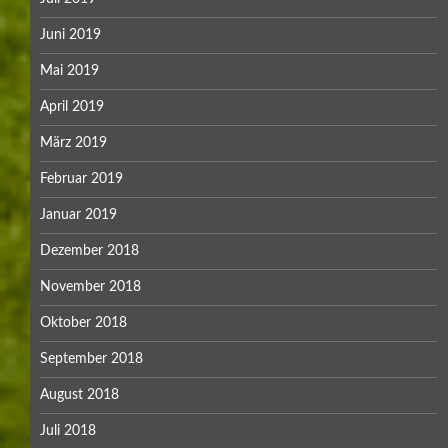
Juni 2019
Mai 2019
April 2019
März 2019
Februar 2019
Januar 2019
Dezember 2018
November 2018
Oktober 2018
September 2018
August 2018
Juli 2018