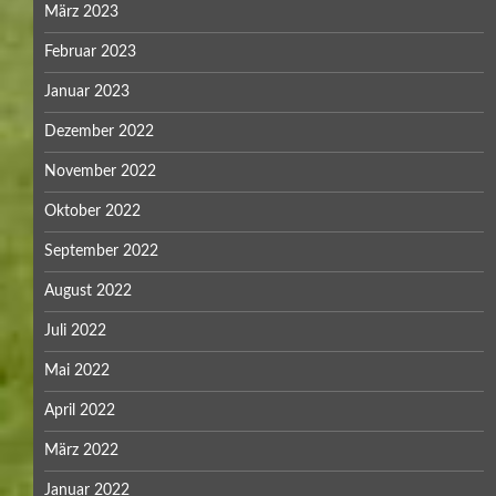
März 2023
Februar 2023
Januar 2023
Dezember 2022
November 2022
Oktober 2022
September 2022
August 2022
Juli 2022
Mai 2022
April 2022
März 2022
Januar 2022