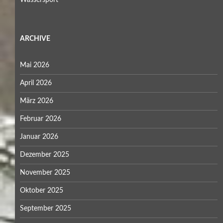
Wassersport
ARCHIVE
Mai 2026
April 2026
März 2026
Februar 2026
Januar 2026
Dezember 2025
November 2025
Oktober 2025
September 2025