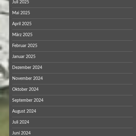
Juli 2025
Mai 2025
April 2025
März 2025
Februar 2025
Januar 2025
Dezember 2024
November 2024
Oktober 2024
September 2024
August 2024
Juli 2024
Juni 2024