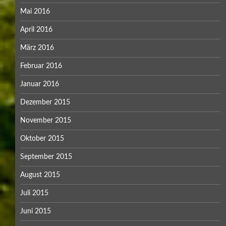
Mai 2016
April 2016
März 2016
Februar 2016
Januar 2016
Dezember 2015
November 2015
Oktober 2015
September 2015
August 2015
Juli 2015
Juni 2015