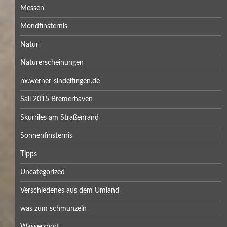
Messen
Mondfinsternis
Natur
Naturerscheinungen
nx.werner-sindelfingen.de
Sail 2015 Bremerhaven
Skurriles am Straßenrand
Sonnenfinsternis
Tipps
Uncategorized
Verschiedenes aus dem Umland
was zum schmunzeln