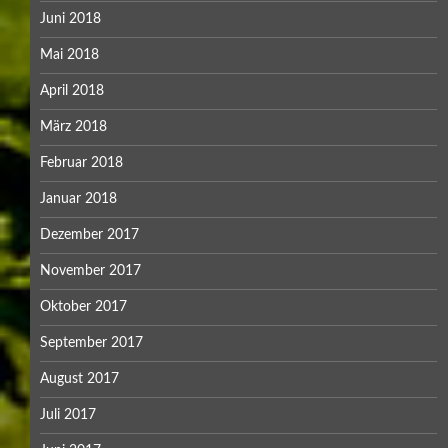
Juni 2018
Mai 2018
April 2018
März 2018
Februar 2018
Januar 2018
Dezember 2017
November 2017
Oktober 2017
September 2017
August 2017
Juli 2017