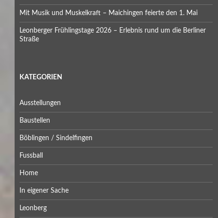
Mit Musik und Muskelkraft – Maichingen feierte den 1. Mai
Leonberger Frühlingstage 2026 – Erlebnis rund um die Berliner
Straße
KATEGORIEN
Ausstellungen
Baustellen
Böblingen / Sindelfingen
Fussball
Home
In eigener Sache
Leonberg