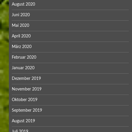
August 2020
Juni 2020
Mai 2020
April 2020
März 2020
Februar 2020
Januar 2020
Dezember 2019
November 2019
Oktober 2019
September 2019
August 2019
Juli 2019