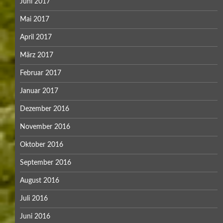
Juni 2017
Mai 2017
April 2017
März 2017
Februar 2017
Januar 2017
Dezember 2016
November 2016
Oktober 2016
September 2016
August 2016
Juli 2016
Juni 2016