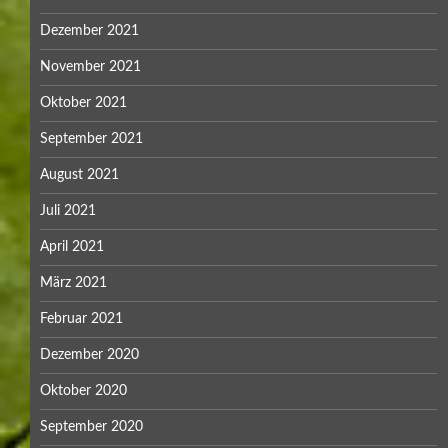
Dezember 2021
November 2021
Oktober 2021
September 2021
August 2021
Juli 2021
April 2021
März 2021
Februar 2021
Dezember 2020
Oktober 2020
September 2020