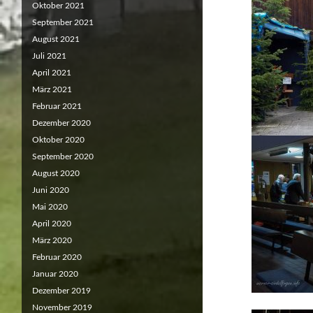
Oktober 2021
September 2021
August 2021
Juli 2021
April 2021
März 2021
Februar 2021
Dezember 2020
Oktober 2020
September 2020
August 2020
Juni 2020
Mai 2020
April 2020
März 2020
Februar 2020
Januar 2020
Dezember 2019
November 2019