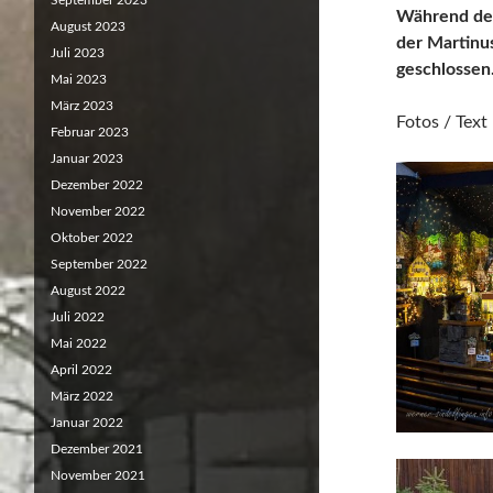
September 2023
Während der
August 2023
der Martinu
Juli 2023
geschlossen
Mai 2023
März 2023
Fotos / Tex
Februar 2023
Januar 2023
Dezember 2022
November 2022
Oktober 2022
September 2022
August 2022
Juli 2022
Mai 2022
April 2022
März 2022
Januar 2022
Dezember 2021
November 2021