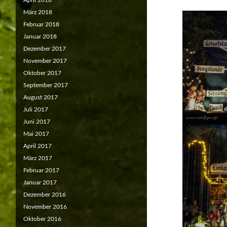
April 2018
März 2018
Februar 2018
Januar 2018
Dezember 2017
November 2017
Oktober 2017
September 2017
August 2017
Juli 2017
Juni 2017
Mai 2017
April 2017
März 2017
Februar 2017
Januar 2017
Dezember 2016
November 2016
Oktober 2016