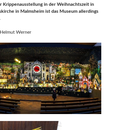
 Krippenausstellung in der Weihnachtszeit in
skirche in Malmsheim ist das Museum allerdings
.
t Helmut Werner