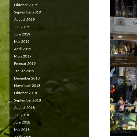
Oktober 2019
September 2019
August 2019
Juli 2019
Juni 2019
Mai 2019
April 2019
März 2019
Februar 2019
Januar 2019
Dezember 2018
November 2018
Oktober 2018
September 2018
August 2018
Juli 2018
Juni 2018
Mai 2018