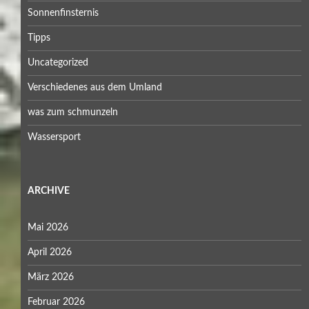
Sonnenfinsternis
Tipps
Uncategorized
Verschiedenes aus dem Umland
was zum schmunzeln
Wassersport
ARCHIVE
Mai 2026
April 2026
März 2026
Februar 2026