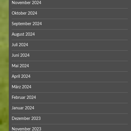
November 2024
Oktober 2024
September 2024
August 2024
Juli 2024
Juni 2024
Mai 2024
April 2024
März 2024
Februar 2024
Januar 2024
Dezember 2023
November 2023