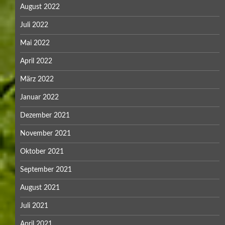
August 2022
Juli 2022
Mai 2022
April 2022
März 2022
Januar 2022
Dezember 2021
November 2021
Oktober 2021
September 2021
August 2021
Juli 2021
April 2021