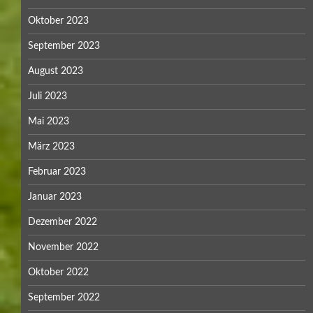
Oktober 2023
September 2023
August 2023
Juli 2023
Mai 2023
März 2023
Februar 2023
Januar 2023
Dezember 2022
November 2022
Oktober 2022
September 2022