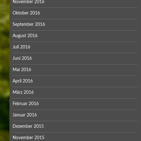
November 2016
Oktober 2016
September 2016
August 2016
Juli 2016
Juni 2016
Mai 2016
April 2016
März 2016
Februar 2016
Januar 2016
Dezember 2015
November 2015