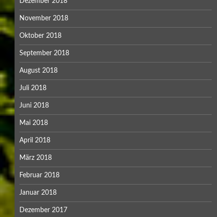
Dezember 2018
November 2018
Oktober 2018
September 2018
August 2018
Juli 2018
Juni 2018
Mai 2018
April 2018
März 2018
Februar 2018
Januar 2018
Dezember 2017