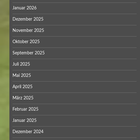
Januar 2026
Dezember 2025
November 2025
Oktober 2025
September 2025
Juli 2025
Mai 2025
April 2025
März 2025
Februar 2025
Januar 2025
Dezember 2024