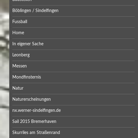
Böblingen / Sindelfingen
Fussball
Home
In eigener Sache
Leonberg
Messen
Mondfinsternis
Natur
Naturerscheinungen
nx.werner-sindelfingen.de
Sail 2015 Bremerhaven
Skurriles am Straßenrand