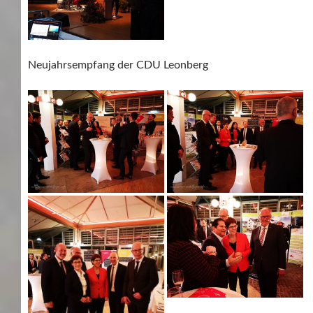
Neujahrsempfang der CDU Leonberg