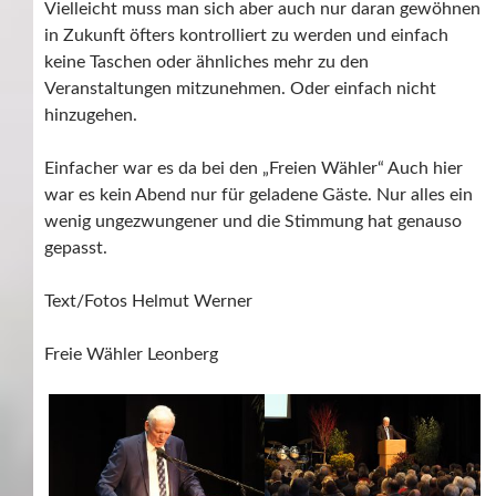
Vielleicht muss man sich aber auch nur daran gewöhnen
in Zukunft öfters kontrolliert zu werden und einfach
keine Taschen oder ähnliches mehr zu den
Veranstaltungen mitzunehmen. Oder einfach nicht
hinzugehen.
Einfacher war es da bei den „Freien Wähler“ Auch hier
war es kein Abend nur für geladene Gäste. Nur alles ein
wenig ungezwungener und die Stimmung hat genauso
gepasst.
Text/Fotos Helmut Werner
Freie Wähler Leonberg