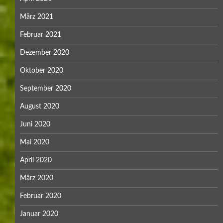
März 2021
Februar 2021
Dezember 2020
Oktober 2020
September 2020
August 2020
Juni 2020
Mai 2020
April 2020
März 2020
Februar 2020
Januar 2020