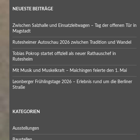
NEUESTE BEITRÄGE
Zwischen Salzhalle und Einsatzleitwagen – Tag der offenen Tür in
Magstadt
Rutesheimer Autoschau 2026 zwischen Tradition und Wandel
Tobias Pokrop startet offiziell als neuer Rathauschef in
Rutesheim
Mit Musik und Muskelkraft – Maichingen feierte den 1. Mai
Leonberger Frühlingstage 2026 – Erlebnis rund um die Berliner
Straße
KATEGORIEN
Ausstellungen
Baustellen