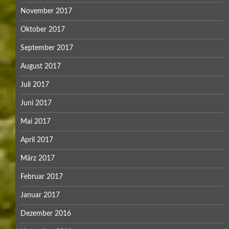
November 2017
Oktober 2017
September 2017
August 2017
Juli 2017
Juni 2017
Mai 2017
April 2017
März 2017
Februar 2017
Januar 2017
Dezember 2016