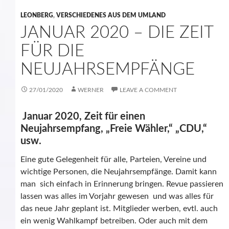
LEONBERG
,
VERSCHIEDENES AUS DEM UMLAND
JANUAR 2020 – DIE ZEIT
FÜR DIE
NEUJAHRSEMPFÄNGE
27/01/2020
WERNER
LEAVE A COMMENT
Januar 2020, Zeit für einen
Neujahrsempfang, „Freie Wähler,“ „CDU,“
usw.
Eine gute Gelegenheit für alle, Parteien, Vereine und
wichtige Personen, die Neujahrsempfänge. Damit kann
man sich einfach in Erinnerung bringen. Revue passieren
lassen was alles im Vorjahr gewesen und was alles für
das neue Jahr geplant ist. Mitglieder werben, evtl. auch
ein wenig Wahlkampf betreiben. Oder auch mit dem