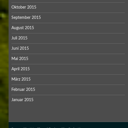
Oktober 2015
September 2015
August 2015
Juli 2015
Juni 2015
Mai 2015
April 2015
März 2015
Februar 2015
Januar 2015