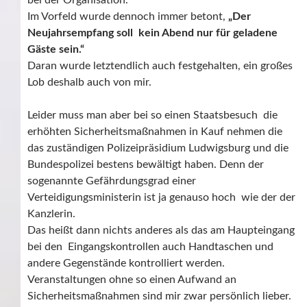
bei der Organisation.
Im Vorfeld wurde dennoch immer betont,
„Der
Neujahrsempfang soll kein Abend nur für geladene
Gäste sein.“
Daran wurde letztendlich auch festgehalten, ein großes
Lob deshalb auch von mir.
Leider muss man aber bei so einen Staatsbesuch die
erhöhten Sicherheitsmaßnahmen in Kauf nehmen die
das zuständigen Polizeipräsidium Ludwigsburg und die
Bundespolizei bestens bewältigt haben. Denn der
sogenannte Gefährdungsgrad einer
Verteidigungsministerin ist ja genauso hoch wie der der
Kanzlerin.
Das heißt dann nichts anderes als das am Haupteingang
bei den Eingangskontrollen auch Handtaschen und
andere Gegenstände kontrolliert werden.
Veranstaltungen ohne so einen Aufwand an
Sicherheitsmaßnahmen sind mir zwar persönlich lieber.