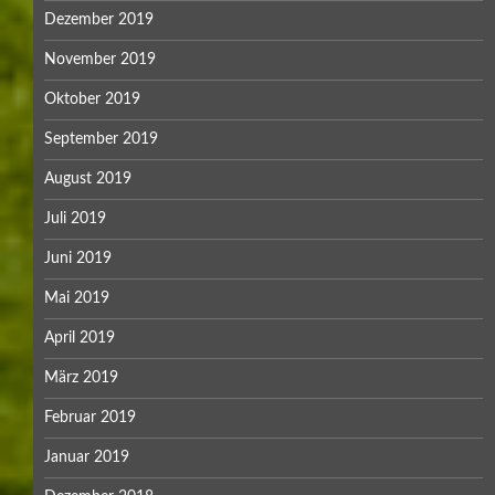
Dezember 2019
November 2019
Oktober 2019
September 2019
August 2019
Juli 2019
Juni 2019
Mai 2019
April 2019
März 2019
Februar 2019
Januar 2019