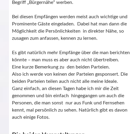
Begriff „Bürgernähe“ werben.
Bei diesen Empfängen werden meist auch wichtige und
Prominente Gäste eingeladen. Dabei hat man dann die
Möglichkeit die Persönlichkeiten in direkter Nähe, so
zusagen zum anfassen, kennen zu lernen.
Es gibt natürlich mehr Empfänge über die man berichten
könnte – man muss es aber auch nicht übertreiben.
Eine kurze Bemerkung zu den beiden Parteien.
Also ich werde von keinen der Parteien gesponsert. Die
beiden Parteien teilen auch nicht alle meine Ideale.
Ganz einfach, an diesen Tagen habe ich mir die Zeit
genommen und bin einfach hingegangen um auch die
Personen, die man sonst nur aus Funk und Fernsehen
kennt, mal persönlich zu sehen. Natürlich gibt es davon
auch einige Fotos.