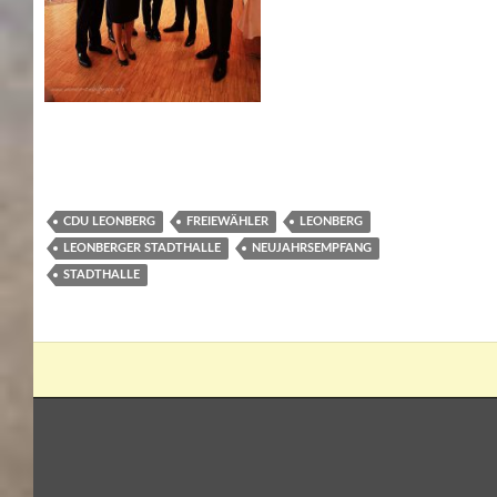
CDU LEONBERG
FREIEWÄHLER
LEONBERG
LEONBERGER STADTHALLE
NEUJAHRSEMPFANG
STADTHALLE