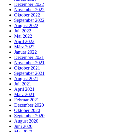
Dezember 2022
November 2022
Oktober 2022
September 2022
August 2022
Juli 2022
Mai 2022
April 2022
März 2022
Januar 2022
Dezember 2021
November 2021
Oktober 2021
September 2021
August 2021
Juli 2021
April 2021
März 2021
Februar 2021
Dezember 2020
Oktober 2020
September 2020
August 2020
Juni 2020
Mai 2020