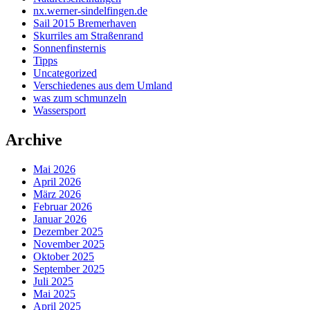
nx.werner-sindelfingen.de
Sail 2015 Bremerhaven
Skurriles am Straßenrand
Sonnenfinsternis
Tipps
Uncategorized
Verschiedenes aus dem Umland
was zum schmunzeln
Wassersport
Archive
Mai 2026
April 2026
März 2026
Februar 2026
Januar 2026
Dezember 2025
November 2025
Oktober 2025
September 2025
Juli 2025
Mai 2025
April 2025