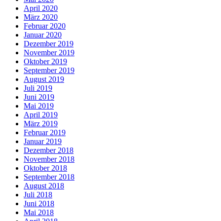
April 2020
März 2020
Februar 2020
Januar 2020
Dezember 2019
November 2019
Oktober 2019
September 2019
August 2019
Juli 2019
Juni 2019
Mai 2019
April 2019
März 2019
Februar 2019
Januar 2019
Dezember 2018
November 2018
Oktober 2018
September 2018
August 2018
Juli 2018
Juni 2018
Mai 2018