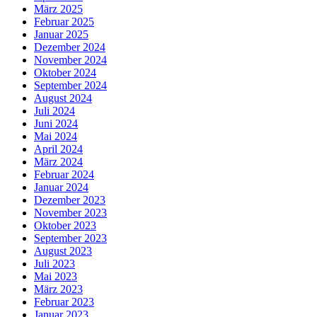
März 2025
Februar 2025
Januar 2025
Dezember 2024
November 2024
Oktober 2024
September 2024
August 2024
Juli 2024
Juni 2024
Mai 2024
April 2024
März 2024
Februar 2024
Januar 2024
Dezember 2023
November 2023
Oktober 2023
September 2023
August 2023
Juli 2023
Mai 2023
März 2023
Februar 2023
Januar 2023