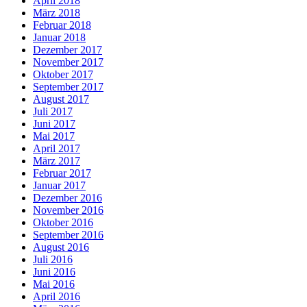
April 2018
März 2018
Februar 2018
Januar 2018
Dezember 2017
November 2017
Oktober 2017
September 2017
August 2017
Juli 2017
Juni 2017
Mai 2017
April 2017
März 2017
Februar 2017
Januar 2017
Dezember 2016
November 2016
Oktober 2016
September 2016
August 2016
Juli 2016
Juni 2016
Mai 2016
April 2016