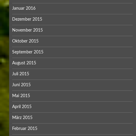
Januar 2016
Dezember 2015
November 2015
Oktober 2015
September 2015
August 2015
Juli 2015
Juni 2015
Mai 2015
April 2015
März 2015
Februar 2015