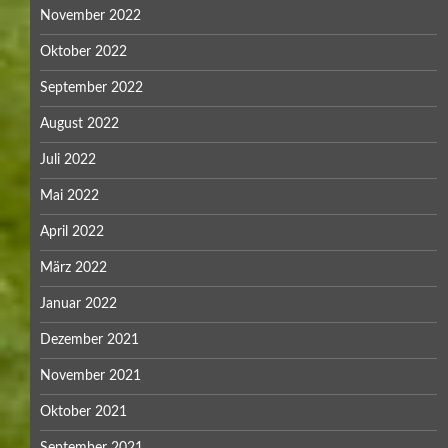
November 2022
Oktober 2022
September 2022
August 2022
Juli 2022
Mai 2022
April 2022
März 2022
Januar 2022
Dezember 2021
November 2021
Oktober 2021