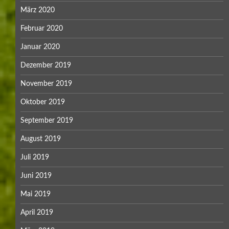
März 2020
Februar 2020
Januar 2020
Dezember 2019
November 2019
Oktober 2019
September 2019
August 2019
Juli 2019
Juni 2019
Mai 2019
April 2019