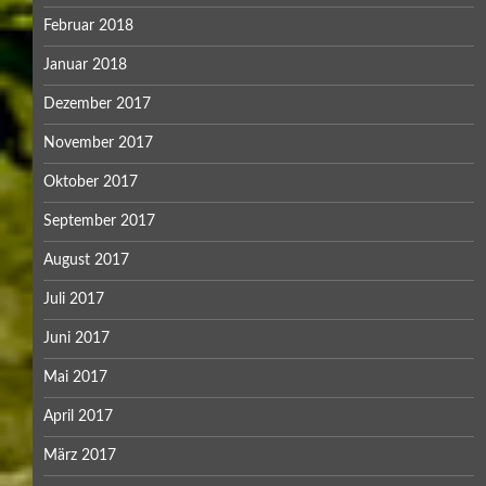
Februar 2018
Januar 2018
Dezember 2017
November 2017
Oktober 2017
September 2017
August 2017
Juli 2017
Juni 2017
Mai 2017
April 2017
März 2017