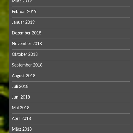
März 2019
Februar 2019
Januar 2019
Dezember 2018
November 2018
Oktober 2018
September 2018
August 2018
Juli 2018
Juni 2018
Mai 2018
April 2018
März 2018