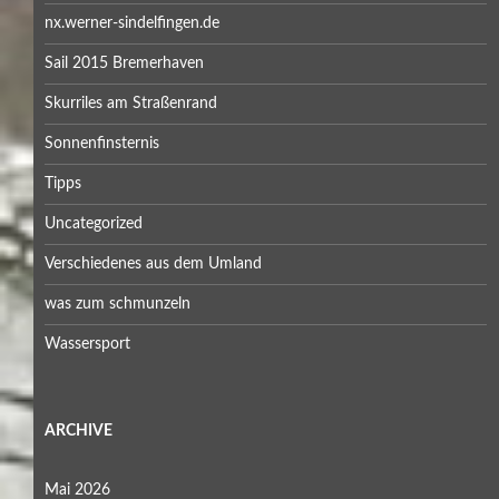
nx.werner-sindelfingen.de
Sail 2015 Bremerhaven
Skurriles am Straßenrand
Sonnenfinsternis
Tipps
Uncategorized
Verschiedenes aus dem Umland
was zum schmunzeln
Wassersport
ARCHIVE
Mai 2026