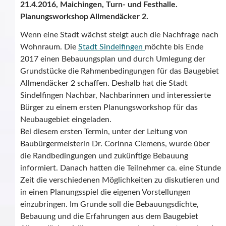
21.4.2016, Maichingen, Turn- und Festhalle.
Planungsworkshop Allmendäcker 2.
Wenn eine Stadt wächst steigt auch die Nachfrage nach
Wohnraum. Die
Stadt Sindelfingen
möchte bis Ende
2017 einen Bebauungsplan und durch Umlegung der
Grundstücke die Rahmenbedingungen für das Baugebiet
Allmendäcker 2 schaffen. Deshalb hat die Stadt
Sindelfingen Nachbar, Nachbarinnen und interessierte
Bürger zu einem ersten Planungsworkshop für das
Neubaugebiet eingeladen.
Bei diesem ersten Termin, unter der Leitung von
Baubürgermeisterin Dr. Corinna Clemens, wurde über
die Randbedingungen und zukünftige Bebauung
informiert. Danach hatten die Teilnehmer ca. eine Stunde
Zeit die verschiedenen Möglichkeiten zu diskutieren und
in einen Planungsspiel die eigenen Vorstellungen
einzubringen. Im Grunde soll die Bebauungsdichte,
Bebauung und die Erfahrungen aus dem Baugebiet