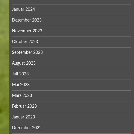
Januar 2024
Dezember 2023
November 2023
Oktober 2023
September 2023
August 2023
Juli 2023
Mai 2023
März 2023
Februar 2023
Januar 2023
Dezember 2022