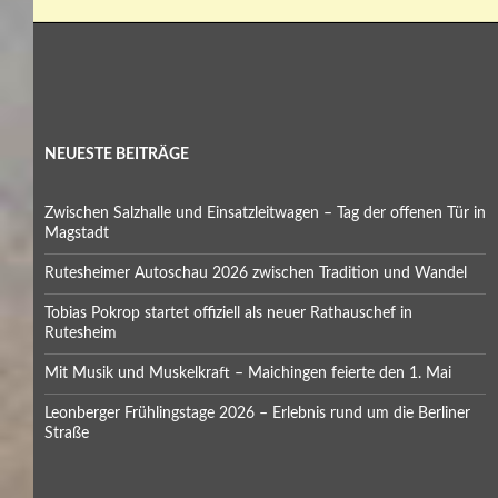
NEUESTE BEITRÄGE
Zwischen Salzhalle und Einsatzleitwagen – Tag der offenen Tür in
Magstadt
Rutesheimer Autoschau 2026 zwischen Tradition und Wandel
Tobias Pokrop startet offiziell als neuer Rathauschef in
Rutesheim
Mit Musik und Muskelkraft – Maichingen feierte den 1. Mai
Leonberger Frühlingstage 2026 – Erlebnis rund um die Berliner
Straße