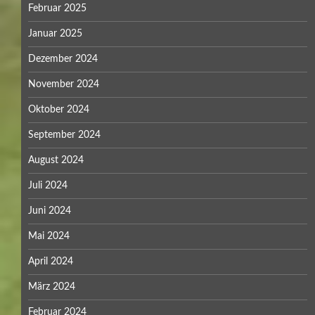
Februar 2025
Januar 2025
Dezember 2024
November 2024
Oktober 2024
September 2024
August 2024
Juli 2024
Juni 2024
Mai 2024
April 2024
März 2024
Februar 2024