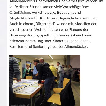
Allmendäcker 1 übernommen und verbessert werden. Im
laufe dieser Stunde kamen viele Vorschläge über
Grünflächen, Verkehrswege, Bebauung und
Möglichkeiten für Kinder und Jugendliche zusammen.
Auch in einem „Bürgerspiel“ wurde mit Modellen der
verschiedenen Wohneinheiten eine Planung der
Bebauung durchgespielt. Entstanden ist auch eine
Stichwortsammlung über Kinder-, Jugendlichen-,
Familien- und Seniorengerechtes Allmendäcker.