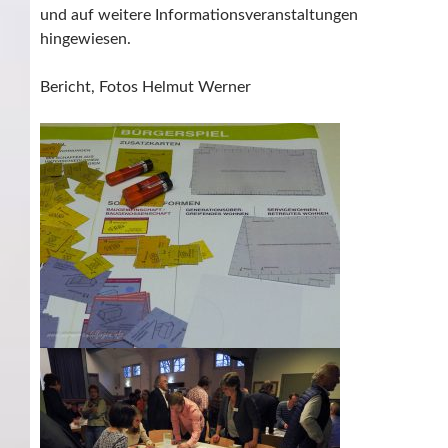
und auf weitere Informationsveranstaltungen
hingewiesen.
Bericht, Fotos Helmut Werner