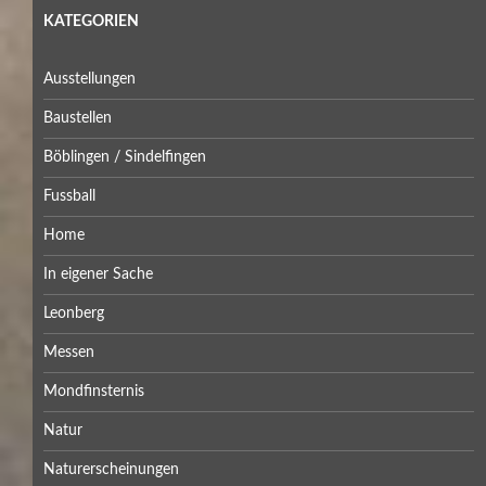
KATEGORIEN
Ausstellungen
Baustellen
Böblingen / Sindelfingen
Fussball
Home
In eigener Sache
Leonberg
Messen
Mondfinsternis
Natur
Naturerscheinungen