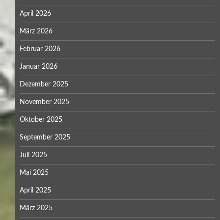
April 2026
März 2026
Februar 2026
Januar 2026
Dezember 2025
November 2025
Oktober 2025
September 2025
Juli 2025
Mai 2025
April 2025
März 2025