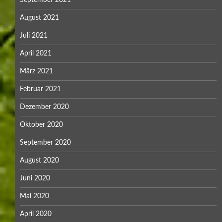
September 2021
August 2021
Juli 2021
April 2021
März 2021
Februar 2021
Dezember 2020
Oktober 2020
September 2020
August 2020
Juni 2020
Mai 2020
April 2020