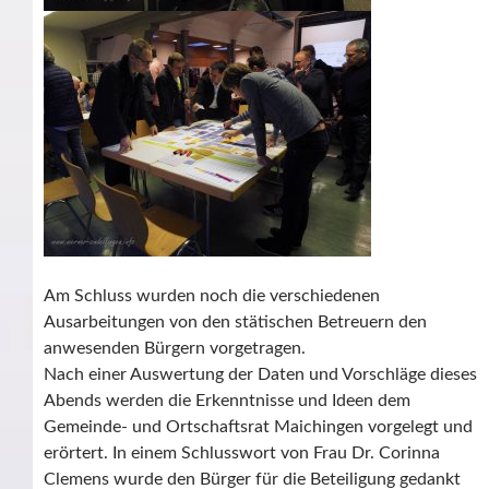
Am Schluss wurden noch die verschiedenen
Ausarbeitungen von den stätischen Betreuern den
anwesenden Bürgern vorgetragen.
Nach einer Auswertung der Daten und Vorschläge dieses
Abends werden die Erkenntnisse und Ideen dem
Gemeinde- und Ortschaftsrat Maichingen vorgelegt und
erörtert. In einem Schlusswort von Frau Dr. Corinna
Clemens wurde den Bürger für die Beteiligung gedankt