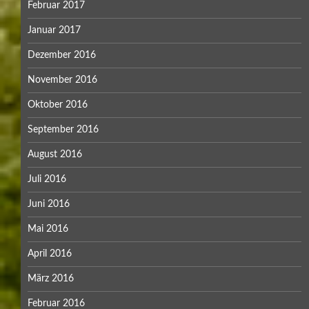
Februar 2017
Januar 2017
Dezember 2016
November 2016
Oktober 2016
September 2016
August 2016
Juli 2016
Juni 2016
Mai 2016
April 2016
März 2016
Februar 2016