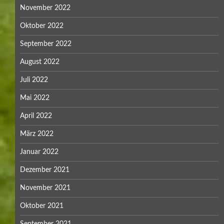
November 2022
Oktober 2022
September 2022
August 2022
Juli 2022
Mai 2022
April 2022
März 2022
Januar 2022
Dezember 2021
November 2021
Oktober 2021