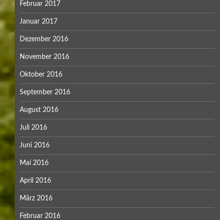
Februar 2017
Januar 2017
Dezember 2016
November 2016
Oktober 2016
September 2016
August 2016
Juli 2016
Juni 2016
Mai 2016
April 2016
März 2016
Februar 2016