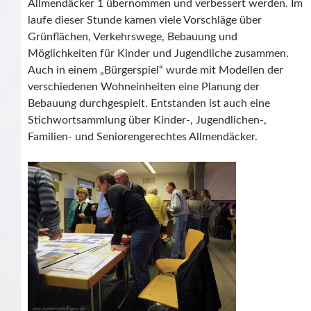
Allmendäcker 1 übernommen und verbessert werden. Im
laufe dieser Stunde kamen viele Vorschläge über
Grünflächen, Verkehrswege, Bebauung und
Möglichkeiten für Kinder und Jugendliche zusammen.
Auch in einem „Bürgerspiel“ wurde mit Modellen der
verschiedenen Wohneinheiten eine Planung der
Bebauung durchgespielt. Entstanden ist auch eine
Stichwortsammlung über Kinder-, Jugendlichen-,
Familien- und Seniorengerechtes Allmendäcker.