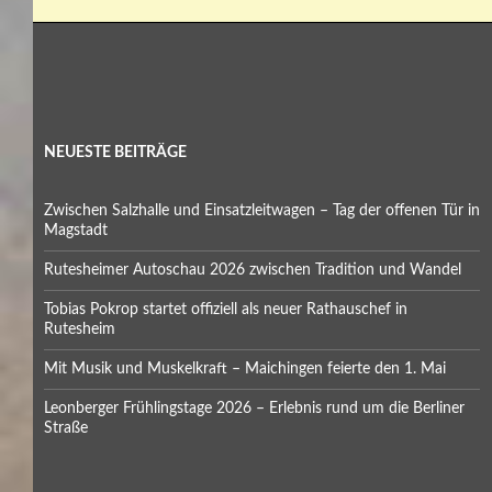
NEUESTE BEITRÄGE
Zwischen Salzhalle und Einsatzleitwagen – Tag der offenen Tür in
Magstadt
Rutesheimer Autoschau 2026 zwischen Tradition und Wandel
Tobias Pokrop startet offiziell als neuer Rathauschef in
Rutesheim
Mit Musik und Muskelkraft – Maichingen feierte den 1. Mai
Leonberger Frühlingstage 2026 – Erlebnis rund um die Berliner
Straße