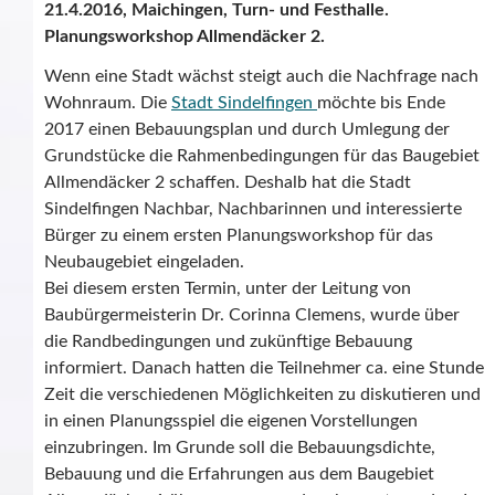
21.4.2016, Maichingen, Turn- und Festhalle.
Planungsworkshop Allmendäcker 2.
Wenn eine Stadt wächst steigt auch die Nachfrage nach
Wohnraum. Die
Stadt Sindelfingen
möchte bis Ende
2017 einen Bebauungsplan und durch Umlegung der
Grundstücke die Rahmenbedingungen für das Baugebiet
Allmendäcker 2 schaffen. Deshalb hat die Stadt
Sindelfingen Nachbar, Nachbarinnen und interessierte
Bürger zu einem ersten Planungsworkshop für das
Neubaugebiet eingeladen.
Bei diesem ersten Termin, unter der Leitung von
Baubürgermeisterin Dr. Corinna Clemens, wurde über
die Randbedingungen und zukünftige Bebauung
informiert. Danach hatten die Teilnehmer ca. eine Stunde
Zeit die verschiedenen Möglichkeiten zu diskutieren und
in einen Planungsspiel die eigenen Vorstellungen
einzubringen. Im Grunde soll die Bebauungsdichte,
Bebauung und die Erfahrungen aus dem Baugebiet