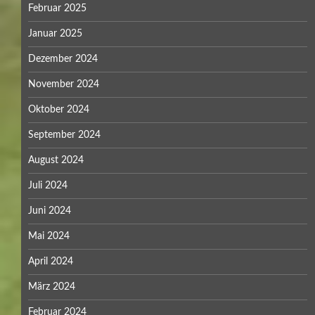
Februar 2025
Januar 2025
Dezember 2024
November 2024
Oktober 2024
September 2024
August 2024
Juli 2024
Juni 2024
Mai 2024
April 2024
März 2024
Februar 2024