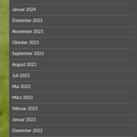
Januar 2024
Dezember 2023
November 2023
Oktober 2023
September 2023
August 2023
Juli 2023
Mai 2023
März 2023
Februar 2023
Januar 2023
Dezember 2022