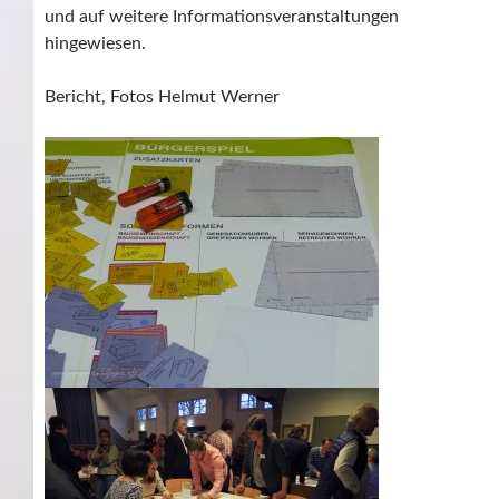
und auf weitere Informationsveranstaltungen
hingewiesen.
Bericht, Fotos Helmut Werner