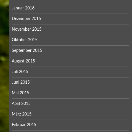
Januar 2016
Dezember 2015
November 2015
Oktober 2015
September 2015
August 2015
Juli 2015
Juni 2015
Mai 2015
April 2015
März 2015
Februar 2015