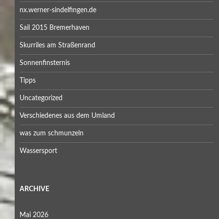
nx.werner-sindelfingen.de
Sail 2015 Bremerhaven
Skurriles am Straßenrand
Sonnenfinsternis
Tipps
Uncategorized
Verschiedenes aus dem Umland
was zum schmunzeln
Wassersport
ARCHIVE
Mai 2026