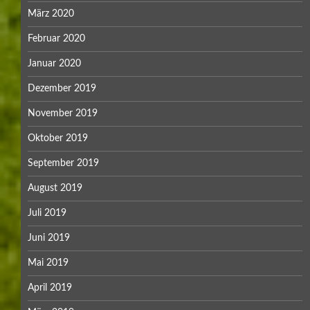
März 2020
Februar 2020
Januar 2020
Dezember 2019
November 2019
Oktober 2019
September 2019
August 2019
Juli 2019
Juni 2019
Mai 2019
April 2019