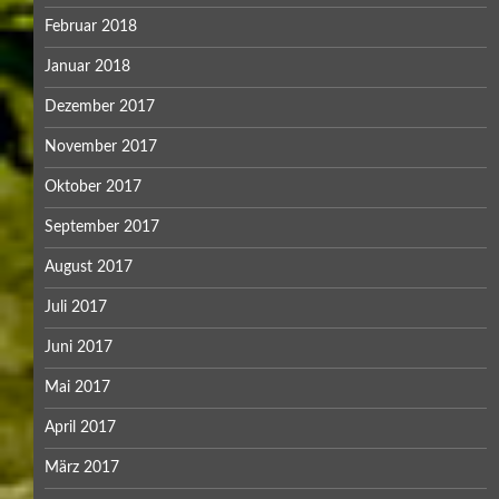
Februar 2018
Januar 2018
Dezember 2017
November 2017
Oktober 2017
September 2017
August 2017
Juli 2017
Juni 2017
Mai 2017
April 2017
März 2017