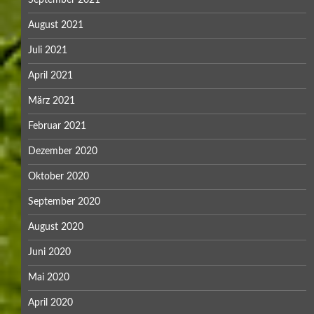
September 2021
August 2021
Juli 2021
April 2021
März 2021
Februar 2021
Dezember 2020
Oktober 2020
September 2020
August 2020
Juni 2020
Mai 2020
April 2020