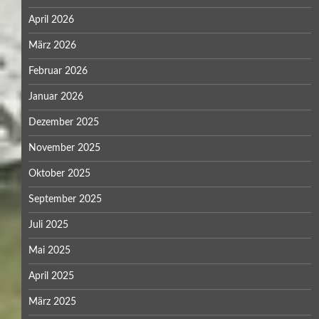
April 2026
März 2026
Februar 2026
Januar 2026
Dezember 2025
November 2025
Oktober 2025
September 2025
Juli 2025
Mai 2025
April 2025
März 2025