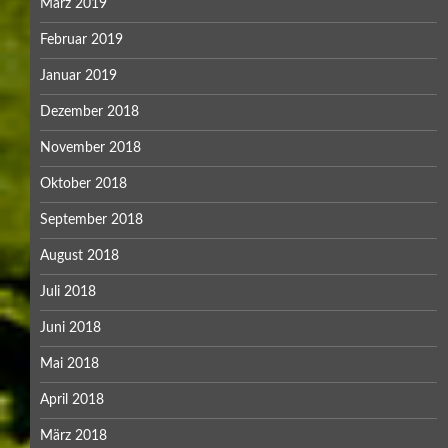
März 2019
Februar 2019
Januar 2019
Dezember 2018
November 2018
Oktober 2018
September 2018
August 2018
Juli 2018
Juni 2018
Mai 2018
April 2018
März 2018