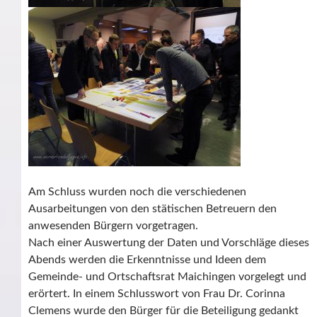
Am Schluss wurden noch die verschiedenen
Ausarbeitungen von den stätischen Betreuern den
anwesenden Bürgern vorgetragen.
Nach einer Auswertung der Daten und Vorschläge dieses
Abends werden die Erkenntnisse und Ideen dem
Gemeinde- und Ortschaftsrat Maichingen vorgelegt und
erörtert. In einem Schlusswort von Frau Dr. Corinna
Clemens wurde den Bürger für die Beteiligung gedankt