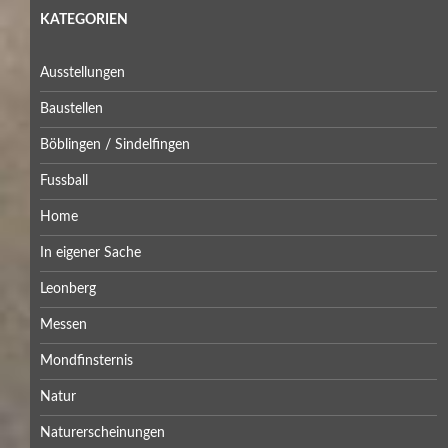
KATEGORIEN
Ausstellungen
Baustellen
Böblingen / Sindelfingen
Fussball
Home
In eigener Sache
Leonberg
Messen
Mondfinsternis
Natur
Naturerscheinungen