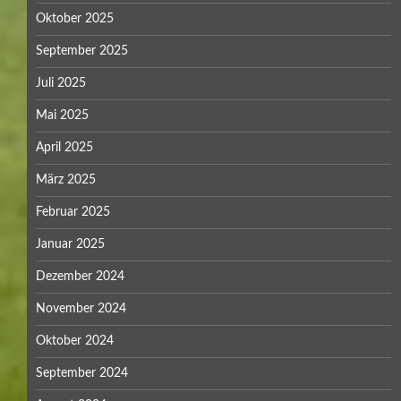
Oktober 2025
September 2025
Juli 2025
Mai 2025
April 2025
März 2025
Februar 2025
Januar 2025
Dezember 2024
November 2024
Oktober 2024
September 2024