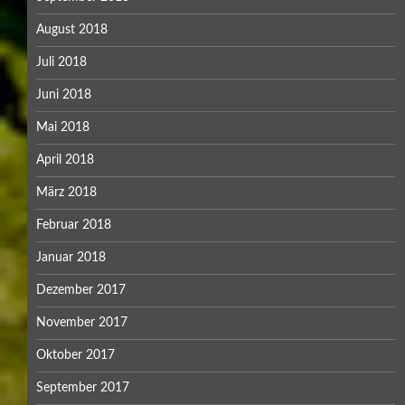
August 2018
Juli 2018
Juni 2018
Mai 2018
April 2018
März 2018
Februar 2018
Januar 2018
Dezember 2017
November 2017
Oktober 2017
September 2017