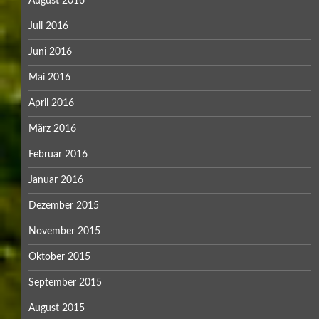
August 2016
Juli 2016
Juni 2016
Mai 2016
April 2016
März 2016
Februar 2016
Januar 2016
Dezember 2015
November 2015
Oktober 2015
September 2015
August 2015