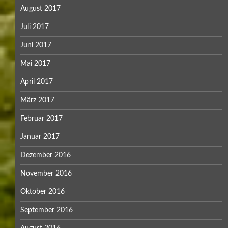
August 2017
Juli 2017
Juni 2017
Mai 2017
April 2017
März 2017
Februar 2017
Januar 2017
Dezember 2016
November 2016
Oktober 2016
September 2016