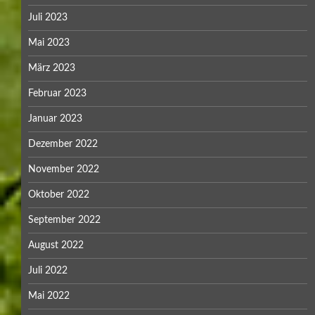
Juli 2023
Mai 2023
März 2023
Februar 2023
Januar 2023
Dezember 2022
November 2022
Oktober 2022
September 2022
August 2022
Juli 2022
Mai 2022