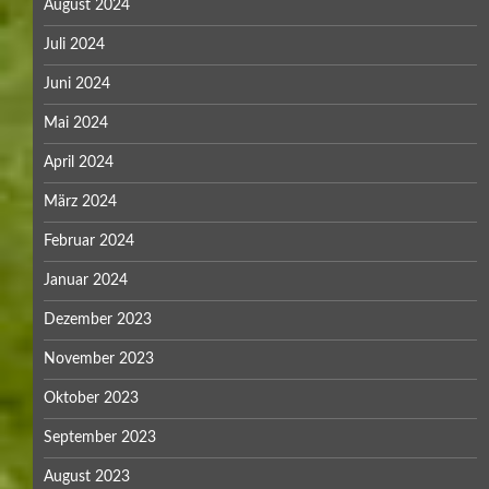
August 2024
Juli 2024
Juni 2024
Mai 2024
April 2024
März 2024
Februar 2024
Januar 2024
Dezember 2023
November 2023
Oktober 2023
September 2023
August 2023