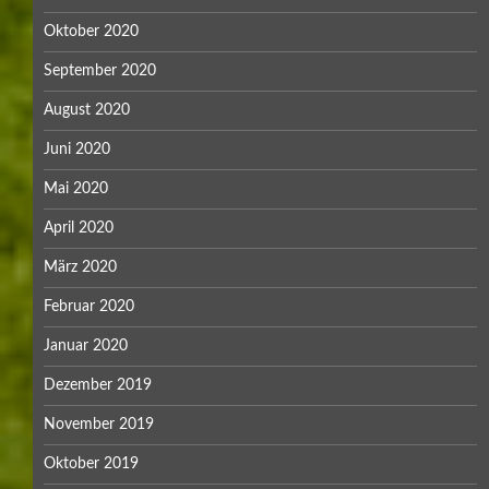
Oktober 2020
September 2020
August 2020
Juni 2020
Mai 2020
April 2020
März 2020
Februar 2020
Januar 2020
Dezember 2019
November 2019
Oktober 2019