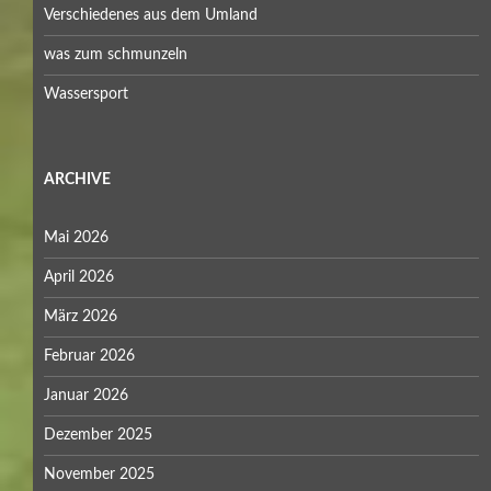
Verschiedenes aus dem Umland
was zum schmunzeln
Wassersport
ARCHIVE
Mai 2026
April 2026
März 2026
Februar 2026
Januar 2026
Dezember 2025
November 2025