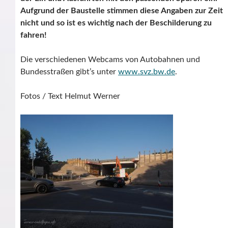
Aufgrund der Baustelle stimmen diese Angaben zur Zeit
nicht und so ist es wichtig nach der Beschilderung zu
fahren!
Die verschiedenen Webcams von Autobahnen und
Bundesstraßen gibt’s unter
www.svz.bw.de
.
Fotos / Text Helmut Werner