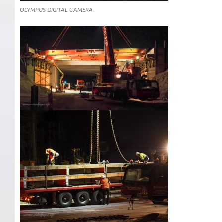
OLYMPUS DIGITAL CAMERA