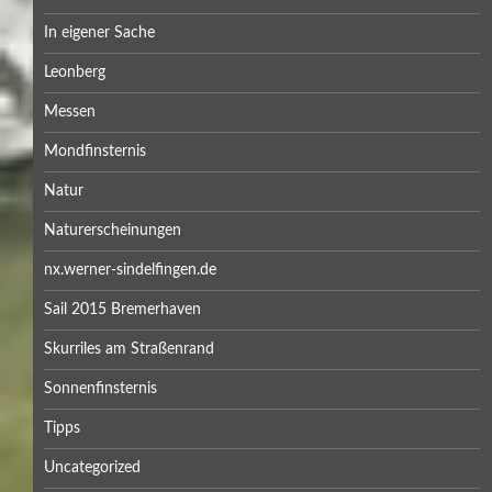
In eigener Sache
Leonberg
Messen
Mondfinsternis
Natur
Naturerscheinungen
nx.werner-sindelfingen.de
Sail 2015 Bremerhaven
Skurriles am Straßenrand
Sonnenfinsternis
Tipps
Uncategorized