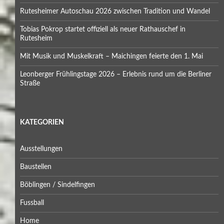
Rutesheimer Autoschau 2026 zwischen Tradition und Wandel
Tobias Pokrop startet offiziell als neuer Rathauschef in
Rutesheim
Mit Musik und Muskelkraft – Maichingen feierte den 1. Mai
Leonberger Frühlingstage 2026 – Erlebnis rund um die Berliner
Straße
KATEGORIEN
Ausstellungen
Baustellen
Böblingen / Sindelfingen
Fussball
Home