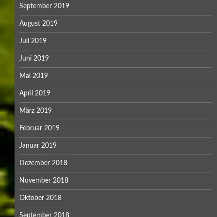
September 2019
August 2019
Juli 2019
Juni 2019
Mai 2019
April 2019
März 2019
Februar 2019
Januar 2019
Dezember 2018
November 2018
Oktober 2018
September 2018