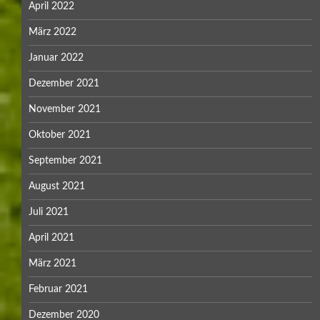
April 2022
März 2022
Januar 2022
Dezember 2021
November 2021
Oktober 2021
September 2021
August 2021
Juli 2021
April 2021
März 2021
Februar 2021
Dezember 2020