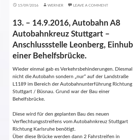
15/09/2016
WERNER
LEAVE A COMMENT
13. – 14.9.2016, Autobahn A8
Autobahnkreuz Stuttgart –
Anschlussstelle Leonberg, Einhub
einer Behelfsbrücke.
Wieder einmal gab es Verkehrsbehinderungen. Diesmal
nicht die Autobahn sondern „nur“ auf der Landstraße
L1189 im Bereich der Autobahnunterführung Richtung
Stuttgart / Büsnau. Grund war der Bau einer
Behelfsbrücke.
Diese wird für den geplanten Bau des neuen
Verflechtungsstreifens vom Autobahnkreuz Stuttgart
Richtung Karlsruhe benötigt.
Über diese Brücke werden dann 2 Fahrstreifen in