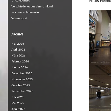
Fotos Helmu
Uncategorized
Verschiedenes aus dem Umland
was zum schmunzeln
Wassersport
ARCHIVE
Mai 2026
April 2026
März 2026
Februar 2026
Januar 2026
Dezember 2025
November 2025
Oktober 2025
September 2025
Juli 2025
Mai 2025
April 2025