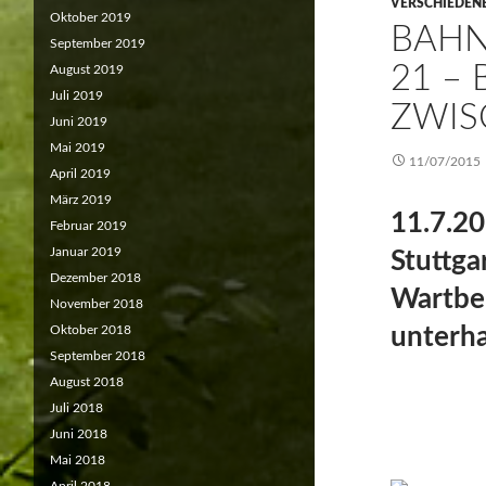
VERSCHIEDEN
Oktober 2019
BAHN
September 2019
21 –
August 2019
Juli 2019
ZWIS
Juni 2019
Mai 2019
11/07/2015
April 2019
März 2019
11.7.20
Februar 2019
Januar 2019
Stuttga
Dezember 2018
Wartber
November 2018
Oktober 2018
unterha
September 2018
August 2018
Juli 2018
Juni 2018
Mai 2018