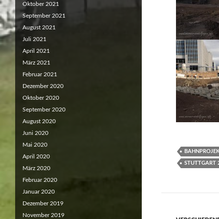
Oktober 2021
September 2021
August 2021
Juli 2021
April 2021
März 2021
Februar 2021
Dezember 2020
Oktober 2020
September 2020
August 2020
Juni 2020
Mai 2020
BAHNPROJEK
April 2020
STUTTGART 
März 2020
Februar 2020
Januar 2020
Dezember 2019
November 2019