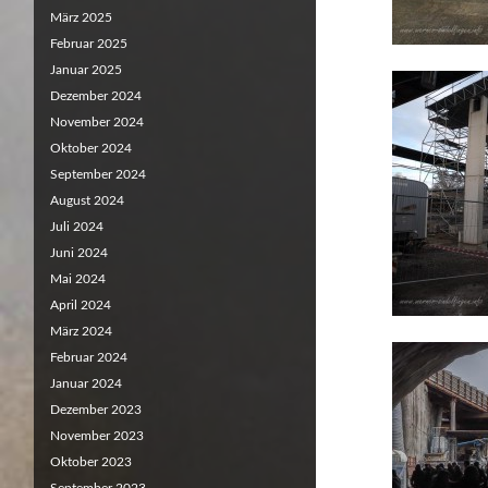
März 2025
Februar 2025
Januar 2025
Dezember 2024
November 2024
Oktober 2024
September 2024
August 2024
Juli 2024
Juni 2024
Mai 2024
April 2024
März 2024
Februar 2024
Januar 2024
Dezember 2023
November 2023
Oktober 2023