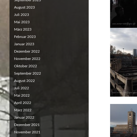
September 2023
August 2023
Juli 2023
Mai 2023
März 2023
Februar 2023
Januar 2023
Dezember 2022
November 2022
Oktober 2022
September 2022
August 2022
Juli 2022
Mai 2022
April 2022
März 2022
Januar 2022
Dezember 2021
November 2021