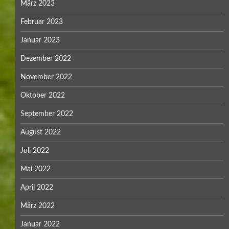
März 2023
Februar 2023
Januar 2023
Dezember 2022
November 2022
Oktober 2022
September 2022
August 2022
Juli 2022
Mai 2022
April 2022
März 2022
Januar 2022