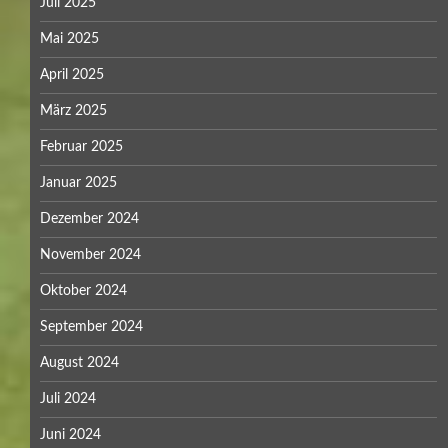
Juli 2025
Mai 2025
April 2025
März 2025
Februar 2025
Januar 2025
Dezember 2024
November 2024
Oktober 2024
September 2024
August 2024
Juli 2024
Juni 2024