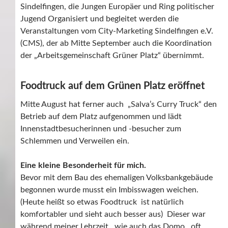
Sindelfingen, die Jungen Europäer und Ring politischer
Jugend Organisiert und begleitet werden die
Veranstaltungen vom City-Marketing Sindelfingen e.V.
(CMS), der ab Mitte September auch die Koordination
der „Arbeitsgemeinschaft Grüner Platz“ übernimmt.
Foodtruck auf dem Grünen Platz eröffnet
Mitte August hat ferner auch „Salva’s Curry Truck“ den
Betrieb auf dem Platz aufgenommen und lädt
Innenstadtbesucherinnen und -besucher zum
Schlemmen und Verweilen ein.
Eine kleine Besonderheit für mich.
Bevor mit dem Bau des ehemaligen Volksbankgebäude
begonnen wurde musst ein Imbisswagen weichen.
(Heute heißt so etwas Foodtruck ist natürlich
komfortabler und sieht auch besser aus) Dieser war
während meiner Lehrzeit , wie auch das Domo, oft