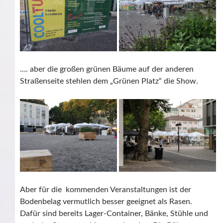
…. aber die großen grünen Bäume auf der anderen
Straßenseite stehlen dem „Grünen Platz“ die Show.
Aber für die kommenden Veranstaltungen ist der
Bodenbelag vermutlich besser geeignet als Rasen.
Dafür sind bereits Lager-Container, Bänke, Stühle und