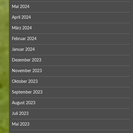
Mai 2024
April 2024
März 2024
Februar 2024
Januar 2024
Dezember 2023
November 2023
Oktober 2023
September 2023
August 2023
Juli 2023
Mai 2023