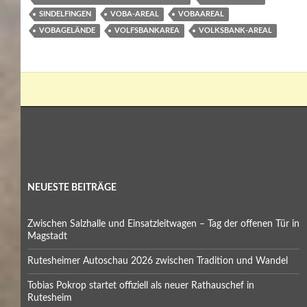
SINDELFINGEN
VOBA-AREAL
VOBAAREAL
VOBAGELÄNDE
VOLFSBANKAREA
VOLKSBANK-AREAL
NEUESTE BEITRÄGE
Zwischen Salzhalle und Einsatzleitwagen – Tag der offenen Tür in
Magstadt
Rutesheimer Autoschau 2026 zwischen Tradition und Wandel
Tobias Pokrop startet offiziell als neuer Rathauschef in
Rutesheim