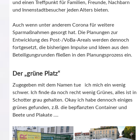
und einen Treffpunkt für Familien, Freunde, Nachbarn
und Innenstadtbesucher jeden Alters bieten.
Auch wenn unter anderem Corona für weitere
Sparmaßnahmen gesorgt hat. Die Planungen zur
Entwicklung des Post-/VoBa-Areals werden dennoch
fortgesetzt, die bisherigen Impulse und Ideen aus den
Beteiligungsrunden fließen in den Planungsprozess ein.
Der „grüne Platz“
Zugegeben mit dem Namen tue ich mich ein wenig
schwer. Ich finde da noch recht wenig Grünes, alles ist in
Schotter grau gehalten. Okay ich habe dennoch einiges
grünes gefunden, z.B. die bepflanzten Container und
Beete und Plakate ….