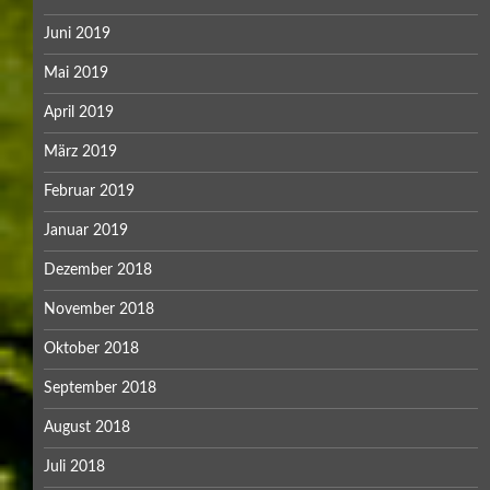
Juni 2019
Mai 2019
April 2019
März 2019
Februar 2019
Januar 2019
Dezember 2018
November 2018
Oktober 2018
September 2018
August 2018
Juli 2018