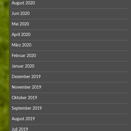
August 2020
Juni 2020
Mai 2020
April 2020
März 2020
Februar 2020
Januar 2020
Dezember 2019
November 2019
Oktober 2019
September 2019
August 2019
Juli 2019