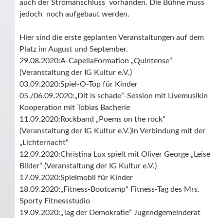
auch der Stromanschluss vorhanden. Die Bühne muss
jedoch noch aufgebaut werden.
Hier sind die erste geplanten Veranstaltungen auf dem
Platz im August und September.
29.08.2020:A-CapellaFormation „Quintense“
(Veranstaltung der IG Kultur e.V.)
03.09.2020:Spiel-O-Top für Kinder
05./06.09.2020:„Dit is schade“-Session mit Livemusikin
Kooperation mit Tobias Bacherle
11.09.2020:Rockband „Poems on the rock“
(Veranstaltung der IG Kultur e.V.)in Verbindung mit der
„Lichternacht“
12.09.2020:Christina Lux spielt mit Oliver George „Leise
Bilder“ (Veranstaltung der IG Kultur e.V.)
17.09.2020:Spielmobil für Kinder
18.09.2020:„Fitness-Bootcamp“ Fitness-Tag des Mrs.
Sporty Fitnessstudio
19.09.2020:„Tag der Demokratie“ Jugendgemeinderat