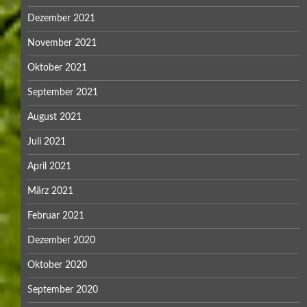
Dezember 2021
November 2021
Oktober 2021
September 2021
August 2021
Juli 2021
April 2021
März 2021
Februar 2021
Dezember 2020
Oktober 2020
September 2020