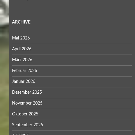
ARCHIVE
Mai 2026
April 2026
März 2026
Februar 2026
Januar 2026
Dezember 2025
November 2025
Oktober 2025
September 2025