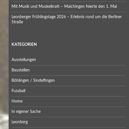
Mit Musik und Muskelkraft – Maichingen feierte den 1. Mai
Leonberger Frühlingstage 2026 – Erlebnis rund um die Berliner
Straße
KATEGORIEN
Ausstellungen
Baustellen
Böblingen / Sindelfingen
Fussball
Home
In eigener Sache
Leonberg