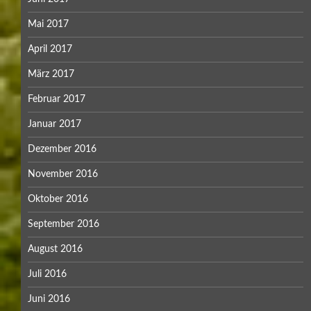
Mai 2017
April 2017
März 2017
Februar 2017
Januar 2017
Dezember 2016
November 2016
Oktober 2016
September 2016
August 2016
Juli 2016
Juni 2016