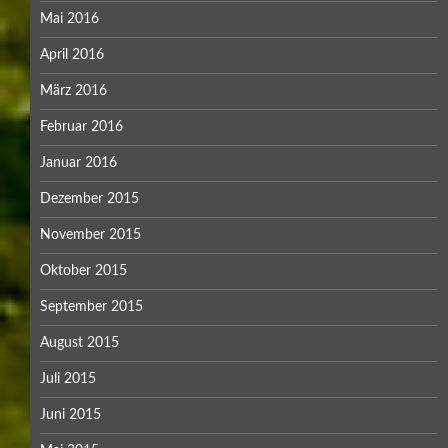
Mai 2016
April 2016
März 2016
Februar 2016
Januar 2016
Dezember 2015
November 2015
Oktober 2015
September 2015
August 2015
Juli 2015
Juni 2015