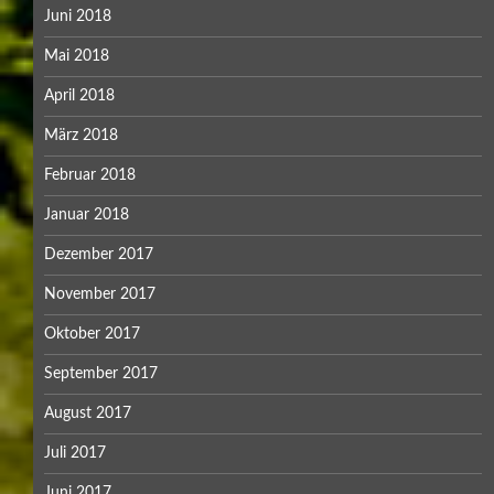
Juni 2018
Mai 2018
April 2018
März 2018
Februar 2018
Januar 2018
Dezember 2017
November 2017
Oktober 2017
September 2017
August 2017
Juli 2017
Juni 2017