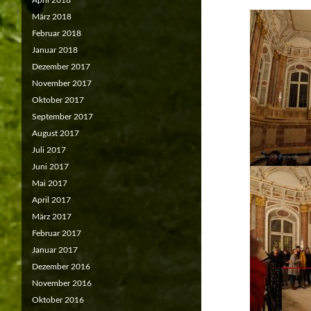
April 2018
März 2018
Februar 2018
Januar 2018
Dezember 2017
November 2017
Oktober 2017
September 2017
August 2017
Juli 2017
Juni 2017
Mai 2017
April 2017
März 2017
Februar 2017
Januar 2017
Dezember 2016
November 2016
Oktober 2016