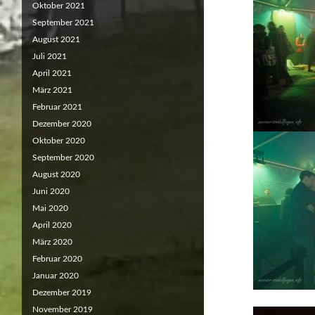
Oktober 2021
September 2021
August 2021
Juli 2021
April 2021
März 2021
Februar 2021
Dezember 2020
Oktober 2020
September 2020
August 2020
Juni 2020
Mai 2020
April 2020
März 2020
Februar 2020
Januar 2020
Dezember 2019
November 2019