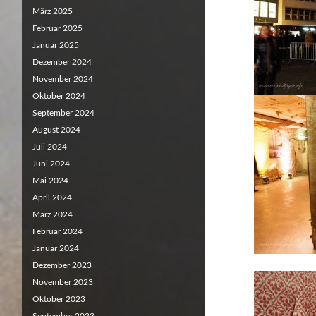
März 2025
Februar 2025
Januar 2025
Dezember 2024
November 2024
Oktober 2024
September 2024
August 2024
Juli 2024
Juni 2024
Mai 2024
April 2024
März 2024
Februar 2024
Januar 2024
Dezember 2023
November 2023
Oktober 2023