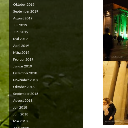
Oktober 2019
September 2019
August 2019
Juli 2019
Juni 2019
Mai 2019
April 2019
März 2019
Februar 2019
Januar 2019
Dezember 2018
November 2018
Oktober 2018
September 2018
August 2018
Juli 2018
Juni 2018
Mai 2018