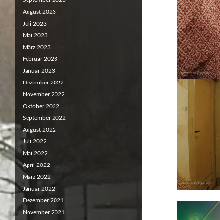
September 2023
August 2023
Juli 2023
Mai 2023
März 2023
Februar 2023
Januar 2023
Dezember 2022
November 2022
Oktober 2022
September 2022
August 2022
Juli 2022
Mai 2022
April 2022
März 2022
Januar 2022
Dezember 2021
November 2021