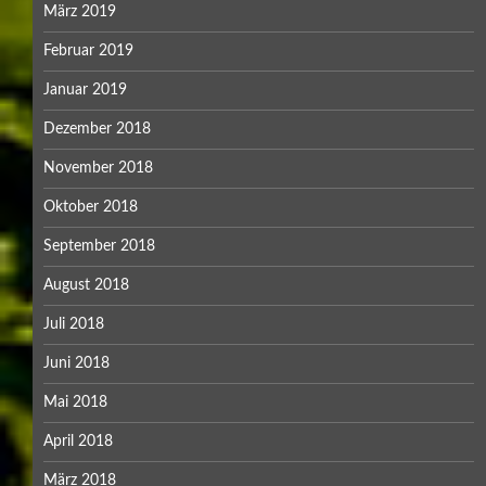
März 2019
Februar 2019
Januar 2019
Dezember 2018
November 2018
Oktober 2018
September 2018
August 2018
Juli 2018
Juni 2018
Mai 2018
April 2018
März 2018