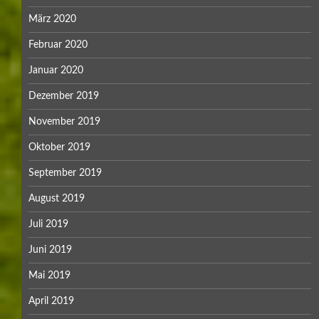
März 2020
Februar 2020
Januar 2020
Dezember 2019
November 2019
Oktober 2019
September 2019
August 2019
Juli 2019
Juni 2019
Mai 2019
April 2019