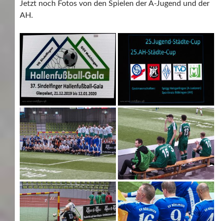
Jetzt noch Fotos von den Spielen der A-Jugend und der
AH.