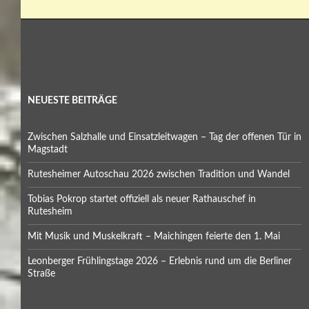
NEUESTE BEITRÄGE
Zwischen Salzhalle und Einsatzleitwagen – Tag der offenen Tür in
Magstadt
Rutesheimer Autoschau 2026 zwischen Tradition und Wandel
Tobias Pokrop startet offiziell als neuer Rathauschef in
Rutesheim
Mit Musik und Muskelkraft – Maichingen feierte den 1. Mai
Leonberger Frühlingstage 2026 – Erlebnis rund um die Berliner
Straße