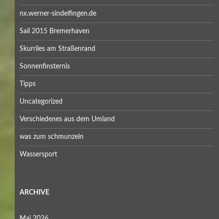
nx.werner-sindelfingen.de
Sail 2015 Bremerhaven
Skurriles am Straßenrand
Sonnenfinsternis
Tipps
Uncategorized
Verschiedenes aus dem Umland
was zum schmunzeln
Wassersport
ARCHIVE
Mai 2026