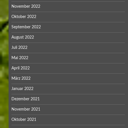
November 2022
Oktober 2022
September 2022
August 2022
Juli 2022
Mai 2022
April 2022
März 2022
Januar 2022
Dezember 2021
November 2021
Oktober 2021