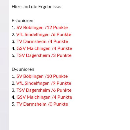
Hier sind die Ergebnisse:
E-Junioren
1.
SV Böblingen /12 Punkte
2.
VfL Sindelfingen /6 Punkte
3.
TV Darmsheim /4 Punkte
4.
GSV Maichingen /4 Punkte
5.
TSV Dagersheim /3 Punkte
D-Junioren
1.
SV Böblingen /10 Punkte
2.
VfL Sindelfingen /9 Punkte
3.
TSV Dagersheim /6 Punkte
4.
GSV Maichingen /4 Punkte
5.
TV Darmsheim /0 Punkte