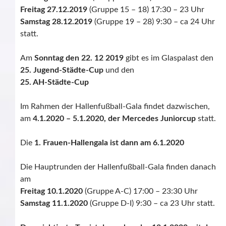
Freitag 27.12.2019
(Gruppe 15 – 18) 17:30 – 23 Uhr
Samstag 28.12.2019
(Gruppe 19 – 28) 9:30 – ca 24 Uhr
statt.
Am
Sonntag den 22. 12 2019
gibt es im Glaspalast den
25. Jugend-Städte-Cup
und den
25. AH-Städte-Cup
Im Rahmen der Hallenfußball-Gala findet dazwischen,
am
4.1.2020 – 5.1.2020, der Mercedes Juniorcup
statt.
Die
1. Frauen-Hallengala ist dann am 6.1.2020
Die Hauptrunden der Hallenfußball-Gala finden danach
am
Freitag 10.1.2020
(Gruppe A-C) 17:00 – 23:30 Uhr
Samstag 11.1.2020
(Gruppe D-I) 9:30 – ca 23 Uhr statt.