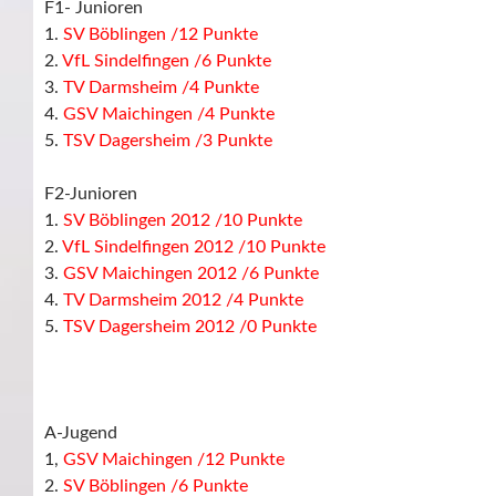
F1- Junioren
1.
SV Böblingen /12 Punkte
2.
VfL Sindelfingen /6 Punkte
3.
TV Darmsheim /4 Punkte
4.
GSV Maichingen /4 Punkte
5.
TSV Dagersheim /3 Punkte
F2-Junioren
1.
SV Böblingen 2012 /10 Punkte
2.
VfL Sindelfingen 2012 /10 Punkte
3.
GSV Maichingen 2012 /6 Punkte
4.
TV Darmsheim 2012 /4 Punkte
5.
TSV Dagersheim 2012 /0 Punkte
A-Jugend
1,
GSV Maichingen /12 Punkte
2.
SV Böblingen /6 Punkte