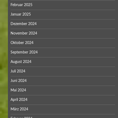
Februar 2025
Januar 2025
Dezember 2024
November 2024
Oktober 2024
September 2024
August 2024
Juli 2024
Juni 2024
Mai 2024
April 2024
März 2024