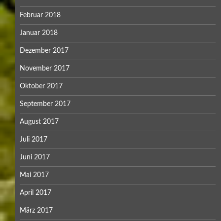
Februar 2018
Januar 2018
Dezember 2017
November 2017
Oktober 2017
September 2017
August 2017
Juli 2017
Juni 2017
Mai 2017
April 2017
März 2017