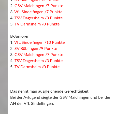
2.
GSV Maichingen /7 Punkte
3.
VfL Sindelfingen /7 Punkte
4.
TSV Dagersheim /3 Punkte
5.
TV Darmsheim /0 Punkte
B-Junioren
1.
VfL Sindelfingen /10 Punkte
2.
SV Böblingen /9 Punkte
3.
GSV Maichingen /7 Punkte
4.
TSV Dagersheim /3 Punkte
5.
TV Darmsheim /0 Punkte
Das nennt man ausgleichende Gerechtigkeit.
Bei der A-Jugend siegte der GSV Maichingen und bei der
AH der VfL Sindelfingen.