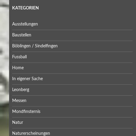
KATEGORIEN
Ausstellungen
Baustellen
Böblingen / Sindelfingen
Fussball
Home
In eigener Sache
Leonberg
Messen
Mondfinsternis
Natur
Naturerscheinungen