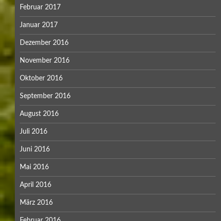
Februar 2017
Januar 2017
Dezember 2016
November 2016
Oktober 2016
September 2016
August 2016
Juli 2016
Juni 2016
Mai 2016
April 2016
März 2016
Februar 2016