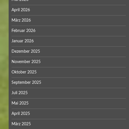
April 2026
März 2026
Februar 2026
Januar 2026
Dezember 2025
November 2025
Oktober 2025
September 2025
Juli 2025
Mai 2025
April 2025
März 2025