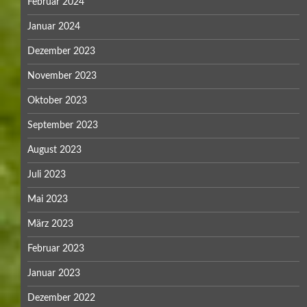
Februar 2024
Januar 2024
Dezember 2023
November 2023
Oktober 2023
September 2023
August 2023
Juli 2023
Mai 2023
März 2023
Februar 2023
Januar 2023
Dezember 2022