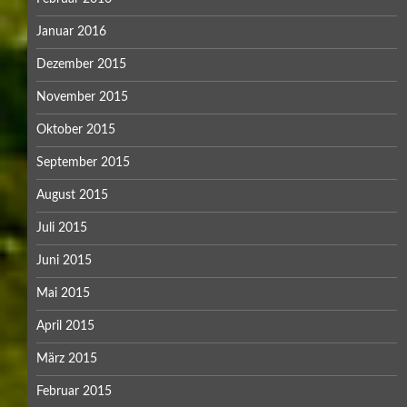
Januar 2016
Dezember 2015
November 2015
Oktober 2015
September 2015
August 2015
Juli 2015
Juni 2015
Mai 2015
April 2015
März 2015
Februar 2015