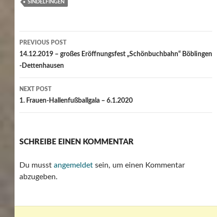
SINDELFINGEN
Post
PREVIOUS POST
navigation
14.12.2019 – großes Eröffnungsfest „Schönbuchbahn“ Böblingen
-Dettenhausen
NEXT POST
1. Frauen-Hallenfußballgala – 6.1.2020
SCHREIBE EINEN KOMMENTAR
Du musst
angemeldet
sein, um einen Kommentar
abzugeben.