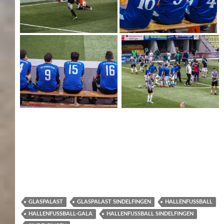
GLASPALAST
GLASPALAST SINDELFINGEN
HALLENFUSSBALL
HALLENFUSSBALL-GALA
HALLENFUSSBALL SINDELFINGEN