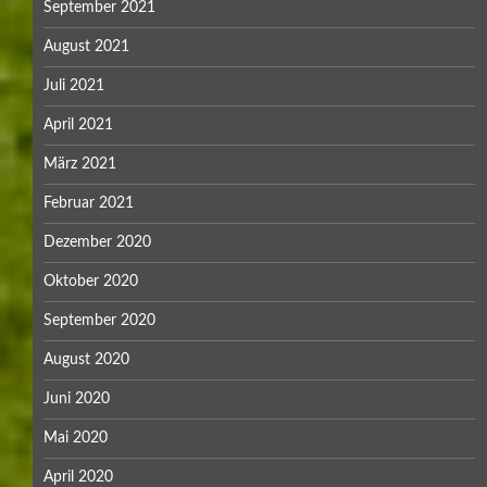
September 2021
August 2021
Juli 2021
April 2021
März 2021
Februar 2021
Dezember 2020
Oktober 2020
September 2020
August 2020
Juni 2020
Mai 2020
April 2020