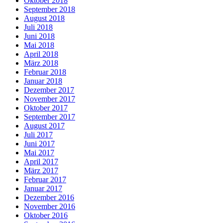
Oktober 2018
September 2018
August 2018
Juli 2018
Juni 2018
Mai 2018
April 2018
März 2018
Februar 2018
Januar 2018
Dezember 2017
November 2017
Oktober 2017
September 2017
August 2017
Juli 2017
Juni 2017
Mai 2017
April 2017
März 2017
Februar 2017
Januar 2017
Dezember 2016
November 2016
Oktober 2016