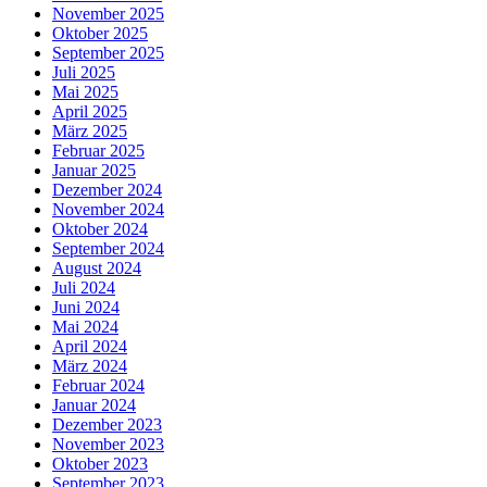
November 2025
Oktober 2025
September 2025
Juli 2025
Mai 2025
April 2025
März 2025
Februar 2025
Januar 2025
Dezember 2024
November 2024
Oktober 2024
September 2024
August 2024
Juli 2024
Juni 2024
Mai 2024
April 2024
März 2024
Februar 2024
Januar 2024
Dezember 2023
November 2023
Oktober 2023
September 2023