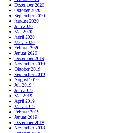
Dezember 2020
Oktober 2020
September 2020
August 2020
Juni 2020
Mai 2020
April 2020
März 2020
Februar 2020
Januar 2020
Dezember 2019
November 2019
Oktober 2019
September 2019
August 2019
Juli 2019
Juni 2019
Mai 2019
April 2019
März 2019
Februar 2019
Januar 2019
Dezember 2018
November 2018