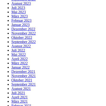
August 2023
Juli 2023
Mai 2023
März 2023
Februar 2023
Januar 2023
Dezember 2022
November 2022
Oktober 2022
September 2022
August 2022
Juli 2022
Mai 2022
April 2022
März 2022
Januar 2022
Dezember 2021
November 2021
Oktober 2021
September 2021
August 2021
Juli 2021
April 2021
März 2021
Februar 2021