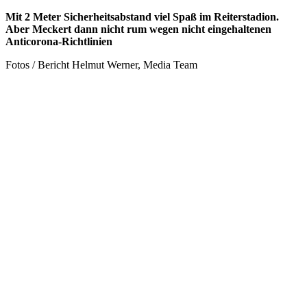
Mit 2 Meter Sicherheitsabstand viel Spaß im Reiterstadion.
Aber Meckert dann nicht rum wegen nicht eingehaltenen
Anticorona-Richtlinien
Fotos / Bericht Helmut Werner, Media Team