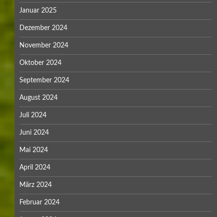
Januar 2025
Dezember 2024
November 2024
Oktober 2024
September 2024
August 2024
Juli 2024
Juni 2024
Mai 2024
April 2024
März 2024
Februar 2024