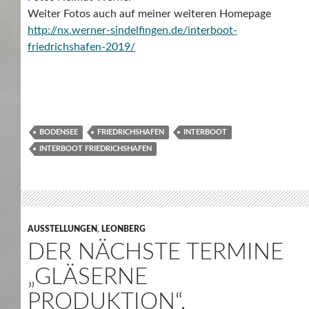
Weiter Fotos auch auf meiner weiteren Homepage
http://nx.werner-sindelfingen.de/interboot-
friedrichshafen-2019/
BODENSEE
FRIEDRICHSHAFEN
INTERBOOT
INTERBOOT FRIEDRICHSHAFEN
AUSSTELLUNGEN
,
LEONBERG
DER NÄCHSTE TERMINE
„GLÄSERNE
PRODUKTION“,