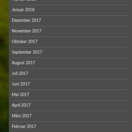
Januar 2018
Dezember 2017
November 2017
Oktober 2017
September 2017
August 2017
Juli 2017
Juni 2017
Mai 2017
April 2017
März 2017
Februar 2017