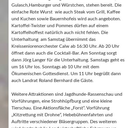
Gulasch,Hamburger und Würstchen, stehen bereit. Die
einfache Rote Wurst wie auch Steak vom Grill, Kaffee
und Kuchen sowie Bauernhofeis wird auch angeboten.
Kartoffel-Twister und Pommes dürfen auf einem
Kartoffelhoffest natürlich auch nicht fehlen. Die
Unterhaltung am Samstag übernimmt das
Kreisseniorenorchester Calw ab 16:30 Uhr. Ab 20 Uhr
öffnet dann auch die Cocktail-Bar. Am Sonntag sorgt
dann Jörg Langer für die Unterhaltung. Samstags geht es
um 16 Uhr los. Sonntags ab 10 Uhr mit dem
Ökumenischen Gottesdienst. Um 11 Uhr begrüßt dann
auch Landrat Roland Bernhard die Gäste.
Weitere Attraktionen sind Jagdhunde-Rassenschau und
Vorführungen, eine Strohhüpfburg und eine kleine
Tierschau. Eine Aktionsfläche „Forst“. Vorführung
„Kitzrettung mit Drohne“, Hebebühnenfahrten und
Auftritte verschiedener Bläsergruppen. Des weiteren