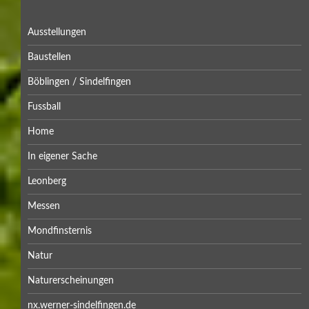
Ausstellungen
Baustellen
Böblingen / Sindelfingen
Fussball
Home
In eigener Sache
Leonberg
Messen
Mondfinsternis
Natur
Naturerscheinungen
nx.werner-sindelfingen.de