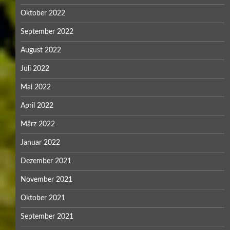
Oktober 2022
September 2022
August 2022
Juli 2022
Mai 2022
April 2022
März 2022
Januar 2022
Dezember 2021
November 2021
Oktober 2021
September 2021