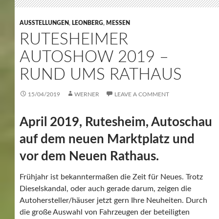
AUSSTELLUNGEN
,
LEONBERG
,
MESSEN
RUTESHEIMER
AUTOSHOW 2019 –
RUND UMS RATHAUS
15/04/2019
WERNER
LEAVE A COMMENT
April 2019, Rutesheim, Autoschau
auf dem neuen Marktplatz und
vor dem Neuen Rathaus.
Frühjahr ist bekanntermaßen die Zeit für Neues. Trotz
Dieselskandal, oder auch gerade darum, zeigen die
Autohersteller/häuser jetzt gern Ihre Neuheiten. Durch
die große Auswahl von Fahrzeugen der beteiligten