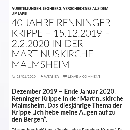
AUSSTELLUNGEN
,
LEONBERG
,
VERSCHIEDENES AUS DEM
UMLAND
40 JAHRE RENNINGER
KRIPPE – 15.12.2019 –
2.2.2020 IN DER
MARTINUSKIRCHE
MALMSHEIM
28/01/2020
WERNER
LEAVE A COMMENT
Dezember 2019 – Ende Januar 2020,
Renninger Krippe in der Martinuskirche
Malmsheim, Das diesjährige Thema der
Krippe „Ich hebe meine Augen auf zu
den Bergen“.