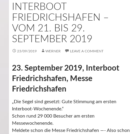
INTERBOOT
FRIEDRICHSHAFEN –
VOM 21. BIS 29.
SEPTEMBER 2019
23/09/2019
WERNER
LEAVE A COMMENT
23. September 2019, Interboot
Friedrichshafen, Messe
Friedrichshafen
„Die Segel sind gesetzt: Gute Stimmung am ersten
Interboot-Wochenende.“
Schon rund 29 000 Besucher am ersten
Messewochenende.
Meldete schon die Messe Friedrichshafen —- Also schon