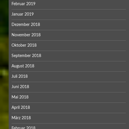
Februar 2019
Januar 2019
Dezember 2018
November 2018
Oktober 2018
September 2018
August 2018
Juli 2018
Juni 2018
Mai 2018
April 2018
März 2018
Februar 2018