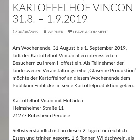
KARTOFFELHOF VINCON
31.8. – 1.9.2019
30/08/2019
WERNER
LEAVE A COMMENT
Am Wochenende, 31.August bis 1. September 2019,
lädt der Kartoffelhof Vincon allen interessierten
Besuchern zu ihrem Hoffest ein. Als Teilnehmer der
landesweiten Veranstaltungsreihe „Gläserne Produktion“
möchte der Kartoffelhof an diesem Wochenende dem
Publikum Einblicke in seine Kartoffelproduktion geben.
Kartoffelhof Vicon mit Hofladen
Heimsheimer Straße 11
71277 Rutesheim Perouse
Selbstverständlich ist an diesen 2 Tagen für reichlich
Essen und trinken gesorgt. 1.6 Tonnen Wildschwein, als