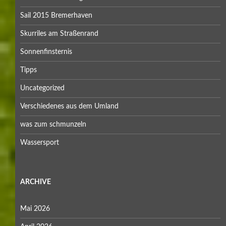
Sail 2015 Bremerhaven
Skurriles am Straßenrand
Sonnenfinsternis
Tipps
Uncategorized
Verschiedenes aus dem Umland
was zum schmunzeln
Wassersport
ARCHIVE
Mai 2026