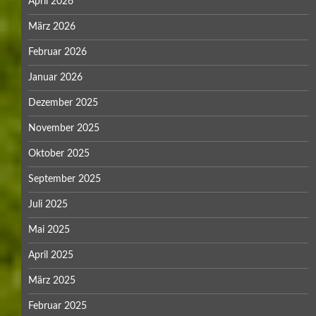
April 2026
März 2026
Februar 2026
Januar 2026
Dezember 2025
November 2025
Oktober 2025
September 2025
Juli 2025
Mai 2025
April 2025
März 2025
Februar 2025