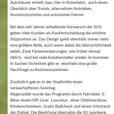
Autohäuser erhielt man, hier in Rutesheim, auch einen
Überblick über Trends, alternativen Antrieben,
Assistenzsysteme und autonomes Fahren.
Bei dem seit Jahren anhaltende Vormarsch der SUV
geben viele Kunden als Kaufentscheidung die erhöhte
Sitzposition an. Das Design spielt ebenfalls immer mehr
eine größere Rolle, auch wenn dabei die übersichtlichkeit
leidet. Zwei Farbenlackierungen, wie früher einmal
üblich, sind bei viele Autohersteller wieder im kommen.
In Sachen Sicherheit gibt es ebenfalls eine große
Nachfrage zu Assistenzsystemen.
Zusätzlich gab es in der Stadtmitte einen
verkaufsoffenen Sonntag.
Abgerundet wurde das Programm durch Fahrräder, E-
Bikes einem VIP-Liner Luxusbus , einer Oldtimershow,
Kinderschminken, Gratis Radcheck und einem Infostand
der Polizei. Die Bewirtung übernahm die SG Leonberg-