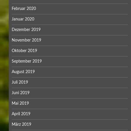
Februar 2020
Januar 2020
Dezember 2019
November 2019
Oktober 2019
September 2019
August 2019
Juli 2019
Juni 2019
Mai 2019
April 2019
März 2019