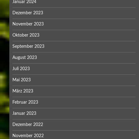
Januar 2024
Dezember 2023
November 2023
Oktober 2023
September 2023
August 2023
Juli 2023
Mai 2023
März 2023
Februar 2023
Januar 2023
Dezember 2022
November 2022