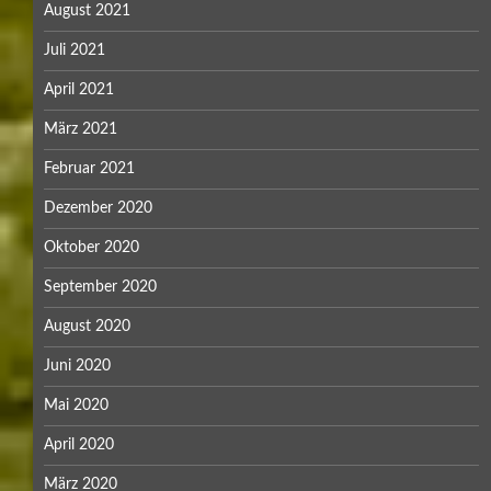
August 2021
Juli 2021
April 2021
März 2021
Februar 2021
Dezember 2020
Oktober 2020
September 2020
August 2020
Juni 2020
Mai 2020
April 2020
März 2020