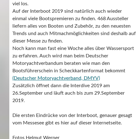
viel los.
Auf der Interboot 2019 sind natürlich auch wieder
einmal viele Bootspremieren zu finden. 468 Aussteller
liefern alles von Booten und Zubehör, zu den neuesten
Trends und auch Mitmachmöglichkeiten sind deshalb auf
dieser Messe zu finden.
Noch kann man fast eine Woche alles über Wassersport
zu erfahren. Auch wird man beim Deutscher
Motoryachtverbandum beraten wie man den
Bootsführerschein in Scheckkartenformat bekommt
(Deutscher Motoryachtverband, DMYV)
Zusätzlich öffnet dann die Interdive 2019 am
26.September und läuft auch bis zum 29.September
2019.
Die ersten Eindrücke von der Interboot, genauer gesagt
vom Messesee gibt es hier auf dieser Internetseite.
Fotos Helmut Werner