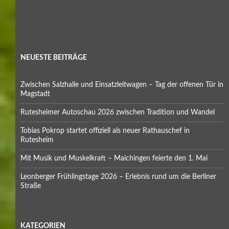
NEUESTE BEITRÄGE
Zwischen Salzhalle und Einsatzleitwagen – Tag der offenen Tür in
Magstadt
Rutesheimer Autoschau 2026 zwischen Tradition und Wandel
Tobias Pokrop startet offiziell als neuer Rathauschef in
Rutesheim
Mit Musik und Muskelkraft – Maichingen feierte den 1. Mai
Leonberger Frühlingstage 2026 – Erlebnis rund um die Berliner
Straße
KATEGORIEN