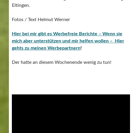
Eltingen.
Fotos / Text Helmut Werner
Hier bei mir gibt es Werbefreie Berichte – Wenn sie
mich aber unterstützen und mir helfen wollen – Hier
gehts zu meinen Werbepartnern
!
Der hatte an diesem Wochenende wenig zu tun!