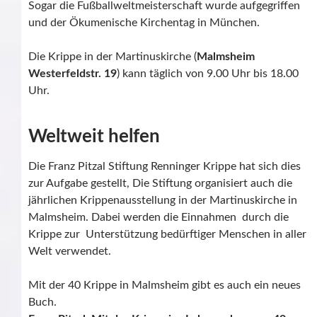
Sogar die Fußballweltmeisterschaft wurde aufgegriffen
und der Ökumenische Kirchentag in München.
Die Krippe in der Martinuskirche (
Malmsheim
Westerfeldstr. 19
) kann täglich von 9.00 Uhr bis 18.00
Uhr.
Weltweit helfen
Die Franz Pitzal Stiftung Renninger Krippe hat sich dies
zur Aufgabe gestellt, Die Stiftung organisiert auch die
jährlichen Krippenausstellung in der Martinuskirche in
Malmsheim. Dabei werden die Einnahmen durch die
Krippe zur Unterstützung bedürftiger Menschen in aller
Welt verwendet.
Mit der 40 Krippe in Malmsheim gibt es auch ein neues
Buch.