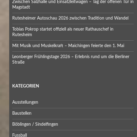
Zwischen Salzhalle und Einsatzleitwagen – Tag der offenen Tür in
Magstadt
Rutesheimer Autoschau 2026 zwischen Tradition und Wandel
Tobias Pokrop startet offiziell als neuer Rathauschef in
Rutesheim
Mit Musik und Muskelkraft – Maichingen feierte den 1. Mai
Leonberger Frühlingstage 2026 – Erlebnis rund um die Berliner
Straße
KATEGORIEN
Ausstellungen
Baustellen
Böblingen / Sindelfingen
Fussball