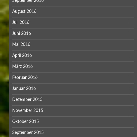
September 2016
August 2016
Juli 2016
Juni 2016
Mai 2016
April 2016
März 2016
Februar 2016
Januar 2016
Dezember 2015
November 2015
Oktober 2015
September 2015