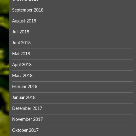
September 2018
August 2018
Juli 2018
Juni 2018
Mai 2018
April 2018
März 2018
Februar 2018
Januar 2018
Dezember 2017
November 2017
Oktober 2017