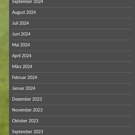
September 2024
August 2024
Juli 2024
Juni 2024
Mai 2024
April 2024
März 2024
Februar 2024
Januar 2024
Dezember 2023
November 2023
Oktober 2023
September 2023