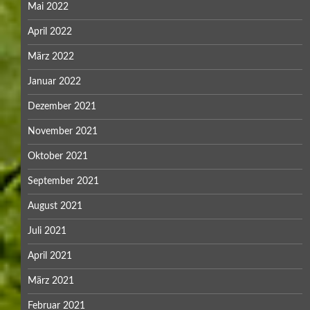
Mai 2022
April 2022
März 2022
Januar 2022
Dezember 2021
November 2021
Oktober 2021
September 2021
August 2021
Juli 2021
April 2021
März 2021
Februar 2021