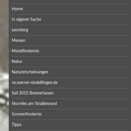
Home
In eigener Sache
Leonberg
Messen
Mondfinsternis
Natur
Naturerscheinungen
nx.werner-sindelfingen.de
Sail 2015 Bremerhaven
Skurriles am Straßenrand
Sonnenfinsternis
Tipps