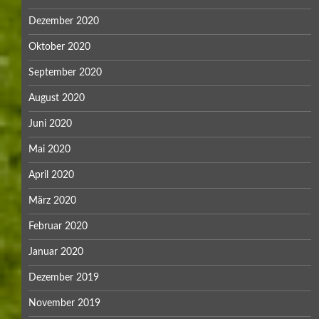
Dezember 2020
Oktober 2020
September 2020
August 2020
Juni 2020
Mai 2020
April 2020
März 2020
Februar 2020
Januar 2020
Dezember 2019
November 2019