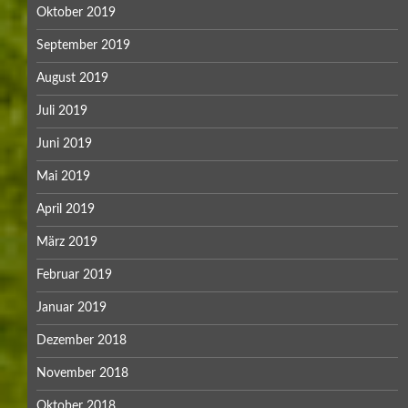
Oktober 2019
September 2019
August 2019
Juli 2019
Juni 2019
Mai 2019
April 2019
März 2019
Februar 2019
Januar 2019
Dezember 2018
November 2018
Oktober 2018