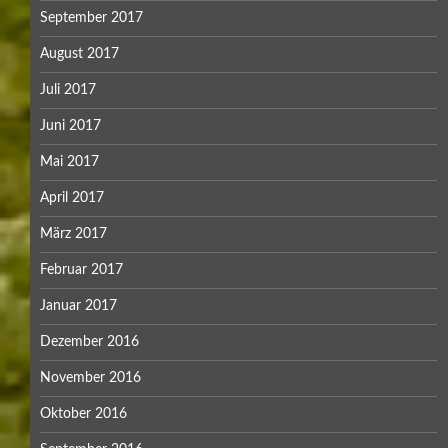
September 2017
August 2017
Juli 2017
Juni 2017
Mai 2017
April 2017
März 2017
Februar 2017
Januar 2017
Dezember 2016
November 2016
Oktober 2016