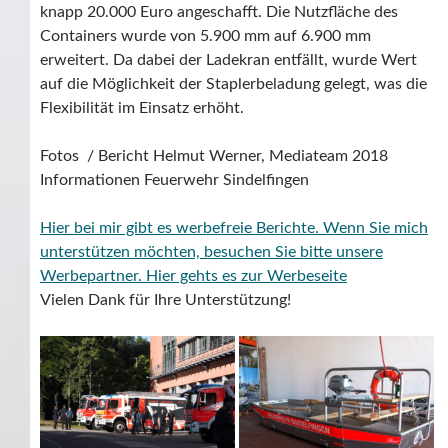
knapp 20.000 Euro angeschafft. Die Nutzfläche des
Containers wurde von 5.900 mm auf 6.900 mm
erweitert. Da dabei der Ladekran entfällt, wurde Wert
auf die Möglichkeit der Staplerbeladung gelegt, was die
Flexibilität im Einsatz erhöht.
Fotos / Bericht Helmut Werner, Mediateam 2018
Informationen Feuerwehr Sindelfingen
Hier bei mir gibt es werbefreie Berichte. Wenn Sie mich
unterstützen möchten, besuchen Sie bitte unsere
Werbepartner.
Hier gehts es zur Werbeseite
Vielen Dank für Ihre Unterstützung!