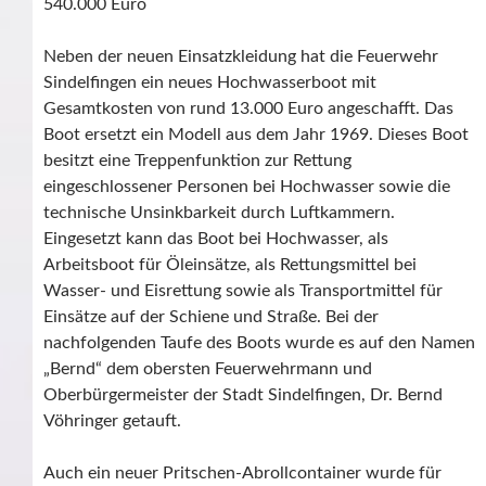
540.000 Euro
Neben der neuen Einsatzkleidung hat die Feuerwehr
Sindelfingen ein neues Hochwasserboot mit
Gesamtkosten von rund 13.000 Euro angeschafft. Das
Boot ersetzt ein Modell aus dem Jahr 1969. Dieses Boot
besitzt eine Treppenfunktion zur Rettung
eingeschlossener Personen bei Hochwasser sowie die
technische Unsinkbarkeit durch Luftkammern.
Eingesetzt kann das Boot bei Hochwasser, als
Arbeitsboot für Öleinsätze, als Rettungsmittel bei
Wasser- und Eisrettung sowie als Transportmittel für
Einsätze auf der Schiene und Straße. Bei der
nachfolgenden Taufe des Boots wurde es auf den Namen
„Bernd“ dem obersten Feuerwehrmann und
Oberbürgermeister der Stadt Sindelfingen, Dr. Bernd
Vöhringer getauft.
Auch ein neuer Pritschen-Abrollcontainer wurde für