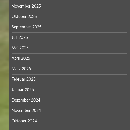
November 2025
Oktober 2025
September 2025
Juli 2025
Mai 2025
April 2025
März 2025
Februar 2025
Januar 2025
Dezember 2024
November 2024
Oktober 2024