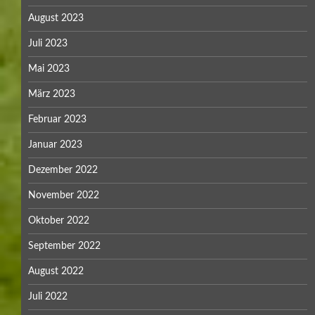
August 2023
Juli 2023
Mai 2023
März 2023
Februar 2023
Januar 2023
Dezember 2022
November 2022
Oktober 2022
September 2022
August 2022
Juli 2022