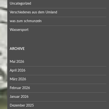
Uncategorized
Verschiedenes aus dem Umland
was zum schmunzeln
Wassersport
ARCHIVE
Mai 2026
April 2026
März 2026
Februar 2026
Januar 2026
Dezember 2025