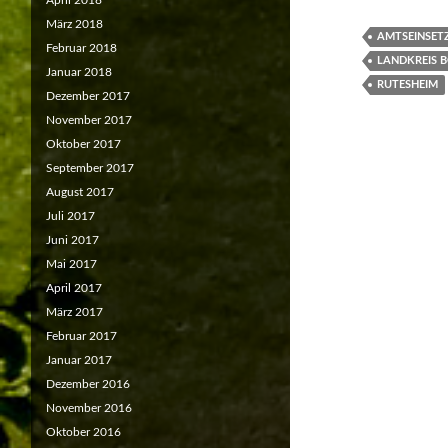
April 2018
März 2018
AMTSEINSET
Februar 2018
LANDKREIS 
Januar 2018
RUTESHEIM
Dezember 2017
November 2017
Oktober 2017
September 2017
August 2017
Juli 2017
Juni 2017
Mai 2017
April 2017
März 2017
Februar 2017
Januar 2017
Dezember 2016
November 2016
Oktober 2016