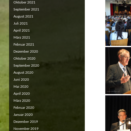
Oktober 2021
September 2021
August 2021
Juli 2021
April 2021
März 2021
Februar 2021
Dezember 2020
Oktober 2020
September 2020
August 2020
Juni 2020
Mai 2020
April 2020
März 2020
Februar 2020
Januar 2020
Dezember 2019
November 2019