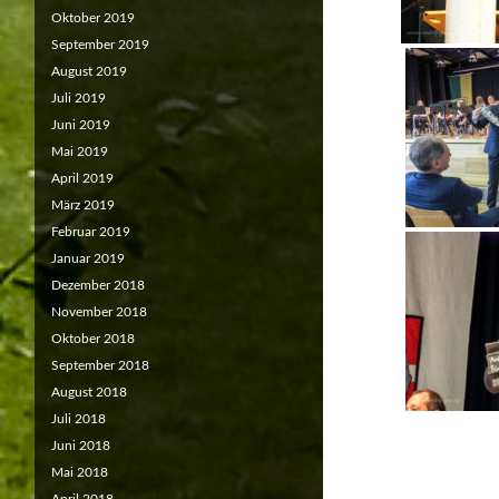
Oktober 2019
September 2019
August 2019
Juli 2019
Juni 2019
Mai 2019
April 2019
März 2019
Februar 2019
Januar 2019
Dezember 2018
November 2018
Oktober 2018
September 2018
August 2018
Juli 2018
Juni 2018
Mai 2018