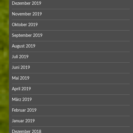
Dezember 2019
November 2019
Oktober 2019
September 2019
August 2019
Juli 2019
Juni 2019
Mai 2019
April 2019
März 2019
Februar 2019
Januar 2019
Dezember 2018