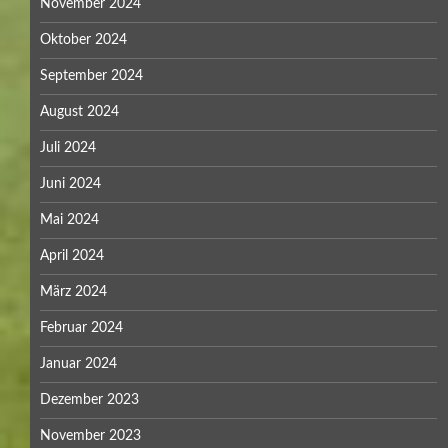
November 2024
Oktober 2024
September 2024
August 2024
Juli 2024
Juni 2024
Mai 2024
April 2024
März 2024
Februar 2024
Januar 2024
Dezember 2023
November 2023