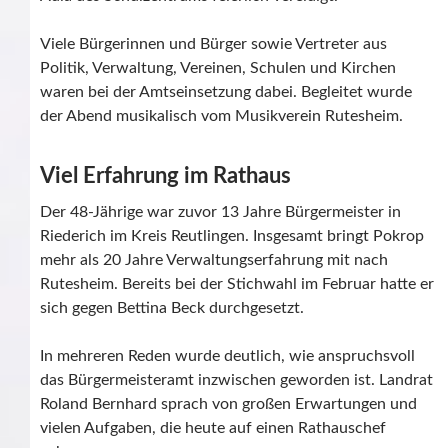
Viele Bürgerinnen und Bürger sowie Vertreter aus
Politik, Verwaltung, Vereinen, Schulen und Kirchen
waren bei der Amtseinsetzung dabei. Begleitet wurde
der Abend musikalisch vom Musikverein Rutesheim.
Viel Erfahrung im Rathaus
Der 48-Jährige war zuvor 13 Jahre Bürgermeister in
Riederich im Kreis Reutlingen. Insgesamt bringt Pokrop
mehr als 20 Jahre Verwaltungserfahrung mit nach
Rutesheim. Bereits bei der Stichwahl im Februar hatte er
sich gegen Bettina Beck durchgesetzt.
In mehreren Reden wurde deutlich, wie anspruchsvoll
das Bürgermeisteramt inzwischen geworden ist. Landrat
Roland Bernhard sprach von großen Erwartungen und
vielen Aufgaben, die heute auf einen Rathauschef