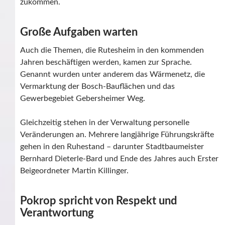
zukommen.
Große Aufgaben warten
Auch die Themen, die Rutesheim in den kommenden
Jahren beschäftigen werden, kamen zur Sprache.
Genannt wurden unter anderem das Wärmenetz, die
Vermarktung der Bosch-Bauflächen und das
Gewerbegebiet Gebersheimer Weg.
Gleichzeitig stehen in der Verwaltung personelle
Veränderungen an. Mehrere langjährige Führungskräfte
gehen in den Ruhestand – darunter Stadtbaumeister
Bernhard Dieterle-Bard und Ende des Jahres auch Erster
Beigeordneter Martin Killinger.
Pokrop spricht von Respekt und
Verantwortung