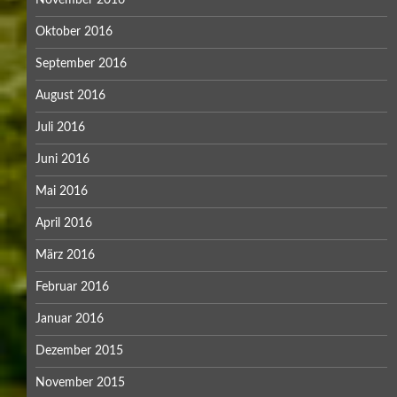
Oktober 2016
September 2016
August 2016
Juli 2016
Juni 2016
Mai 2016
April 2016
März 2016
Februar 2016
Januar 2016
Dezember 2015
November 2015