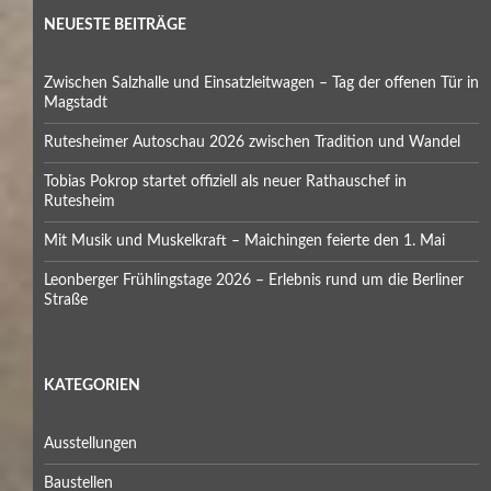
NEUESTE BEITRÄGE
Zwischen Salzhalle und Einsatzleitwagen – Tag der offenen Tür in
Magstadt
Rutesheimer Autoschau 2026 zwischen Tradition und Wandel
Tobias Pokrop startet offiziell als neuer Rathauschef in
Rutesheim
Mit Musik und Muskelkraft – Maichingen feierte den 1. Mai
Leonberger Frühlingstage 2026 – Erlebnis rund um die Berliner
Straße
KATEGORIEN
Ausstellungen
Baustellen