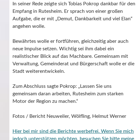
In seiner Rede zeigte sich Tobias Pokrop dankbar für den
Empfang in Rutesheim. Er sprach von einer großen
Aufgabe, die er mit „Demut, Dankbarkeit und viel Elan“
angehen wolle.
Bewährtes wolle er fortführen, gleichzeitig aber auch
neue Impulse setzen. Wichtig sei ihm dabei ein
realistischer Blick auf das Machbare. Gemeinsam mit
Verwaltung, Gemeinderat und Bürgerschaft wolle er die
Stadt weiterentwickeln.
Zum Abschluss sagte Pokrop: „Lassen Sie uns
gemeinsam daran arbeiten, Rutesheim zum starken
Motor der Region zu machen.“
Fotos / Bericht Neuweiler, Wölfling, Helmut Werner
Hier bei mir sind die Berichte werbefrei. Wenn Sie mich
jedoch unterstützen möchten, besuchen Sie bitte meine