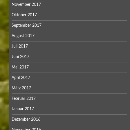
November 2017
Oktober 2017
September 2017
August 2017
Juli 2017
Juni 2017
Mai 2017
April 2017
März 2017
Februar 2017
Januar 2017
Dezember 2016
November 2016