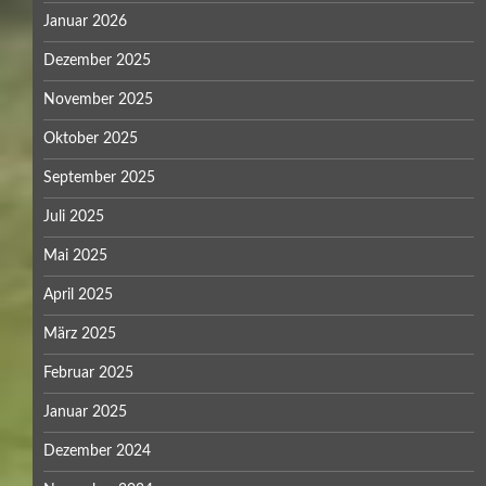
Januar 2026
Dezember 2025
November 2025
Oktober 2025
September 2025
Juli 2025
Mai 2025
April 2025
März 2025
Februar 2025
Januar 2025
Dezember 2024