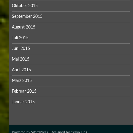
Oktober 2015
September 2015
August 2015
Juli 2015
Juni 2015
Mai 2015
April 2015
März 2015
Februar 2015
Januar 2015
Powered by
WordPress
| Designed by
Ceska Lipa