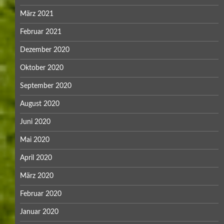
März 2021
Februar 2021
Dezember 2020
Oktober 2020
September 2020
August 2020
Juni 2020
Mai 2020
April 2020
März 2020
Februar 2020
Januar 2020