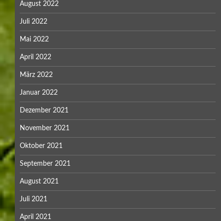
August 2022
Juli 2022
Mai 2022
April 2022
März 2022
Januar 2022
Dezember 2021
November 2021
Oktober 2021
September 2021
August 2021
Juli 2021
April 2021