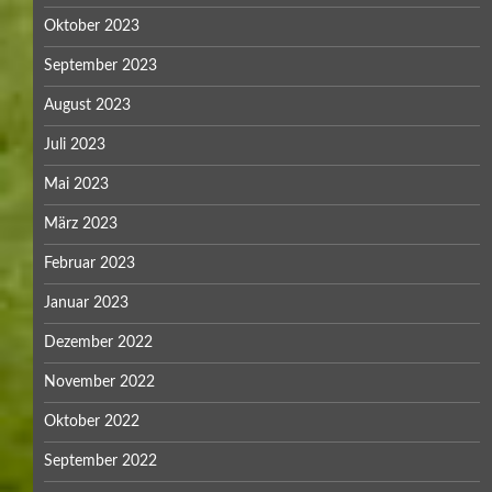
Oktober 2023
September 2023
August 2023
Juli 2023
Mai 2023
März 2023
Februar 2023
Januar 2023
Dezember 2022
November 2022
Oktober 2022
September 2022