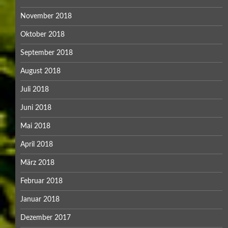
November 2018
Oktober 2018
September 2018
August 2018
Juli 2018
Juni 2018
Mai 2018
April 2018
März 2018
Februar 2018
Januar 2018
Dezember 2017