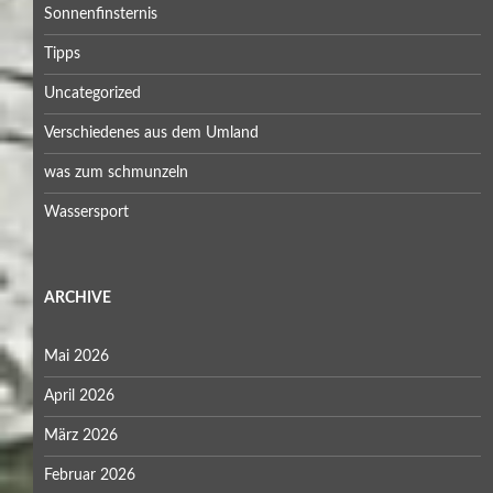
Sonnenfinsternis
Tipps
Uncategorized
Verschiedenes aus dem Umland
was zum schmunzeln
Wassersport
ARCHIVE
Mai 2026
April 2026
März 2026
Februar 2026