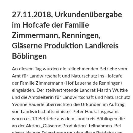
27.11.2018, Urkundenübergabe
im Hofcafe der Familie
Zimmermann, Renningen,
Gläserne Produktion Landkreis
Böblingen
An diesem Tag wurden die teilnehmenden Betriebe vom
Amt für Landwirtschaft und Naturschutz ins Hofcafe
der Familie Zimmermann (Hof Lauerhalde Renningen)
eingeladen. Der stellvertretende Landrat Martin Wuttke
und die Amtsleiterin für Landwirtschaft und Naturschutz
Yvonne Bäuerle überreichten die Urkunden im Auftrag
von Landwirtschaftsminister Peter Hauk. Insgesamt
waren es 13 Betriebe aus dem Landkreis Böblingen die
an der Aktion „Gläserne Produktion“ teilnahmen. Bei