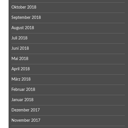
Oktober 2018
September 2018
August 2018
Juli 2018
Juni 2018
Mai 2018
April 2018
März 2018
Februar 2018
Januar 2018
Dezember 2017
November 2017