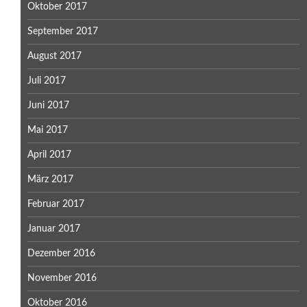
Oktober 2017
September 2017
August 2017
Juli 2017
Juni 2017
Mai 2017
April 2017
März 2017
Februar 2017
Januar 2017
Dezember 2016
November 2016
Oktober 2016