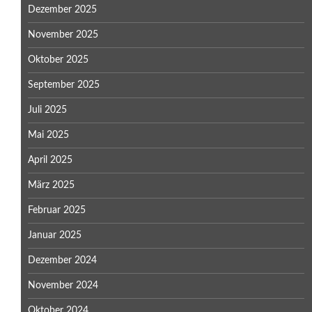
Dezember 2025
November 2025
Oktober 2025
September 2025
Juli 2025
Mai 2025
April 2025
März 2025
Februar 2025
Januar 2025
Dezember 2024
November 2024
Oktober 2024