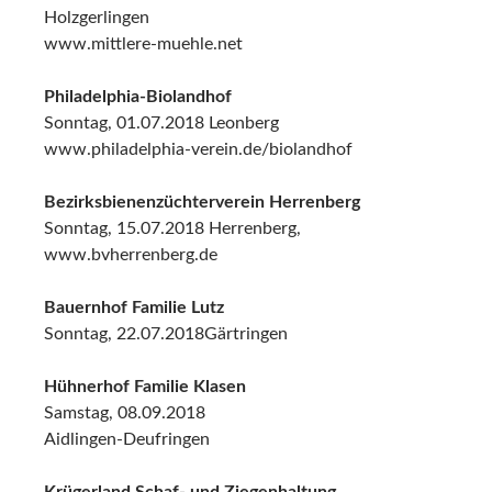
Holzgerlingen
www.mittlere-muehle.net
Philadelphia-Biolandhof
Sonntag, 01.07.2018 Leonberg
www.philadelphia-verein.de/biolandhof
Bezirksbienenzüchterverein Herrenberg
Sonntag, 15.07.2018 Herrenberg,
www.bvherrenberg.de
Bauernhof Familie Lutz
Sonntag, 22.07.2018Gärtringen
Hühnerhof Familie Klasen
Samstag, 08.09.2018
Aidlingen-Deufringen