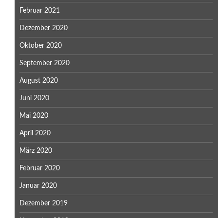
Februar 2021
Dezember 2020
Oktober 2020
September 2020
August 2020
Juni 2020
Mai 2020
April 2020
März 2020
Februar 2020
Januar 2020
Dezember 2019