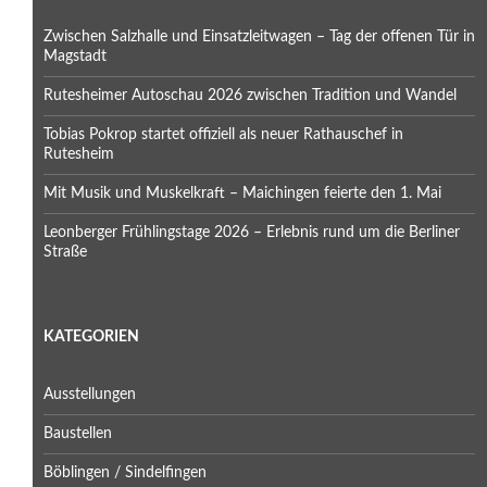
Zwischen Salzhalle und Einsatzleitwagen – Tag der offenen Tür in
Magstadt
Rutesheimer Autoschau 2026 zwischen Tradition und Wandel
Tobias Pokrop startet offiziell als neuer Rathauschef in
Rutesheim
Mit Musik und Muskelkraft – Maichingen feierte den 1. Mai
Leonberger Frühlingstage 2026 – Erlebnis rund um die Berliner
Straße
KATEGORIEN
Ausstellungen
Baustellen
Böblingen / Sindelfingen