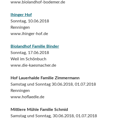
www.biolandhof-bodemer.de
Ihinger Hof
Sonntag, 10.06.2018
Renningen
www.ihinger-hof.de
Biolandhof Familie Binder
Sonntag, 17.06.2018
Weil im Schönbuch
www.die-kaesmacher.de
Hof Lauerhalde Familie Zimmermann
Samstag und Sonntag 30.06.2018, 01.07.2018
Renningen
www.hoflaedle.de
Mittlere Mühle Familie Schmid
Samstag und Sonntag, 30.06.2018, 01.07.2018