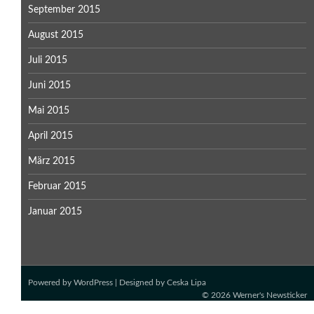
September 2015
August 2015
Juli 2015
Juni 2015
Mai 2015
April 2015
März 2015
Februar 2015
Januar 2015
Powered by
WordPress
| Designed by
Ceska Lipa
© 2026
Werner's Newsticker