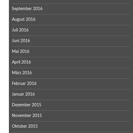
September 2016
August 2016
Juli 2016
Juni 2016
Mai 2016
April 2016
März 2016
Februar 2016
Januar 2016
Dezember 2015
November 2015
Oktober 2015