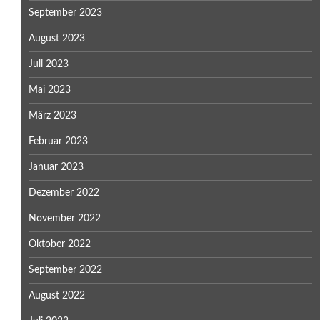
September 2023
August 2023
Juli 2023
Mai 2023
März 2023
Februar 2023
Januar 2023
Dezember 2022
November 2022
Oktober 2022
September 2022
August 2022