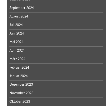
September 2024
August 2024
Juli 2024
Juni 2024
Mai 2024
April 2024
März 2024
Februar 2024
Januar 2024
Dezember 2023
November 2023
Oktober 2023