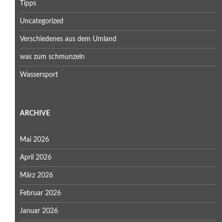
Tipps
Uncategorized
Verschiedenes aus dem Umland
was zum schmunzeln
Wassersport
ARCHIVE
Mai 2026
April 2026
März 2026
Februar 2026
Januar 2026