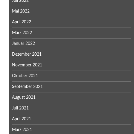
Juli 2022
Mai 2022
April 2022
März 2022
Januar 2022
Dezember 2021
November 2021
Oktober 2021
September 2021
August 2021
Juli 2021
April 2021
März 2021