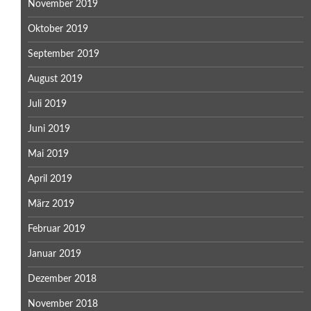
November 2019
Oktober 2019
September 2019
August 2019
Juli 2019
Juni 2019
Mai 2019
April 2019
März 2019
Februar 2019
Januar 2019
Dezember 2018
November 2018