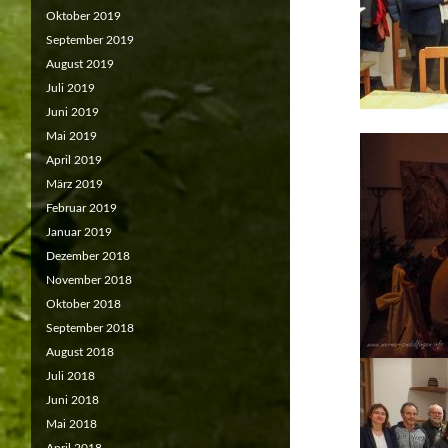
Oktober 2019
September 2019
August 2019
Juli 2019
Juni 2019
Mai 2019
April 2019
März 2019
Februar 2019
Januar 2019
Dezember 2018
November 2018
Oktober 2018
September 2018
August 2018
Juli 2018
Juni 2018
Mai 2018