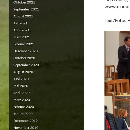
Oktober 2021
www.manufa
September 2021
August 2021
Text/Fotos 
Juli 2021
April 2021
März 2021
Februar 2021
Dezember 2020
Oktober 2020
September 2020
August 2020
Juni 2020
Mai 2020
April 2020
März 2020
Februar 2020
Januar 2020
Dezember 2019
November 2019