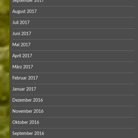
September 2017
August 2017
Juli 2017
Juni 2017
Mai 2017
April 2017
März 2017
Februar 2017
Januar 2017
Dezember 2016
November 2016
Oktober 2016
September 2016