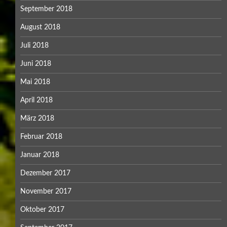
September 2018
August 2018
Juli 2018
Juni 2018
Mai 2018
April 2018
März 2018
Februar 2018
Januar 2018
Dezember 2017
November 2017
Oktober 2017