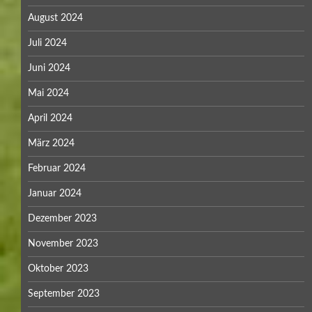
August 2024
Juli 2024
Juni 2024
Mai 2024
April 2024
März 2024
Februar 2024
Januar 2024
Dezember 2023
November 2023
Oktober 2023
September 2023