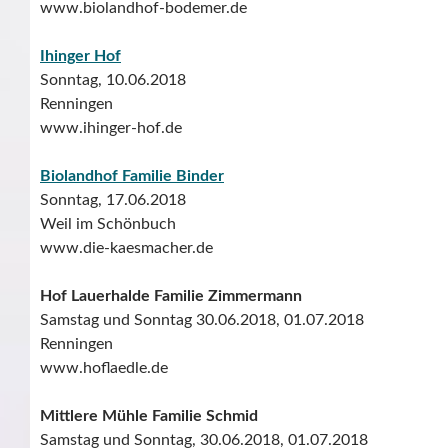
www.biolandhof-bodemer.de
Ihinger Hof
Sonntag, 10.06.2018
Renningen
www.ihinger-hof.de
Biolandhof Familie Binder
Sonntag, 17.06.2018
Weil im Schönbuch
www.die-kaesmacher.de
Hof Lauerhalde Familie Zimmermann
Samstag und Sonntag 30.06.2018, 01.07.2018
Renningen
www.hoflaedle.de
Mittlere Mühle Familie Schmid
Samstag und Sonntag, 30.06.2018, 01.07.2018