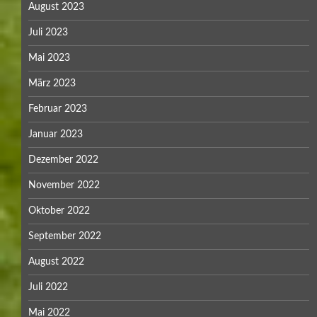
August 2023
Juli 2023
Mai 2023
März 2023
Februar 2023
Januar 2023
Dezember 2022
November 2022
Oktober 2022
September 2022
August 2022
Juli 2022
Mai 2022