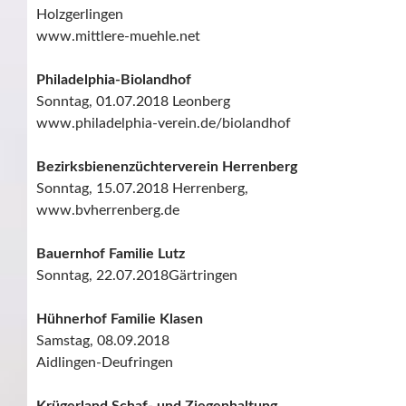
Holzgerlingen
www.mittlere-muehle.net
Philadelphia-Biolandhof
Sonntag, 01.07.2018 Leonberg
www.philadelphia-verein.de/biolandhof
Bezirksbienenzüchterverein Herrenberg
Sonntag, 15.07.2018 Herrenberg,
www.bvherrenberg.de
Bauernhof Familie Lutz
Sonntag, 22.07.2018Gärtringen
Hühnerhof Familie Klasen
Samstag, 08.09.2018
Aidlingen-Deufringen