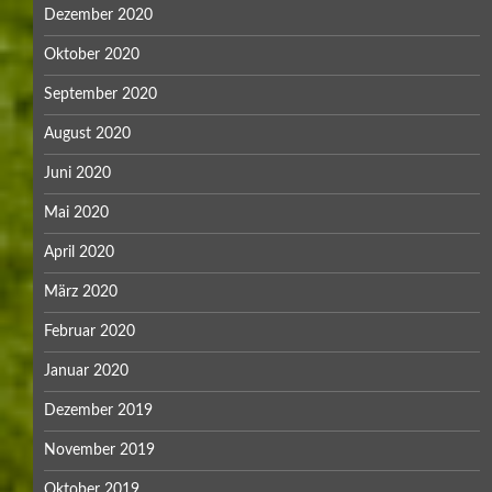
Dezember 2020
Oktober 2020
September 2020
August 2020
Juni 2020
Mai 2020
April 2020
März 2020
Februar 2020
Januar 2020
Dezember 2019
November 2019
Oktober 2019