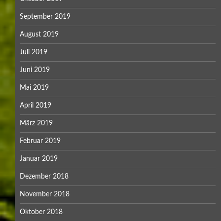
September 2019
August 2019
Juli 2019
Juni 2019
Mai 2019
April 2019
März 2019
Februar 2019
Januar 2019
Dezember 2018
November 2018
Oktober 2018