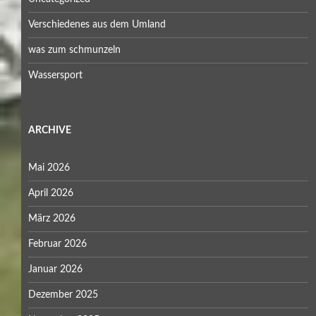
Verschiedenes aus dem Umland
was zum schmunzeln
Wassersport
ARCHIVE
Mai 2026
April 2026
März 2026
Februar 2026
Januar 2026
Dezember 2025