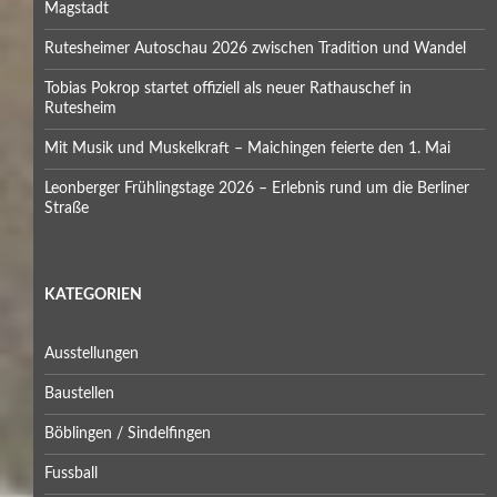
Magstadt
Rutesheimer Autoschau 2026 zwischen Tradition und Wandel
Tobias Pokrop startet offiziell als neuer Rathauschef in
Rutesheim
Mit Musik und Muskelkraft – Maichingen feierte den 1. Mai
Leonberger Frühlingstage 2026 – Erlebnis rund um die Berliner
Straße
KATEGORIEN
Ausstellungen
Baustellen
Böblingen / Sindelfingen
Fussball