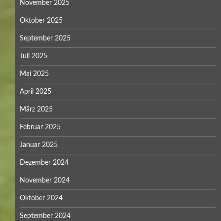
November 2025
Oktober 2025
September 2025
Juli 2025
Mai 2025
April 2025
März 2025
Februar 2025
Januar 2025
Dezember 2024
November 2024
Oktober 2024
September 2024