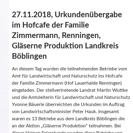
27.11.2018, Urkundenübergabe
im Hofcafe der Familie
Zimmermann, Renningen,
Gläserne Produktion Landkreis
Böblingen
An diesem Tag wurden die teilnehmenden Betriebe vom
Amt für Landwirtschaft und Naturschutz ins Hofcafe
der Familie Zimmermann (Hof Lauerhalde Renningen)
eingeladen. Der stellvertretende Landrat Martin Wuttke
und die Amtsleiterin für Landwirtschaft und Naturschutz
Yvonne Bäuerle überreichten die Urkunden im Auftrag
von Landwirtschaftsminister Peter Hauk. Insgesamt
waren es 13 Betriebe aus dem Landkreis Böblingen die
an der Aktion „Gläserne Produktion“ teilnahmen. Bei