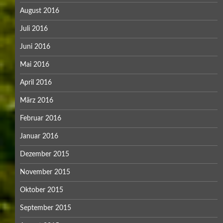
August 2016
Juli 2016
Juni 2016
Mai 2016
April 2016
März 2016
Februar 2016
Januar 2016
Dezember 2015
November 2015
Oktober 2015
September 2015