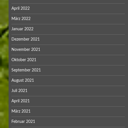
April 2022
März 2022
Januar 2022
Dezember 2021
November 2021
Oktober 2021
September 2021
August 2021
Juli 2021
April 2021
März 2021
Februar 2021