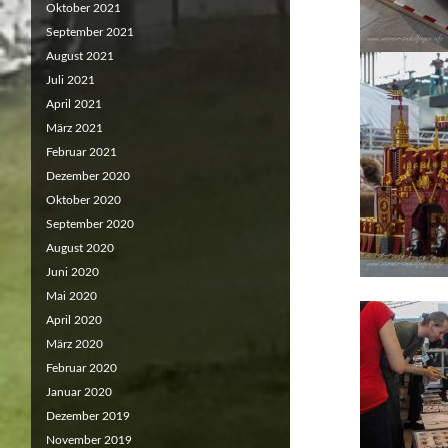
Oktober 2021
September 2021
August 2021
Juli 2021
April 2021
März 2021
Februar 2021
Dezember 2020
Oktober 2020
September 2020
August 2020
Juni 2020
Mai 2020
April 2020
März 2020
Februar 2020
Januar 2020
Dezember 2019
November 2019