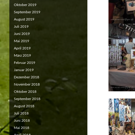
Oktober 2019
September 2019
August 2019
Juli 2019
Juni 2019
Mai 2019
April 2019
März 2019
Februar 2019
Januar 2019
Dezember 2018
November 2018
Oktober 2018
September 2018
August 2018
Juli 2018
Juni 2018
Mai 2018