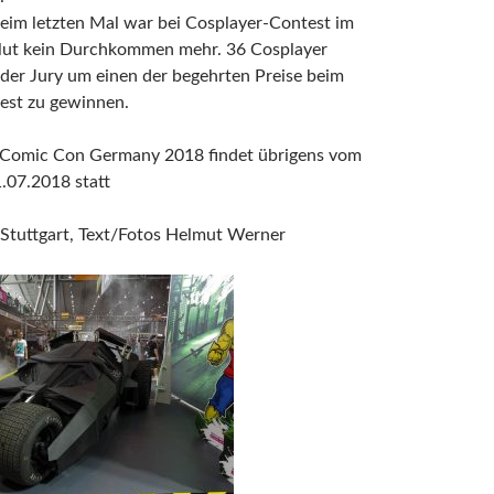
eim letzten Mal war bei Cosplayer-Contest im
lut kein Durchkommen mehr. 36 Cosplayer
h der Jury um einen der begehrten Preise beim
est zu gewinnen.
 Comic Con Germany 2018 findet übrigens vom
1.07.2018 statt
 Stuttgart, Text/Fotos Helmut Werner