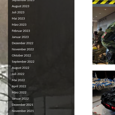
September 2023
August 2023
Juli 2023
Mai 2023
März 2023
Februar 2023
Januar 2023
Dezember 2022
November 2022
Oktober 2022
September 2022
August 2022
Juli 2022
Mai 2022
April 2022
März 2022
Januar 2022
Dezember 2021
November 2021