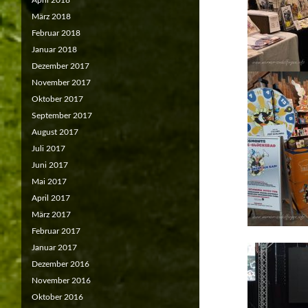
April 2018
März 2018
Februar 2018
Januar 2018
Dezember 2017
November 2017
Oktober 2017
September 2017
August 2017
Juli 2017
Juni 2017
Mai 2017
April 2017
März 2017
Februar 2017
Januar 2017
Dezember 2016
November 2016
Oktober 2016