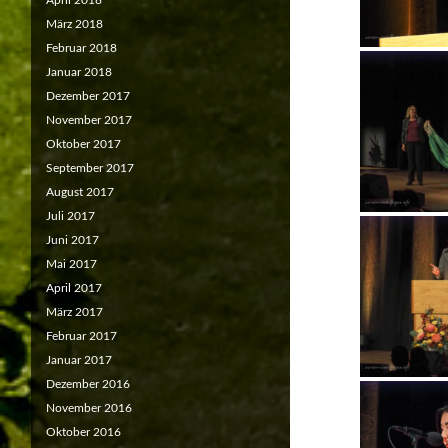
April 2018
März 2018
Februar 2018
Januar 2018
Dezember 2017
November 2017
Oktober 2017
September 2017
August 2017
Juli 2017
Juni 2017
Mai 2017
April 2017
März 2017
Februar 2017
Januar 2017
Dezember 2016
November 2016
Oktober 2016