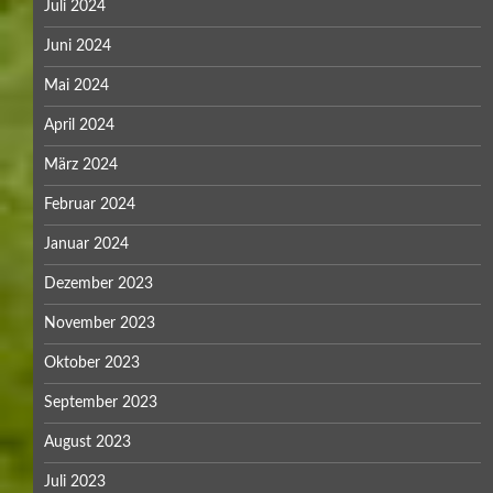
Juli 2024
Juni 2024
Mai 2024
April 2024
März 2024
Februar 2024
Januar 2024
Dezember 2023
November 2023
Oktober 2023
September 2023
August 2023
Juli 2023