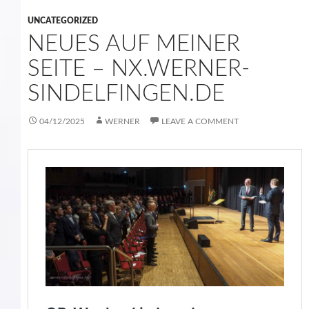
UNCATEGORIZED
NEUES AUF MEINER
SEITE – NX.WERNER-
SINDELFINGEN.DE
04/12/2025
WERNER
LEAVE A COMMENT