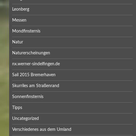
Leonberg
Messen
Mondfinsternis
Natur
Naturerscheinungen
nx.werner-sindelfingen.de
Sail 2015 Bremerhaven
Skurriles am Straßenrand
Sonnenfinsternis
Tipps
Uncategorized
Verschiedenes aus dem Umland