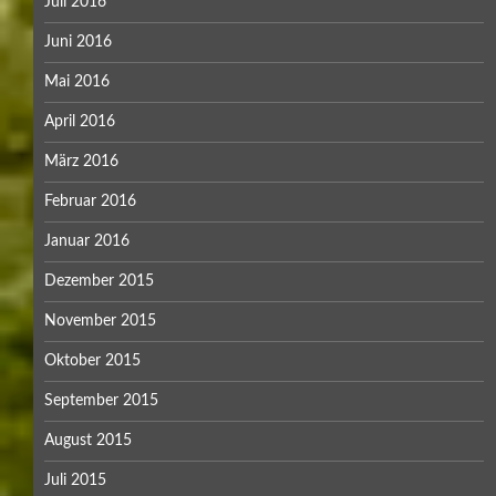
Juli 2016
Juni 2016
Mai 2016
April 2016
März 2016
Februar 2016
Januar 2016
Dezember 2015
November 2015
Oktober 2015
September 2015
August 2015
Juli 2015