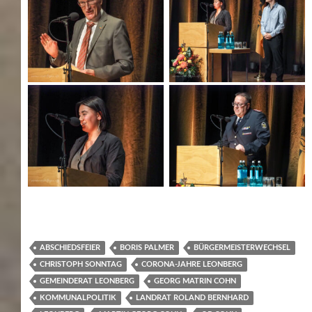
ABSCHIEDSFEIER
BORIS PALMER
BÜRGERMEISTERWECHSEL
CHRISTOPH SONNTAG
CORONA-JAHRE LEONBERG
GEMEINDERAT LEONBERG
GEORG MATRIN COHN
KOMMUNALPOLITIK
LANDRAT ROLAND BERNHARD