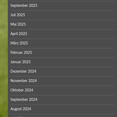
September 2025
Juli 2025
Mai 2025
April 2025
März 2025
Februar 2025
Januar 2025
Dezember 2024
November 2024
Oktober 2024
September 2024
August 2024