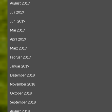
August 2019
Juli 2019
Juni 2019
Mai 2019
April 2019
März 2019
Februar 2019
Januar 2019
Dezember 2018
November 2018
Oktober 2018
September 2018
August 2018