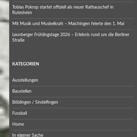
Tobias Pokrop startet offiziell als neuer Rathauschef in
Rutesheim
Mit Musik und Muskelkraft – Maichingen feierte den 1. Mai
Leonberger Frühlingstage 2026 – Erlebnis rund um die Berliner
Straße
KATEGORIEN
Ausstellungen
Baustellen
Böblingen / Sindelfingen
Fussball
Home
In eigener Sache