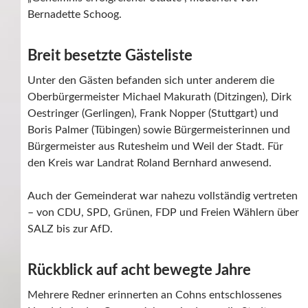
Bernadette Schoog.
Breit besetzte Gästeliste
Unter den Gästen befanden sich unter anderem die
Oberbürgermeister Michael Makurath (Ditzingen), Dirk
Oestringer (Gerlingen), Frank Nopper (Stuttgart) und
Boris Palmer (Tübingen) sowie Bürgermeisterinnen und
Bürgermeister aus Rutesheim und Weil der Stadt. Für
den Kreis war Landrat Roland Bernhard anwesend.
Auch der Gemeinderat war nahezu vollständig vertreten
– von CDU, SPD, Grünen, FDP und Freien Wählern über
SALZ bis zur AfD.
Rückblick auf acht bewegte Jahre
Mehrere Redner erinnerten an Cohns entschlossenes