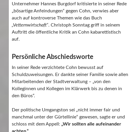
Unternehmer Hannes Burgdorf kritisierte in seiner Rede
„bösartige Anfeindungen“ gegen Cohn, verwies aber
auch auf kontroverse Themen wie das Buch
„Vetternwirtschaft“
. Christoph Sonntag griff in seinem
Auftritt die öffentliche Kritik an Cohn kabarettistisch
auf.
Persönliche Abschiedsworte
In seiner Rede verzichtete Cohn bewusst auf
Schuldzuweisungen. Er dankte seiner Familie sowie allen
Mitarbeitenden der Stadtverwaltung – „von den
Kolleginnen und Kollegen im Klärwerk bis zu denen in
den Büros“.
Der politische Umgangston sei „nicht immer fair und
manchmal unter der Gürtellinie“ gewesen, sagte er und
schloss mit dem Appell:
„Wir sollten alle aufeinander
achten.“