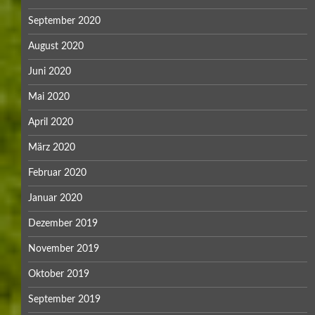
September 2020
August 2020
Juni 2020
Mai 2020
April 2020
März 2020
Februar 2020
Januar 2020
Dezember 2019
November 2019
Oktober 2019
September 2019