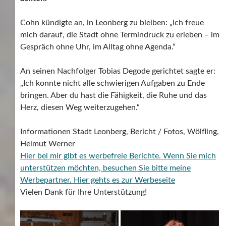
Cohn kündigte an, in Leonberg zu bleiben: „Ich freue
mich darauf, die Stadt ohne Termindruck zu erleben – im
Gespräch ohne Uhr, im Alltag ohne Agenda.“
An seinen Nachfolger Tobias Degode gerichtet sagte er:
„Ich konnte nicht alle schwierigen Aufgaben zu Ende
bringen. Aber du hast die Fähigkeit, die Ruhe und das
Herz, diesen Weg weiterzugehen.“
Informationen Stadt Leonberg, Bericht / Fotos, Wölfling,
Helmut Werner
Hier bei mir gibt es werbefreie Berichte. Wenn Sie mich
unterstützen möchten, besuchen Sie bitte meine
Werbepartner.
Hier gehts es zur Werbeseite
Vielen Dank für Ihre Unterstützung!