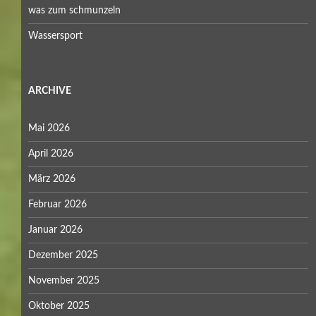
was zum schmunzeln
Wassersport
ARCHIVE
Mai 2026
April 2026
März 2026
Februar 2026
Januar 2026
Dezember 2025
November 2025
Oktober 2025