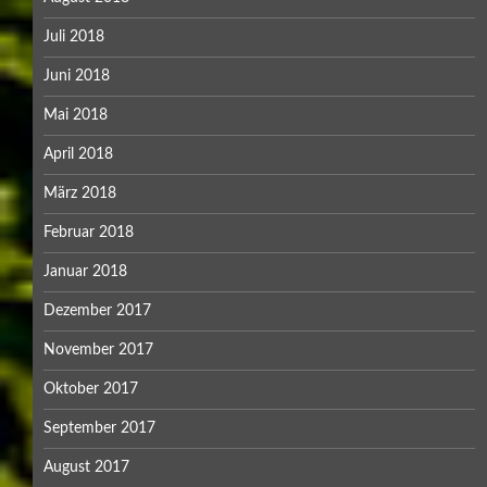
Juli 2018
Juni 2018
Mai 2018
April 2018
März 2018
Februar 2018
Januar 2018
Dezember 2017
November 2017
Oktober 2017
September 2017
August 2017