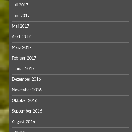
Juli 2017
Juni 2017
Mai 2017
April 2017
März 2017
Februar 2017
Januar 2017
Dezember 2016
November 2016
Oktober 2016
September 2016
August 2016