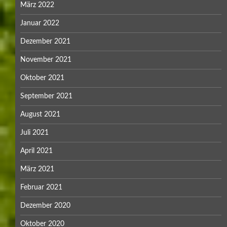
März 2022
Januar 2022
Dezember 2021
November 2021
Oktober 2021
September 2021
August 2021
Juli 2021
April 2021
März 2021
Februar 2021
Dezember 2020
Oktober 2020