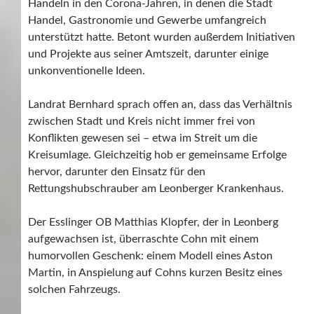
Handeln in den Corona-Jahren, in denen die Stadt
Handel, Gastronomie und Gewerbe umfangreich
unterstützt hatte. Betont wurden außerdem Initiativen
und Projekte aus seiner Amtszeit, darunter einige
unkonventionelle Ideen.
Landrat Bernhard sprach offen an, dass das Verhältnis
zwischen Stadt und Kreis nicht immer frei von
Konflikten gewesen sei – etwa im Streit um die
Kreisumlage. Gleichzeitig hob er gemeinsame Erfolge
hervor, darunter den Einsatz für den
Rettungshubschrauber am Leonberger Krankenhaus.
Der Esslinger OB Matthias Klopfer, der in Leonberg
aufgewachsen ist, überraschte Cohn mit einem
humorvollen Geschenk: einem Modell eines Aston
Martin, in Anspielung auf Cohns kurzen Besitz eines
solchen Fahrzeugs.