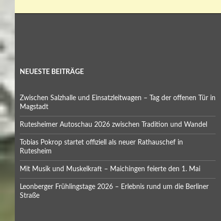
NEUESTE BEITRÄGE
Zwischen Salzhalle und Einsatzleitwagen – Tag der offenen Tür in
Magstadt
Rutesheimer Autoschau 2026 zwischen Tradition und Wandel
Tobias Pokrop startet offiziell als neuer Rathauschef in
Rutesheim
Mit Musik und Muskelkraft – Maichingen feierte den 1. Mai
Leonberger Frühlingstage 2026 – Erlebnis rund um die Berliner
Straße