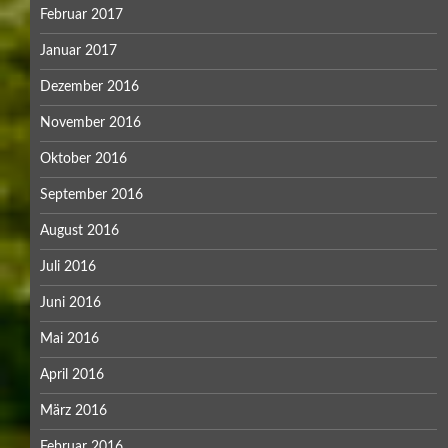
Februar 2017
Januar 2017
Dezember 2016
November 2016
Oktober 2016
September 2016
August 2016
Juli 2016
Juni 2016
Mai 2016
April 2016
März 2016
Februar 2016