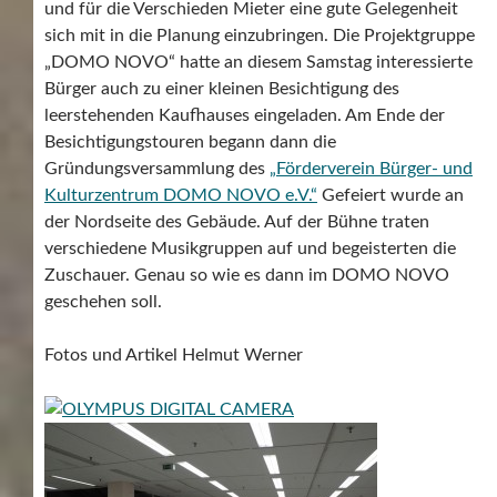
und für die Verschieden Mieter eine gute Gelegenheit
sich mit in die Planung einzubringen. Die Projektgruppe
„DOMO NOVO“ hatte an diesem Samstag interessierte
Bürger auch zu einer kleinen Besichtigung des
leerstehenden Kaufhauses eingeladen. Am Ende der
Besichtigungstouren begann dann die
Gründungsversammlung des
„Förderverein Bürger- und
Kulturzentrum DOMO NOVO e.V.“
Gefeiert wurde an
der Nordseite des Gebäude. Auf der Bühne traten
verschiedene Musikgruppen auf und begeisterten die
Zuschauer. Genau so wie es dann im DOMO NOVO
geschehen soll.
Fotos und Artikel Helmut Werner