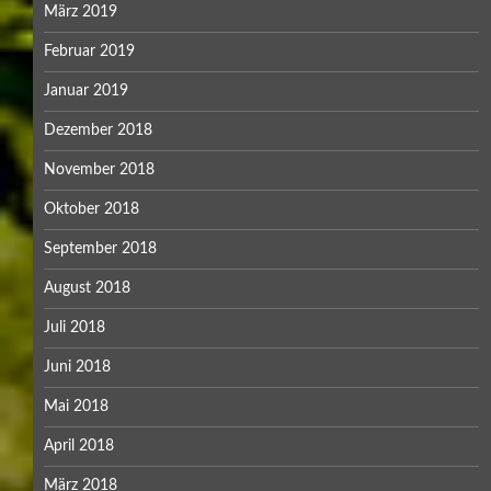
März 2019
Februar 2019
Januar 2019
Dezember 2018
November 2018
Oktober 2018
September 2018
August 2018
Juli 2018
Juni 2018
Mai 2018
April 2018
März 2018