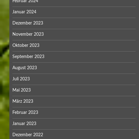
Februar 2024
Januar 2024
Dezember 2023
November 2023
Oktober 2023
September 2023
August 2023
Juli 2023
Mai 2023
März 2023
Februar 2023
Januar 2023
Dezember 2022