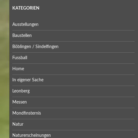
KATEGORIEN
Ausstellungen
Baustellen
Böblingen / Sindelfingen
Fussball
Home
In eigener Sache
Leonberg
Messen
Mondfinsternis
Natur
Naturerscheinungen