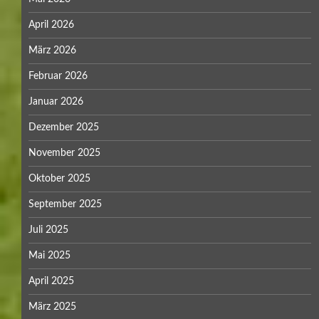
April 2026
März 2026
Februar 2026
Januar 2026
Dezember 2025
November 2025
Oktober 2025
September 2025
Juli 2025
Mai 2025
April 2025
März 2025