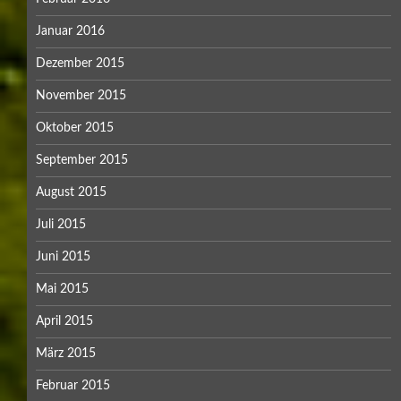
Januar 2016
Dezember 2015
November 2015
Oktober 2015
September 2015
August 2015
Juli 2015
Juni 2015
Mai 2015
April 2015
März 2015
Februar 2015