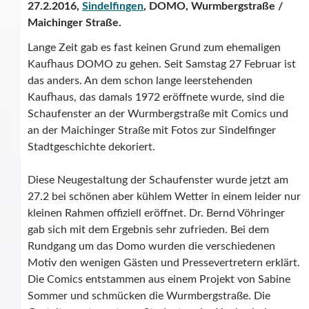
27.2.2016,
Sindelfingen
, DOMO, Wurmbergstraße /
Maichinger Straße.
Lange Zeit gab es fast keinen Grund zum ehemaligen
Kaufhaus DOMO zu gehen. Seit Samstag 27 Februar ist
das anders. An dem schon lange leerstehenden
Kaufhaus, das damals 1972 eröffnete wurde, sind die
Schaufenster an der Wurmbergstraße mit Comics und
an der Maichinger Straße mit Fotos zur Sindelfinger
Stadtgeschichte dekoriert.
Diese Neugestaltung der Schaufenster wurde jetzt am
27.2 bei schönen aber kühlem Wetter in einem leider nur
kleinen Rahmen offiziell eröffnet. Dr. Bernd Vöhringer
gab sich mit dem Ergebnis sehr zufrieden. Bei dem
Rundgang um das Domo wurden die verschiedenen
Motiv den wenigen Gästen und Pressevertretern erklärt.
Die Comics entstammen aus einem Projekt von Sabine
Sommer und schmücken die Wurmbergstraße. Die