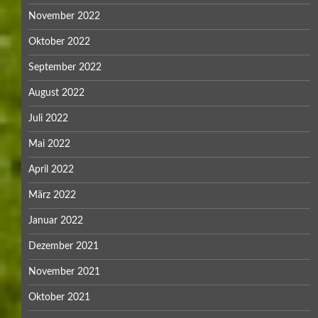
November 2022
Oktober 2022
September 2022
August 2022
Juli 2022
Mai 2022
April 2022
März 2022
Januar 2022
Dezember 2021
November 2021
Oktober 2021