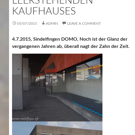
LEERSTEHENDEN
KAUFHAUSES
05/07/2015
ADMIN
LEAVE A COMMENT
4.7.2015, Sindelfingen DOMO, Noch ist der Glanz der
vergangenen Jahren ab, überall nagt der Zahn der Zeit.