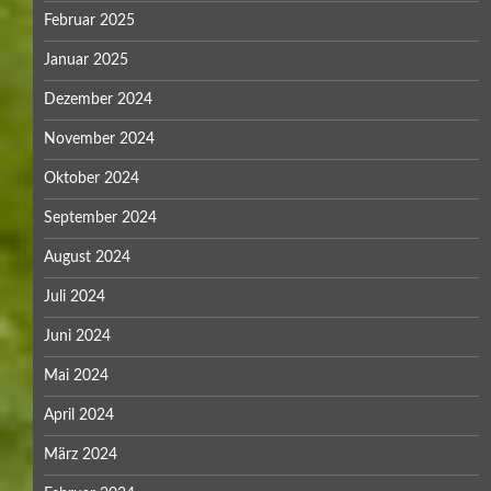
Februar 2025
Januar 2025
Dezember 2024
November 2024
Oktober 2024
September 2024
August 2024
Juli 2024
Juni 2024
Mai 2024
April 2024
März 2024