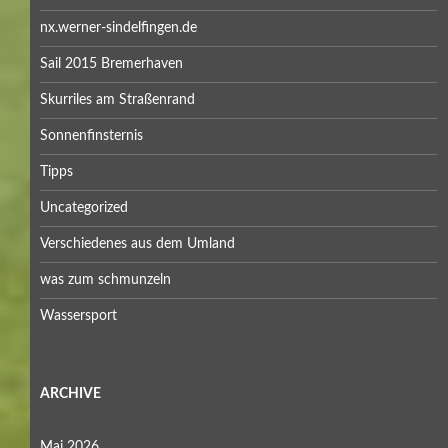
nx.werner-sindelfingen.de
Sail 2015 Bremerhaven
Skurriles am Straßenrand
Sonnenfinsternis
Tipps
Uncategorized
Verschiedenes aus dem Umland
was zum schmunzeln
Wassersport
ARCHIVE
Mai 2026