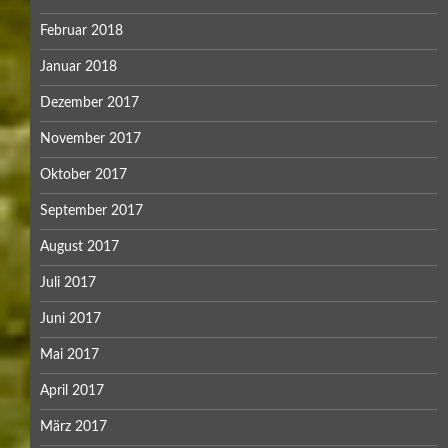
Februar 2018
Januar 2018
Dezember 2017
November 2017
Oktober 2017
September 2017
August 2017
Juli 2017
Juni 2017
Mai 2017
April 2017
März 2017