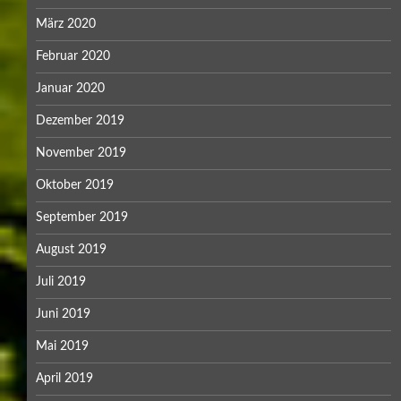
März 2020
Februar 2020
Januar 2020
Dezember 2019
November 2019
Oktober 2019
September 2019
August 2019
Juli 2019
Juni 2019
Mai 2019
April 2019