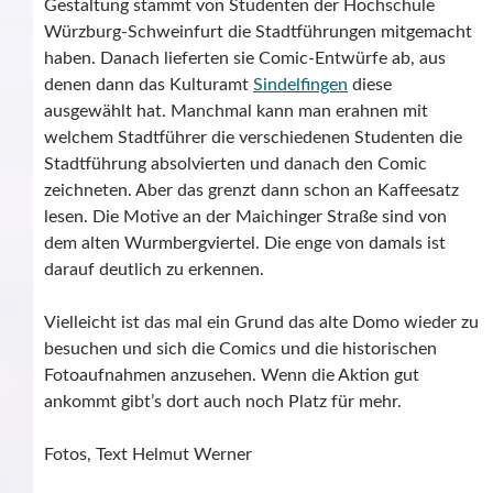
Gestaltung stammt von Studenten der Hochschule
Würzburg-Schweinfurt die Stadtführungen mitgemacht
haben. Danach lieferten sie Comic-Entwürfe ab, aus
denen dann das Kulturamt
Sindelfingen
diese
ausgewählt hat. Manchmal kann man erahnen mit
welchem Stadtführer die verschiedenen Studenten die
Stadtführung absolvierten und danach den Comic
zeichneten. Aber das grenzt dann schon an Kaffeesatz
lesen. Die Motive an der Maichinger Straße sind von
dem alten Wurmbergviertel. Die enge von damals ist
darauf deutlich zu erkennen.
Vielleicht ist das mal ein Grund das alte Domo wieder zu
besuchen und sich die Comics und die historischen
Fotoaufnahmen anzusehen. Wenn die Aktion gut
ankommt gibt’s dort auch noch Platz für mehr.
Fotos, Text Helmut Werner