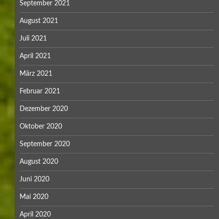
September 2021
August 2021
Juli 2021
April 2021
März 2021
Februar 2021
Dezember 2020
Oktober 2020
September 2020
August 2020
Juni 2020
Mai 2020
April 2020