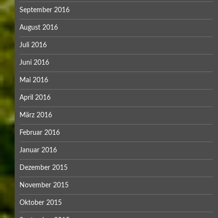
September 2016
August 2016
Juli 2016
Juni 2016
Mai 2016
April 2016
März 2016
Februar 2016
Januar 2016
Dezember 2015
November 2015
Oktober 2015