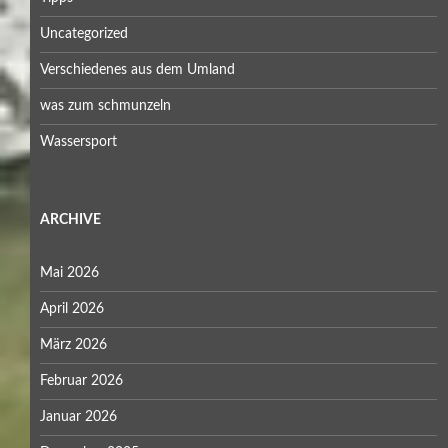
Uncategorized
Verschiedenes aus dem Umland
was zum schmunzeln
Wassersport
ARCHIVE
Mai 2026
April 2026
März 2026
Februar 2026
Januar 2026