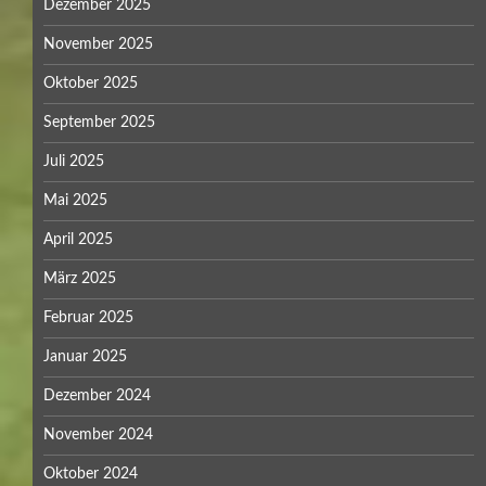
Dezember 2025
November 2025
Oktober 2025
September 2025
Juli 2025
Mai 2025
April 2025
März 2025
Februar 2025
Januar 2025
Dezember 2024
November 2024
Oktober 2024