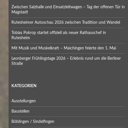
Zwischen Salzhalle und Einsatzleitwagen – Tag der offenen Tür in
Magstadt
Rutesheimer Autoschau 2026 zwischen Tradition und Wandel
Tobias Pokrop startet offiziell als neuer Rathauschef in
Rutesheim
Mit Musik und Muskelkraft – Maichingen feierte den 1. Mai
Leonberger Frühlingstage 2026 – Erlebnis rund um die Berliner
Straße
KATEGORIEN
Ausstellungen
Baustellen
Böblingen / Sindelfingen