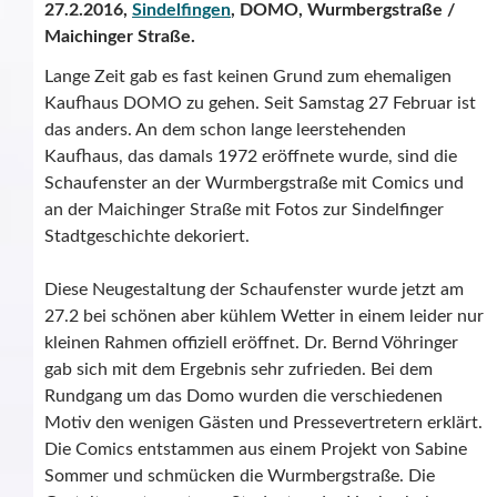
27.2.2016,
Sindelfingen
, DOMO, Wurmbergstraße /
Maichinger Straße.
Lange Zeit gab es fast keinen Grund zum ehemaligen
Kaufhaus DOMO zu gehen. Seit Samstag 27 Februar ist
das anders. An dem schon lange leerstehenden
Kaufhaus, das damals 1972 eröffnete wurde, sind die
Schaufenster an der Wurmbergstraße mit Comics und
an der Maichinger Straße mit Fotos zur Sindelfinger
Stadtgeschichte dekoriert.
Diese Neugestaltung der Schaufenster wurde jetzt am
27.2 bei schönen aber kühlem Wetter in einem leider nur
kleinen Rahmen offiziell eröffnet. Dr. Bernd Vöhringer
gab sich mit dem Ergebnis sehr zufrieden. Bei dem
Rundgang um das Domo wurden die verschiedenen
Motiv den wenigen Gästen und Pressevertretern erklärt.
Die Comics entstammen aus einem Projekt von Sabine
Sommer und schmücken die Wurmbergstraße. Die