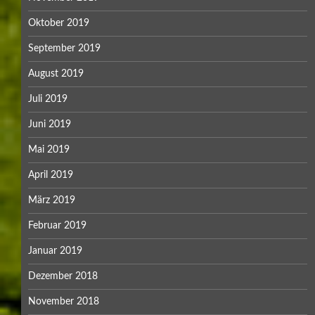
Oktober 2019
September 2019
August 2019
Juli 2019
Juni 2019
Mai 2019
April 2019
März 2019
Februar 2019
Januar 2019
Dezember 2018
November 2018