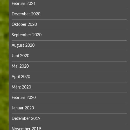
Februar 2021
Dezember 2020
Oktober 2020
September 2020
August 2020
Juni 2020
Mai 2020
April 2020
März 2020
Februar 2020
Januar 2020
Dezember 2019
November 2019