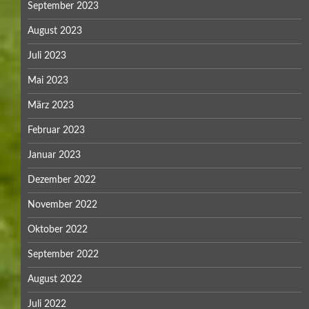
September 2023
August 2023
Juli 2023
Mai 2023
März 2023
Februar 2023
Januar 2023
Dezember 2022
November 2022
Oktober 2022
September 2022
August 2022
Juli 2022