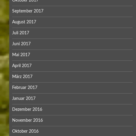
Oktober 2017
September 2017
August 2017
Juli 2017
Juni 2017
Mai 2017
April 2017
März 2017
Februar 2017
Januar 2017
Dezember 2016
November 2016
Oktober 2016