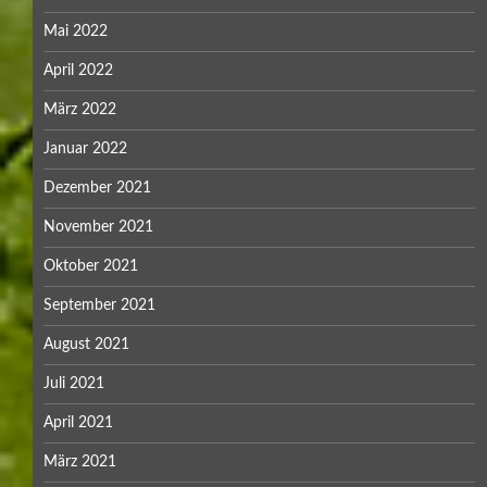
Mai 2022
April 2022
März 2022
Januar 2022
Dezember 2021
November 2021
Oktober 2021
September 2021
August 2021
Juli 2021
April 2021
März 2021