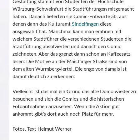
Gestaltung stammt von Studenten der Hochschule
Würzburg-Schweinfurt die Stadtführungen mitgemacht
haben. Danach lieferten sie Comic-Entwürfe ab, aus
denen dann das Kulturamt
Sindelfingen
diese
ausgewählt hat. Manchmal kann man erahnen mit
welchem Stadtführer die verschiedenen Studenten die
Stadtführung absolvierten und danach den Comic
zeichneten. Aber das grenzt dann schon an Kaffeesatz
lesen. Die Motive an der Maichinger Straße sind von
dem alten Wurmbergviertel. Die enge von damals ist
darauf deutlich zu erkennen.
Vielleicht ist das mal ein Grund das alte Domo wieder zu
besuchen und sich die Comics und die historischen
Fotoaufnahmen anzusehen. Wenn die Aktion gut
ankommt gibt’s dort auch noch Platz für mehr.
Fotos, Text Helmut Werner