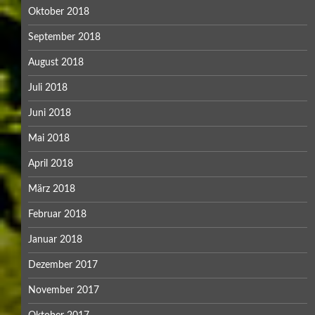
Oktober 2018
September 2018
August 2018
Juli 2018
Juni 2018
Mai 2018
April 2018
März 2018
Februar 2018
Januar 2018
Dezember 2017
November 2017