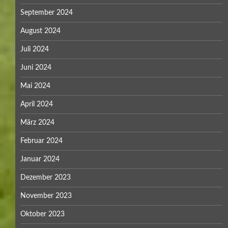
September 2024
August 2024
Juli 2024
Juni 2024
Mai 2024
April 2024
März 2024
Februar 2024
Januar 2024
Dezember 2023
November 2023
Oktober 2023