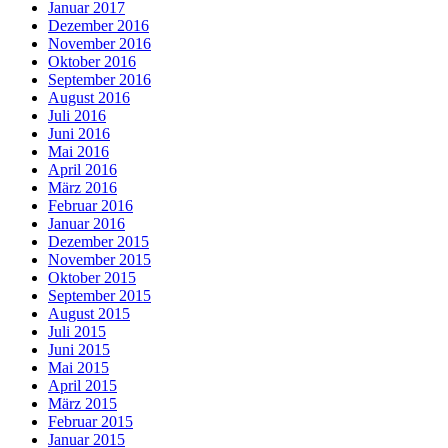
Januar 2017
Dezember 2016
November 2016
Oktober 2016
September 2016
August 2016
Juli 2016
Juni 2016
Mai 2016
April 2016
März 2016
Februar 2016
Januar 2016
Dezember 2015
November 2015
Oktober 2015
September 2015
August 2015
Juli 2015
Juni 2015
Mai 2015
April 2015
März 2015
Februar 2015
Januar 2015