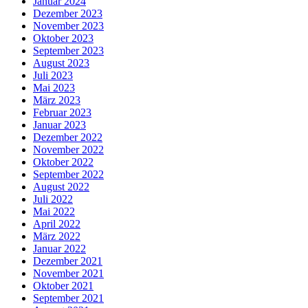
Januar 2024
Dezember 2023
November 2023
Oktober 2023
September 2023
August 2023
Juli 2023
Mai 2023
März 2023
Februar 2023
Januar 2023
Dezember 2022
November 2022
Oktober 2022
September 2022
August 2022
Juli 2022
Mai 2022
April 2022
März 2022
Januar 2022
Dezember 2021
November 2021
Oktober 2021
September 2021