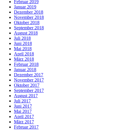
Februar 2019
Januar 2019
Dezember 2018
November 2018
Oktober 2018
September 2018
August 2018
Juli 2018
Juni 2018
Mai 2018
April 2018
März 2018
Februar 2018
Januar 2018
Dezember 2017
November 2017
Oktober 2017
September 2017
August 2017
Juli 2017
Juni 2017
Mai 2017
April 2017
März 2017
Februar 2017