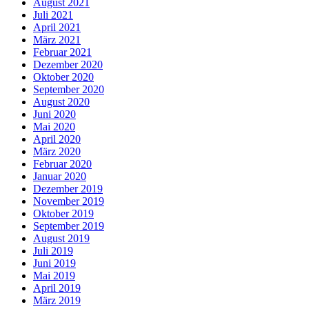
August 2021
Juli 2021
April 2021
März 2021
Februar 2021
Dezember 2020
Oktober 2020
September 2020
August 2020
Juni 2020
Mai 2020
April 2020
März 2020
Februar 2020
Januar 2020
Dezember 2019
November 2019
Oktober 2019
September 2019
August 2019
Juli 2019
Juni 2019
Mai 2019
April 2019
März 2019