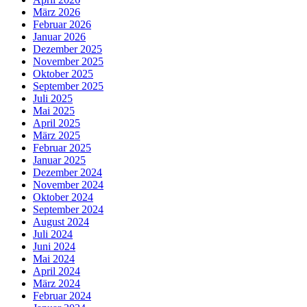
März 2026
Februar 2026
Januar 2026
Dezember 2025
November 2025
Oktober 2025
September 2025
Juli 2025
Mai 2025
April 2025
März 2025
Februar 2025
Januar 2025
Dezember 2024
November 2024
Oktober 2024
September 2024
August 2024
Juli 2024
Juni 2024
Mai 2024
April 2024
März 2024
Februar 2024