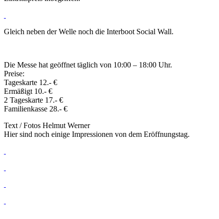
Gleich neben der Welle noch die Interboot Social Wall.
Die Messe hat geöffnet täglich von 10:00 – 18:00 Uhr.
Preise:
Tageskarte 12.- €
Ermäßigt 10.- €
2 Tageskarte 17.- €
Familienkasse 28.- €
Text / Fotos Helmut Werner
Hier sind noch einige Impressionen von dem Eröffnungstag.