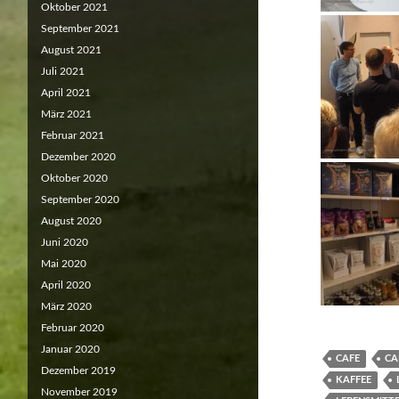
Oktober 2021
September 2021
August 2021
Juli 2021
April 2021
März 2021
Februar 2021
Dezember 2020
Oktober 2020
September 2020
August 2020
Juni 2020
Mai 2020
April 2020
März 2020
Februar 2020
Januar 2020
CAFE
CA
Dezember 2019
KAFFEE
November 2019