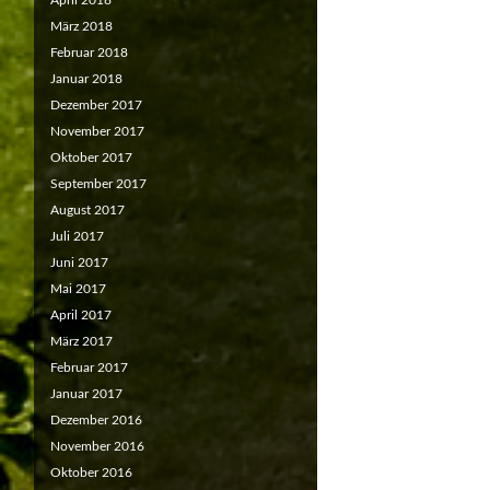
April 2018
März 2018
Februar 2018
Januar 2018
Dezember 2017
November 2017
Oktober 2017
September 2017
August 2017
Juli 2017
Juni 2017
Mai 2017
April 2017
März 2017
Februar 2017
Januar 2017
Dezember 2016
November 2016
Oktober 2016