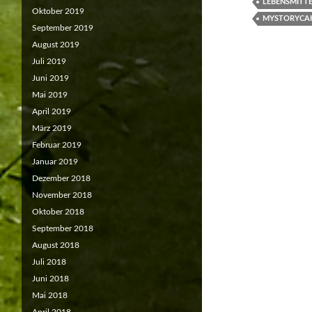
LEBENSMITT
Oktober 2019
MYSTORYCA
September 2019
August 2019
Juli 2019
Juni 2019
Mai 2019
April 2019
März 2019
Februar 2019
Januar 2019
Dezember 2018
November 2018
Oktober 2018
September 2018
August 2018
Juli 2018
Juni 2018
Mai 2018