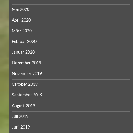
Mai 2020
April 2020
März 2020
Februar 2020
Januar 2020
Dezember 2019
November 2019
Oktober 2019
September 2019
August 2019
Juli 2019
Juni 2019