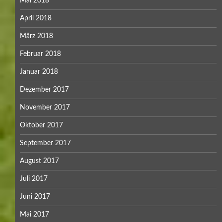
Mai 2018
April 2018
März 2018
Februar 2018
Januar 2018
Dezember 2017
November 2017
Oktober 2017
September 2017
August 2017
Juli 2017
Juni 2017
Mai 2017