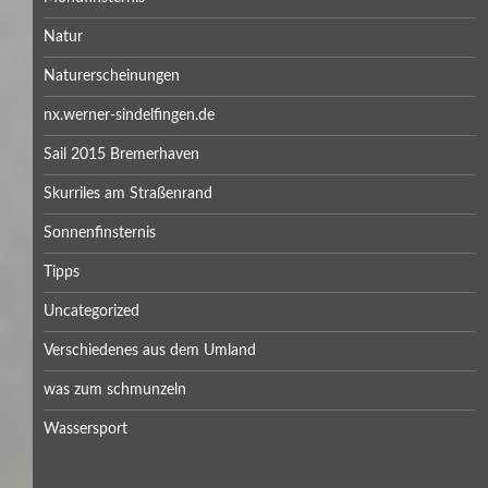
Natur
Naturerscheinungen
nx.werner-sindelfingen.de
Sail 2015 Bremerhaven
Skurriles am Straßenrand
Sonnenfinsternis
Tipps
Uncategorized
Verschiedenes aus dem Umland
was zum schmunzeln
Wassersport