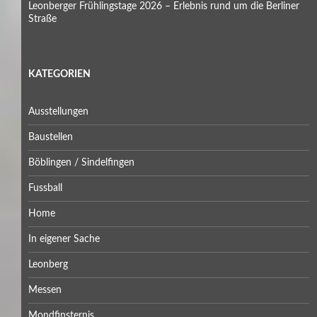
Leonberger Frühlingstage 2026 – Erlebnis rund um die Berliner
Straße
KATEGORIEN
Ausstellungen
Baustellen
Böblingen / Sindelfingen
Fussball
Home
In eigener Sache
Leonberg
Messen
Mondfinsternis