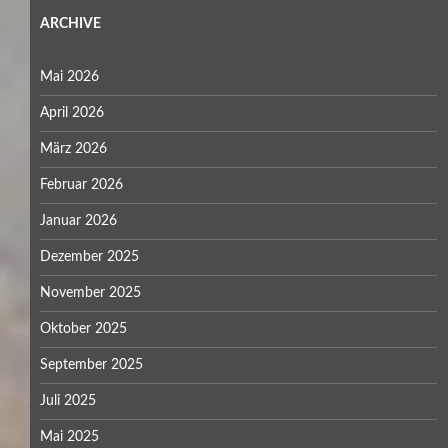
ARCHIVE
Mai 2026
April 2026
März 2026
Februar 2026
Januar 2026
Dezember 2025
November 2025
Oktober 2025
September 2025
Juli 2025
Mai 2025