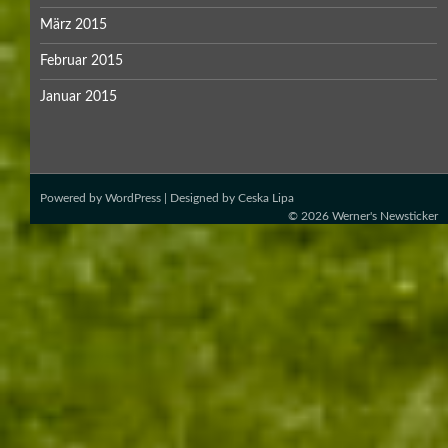
März 2015
Februar 2015
Januar 2015
Powered by
WordPress
| Designed by
Ceska Lipa
© 2026
Werner's Newsticker