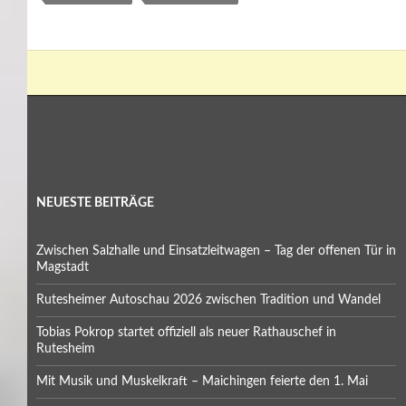
NEUESTE BEITRÄGE
Zwischen Salzhalle und Einsatzleitwagen – Tag der offenen Tür in
Magstadt
Rutesheimer Autoschau 2026 zwischen Tradition und Wandel
Tobias Pokrop startet offiziell als neuer Rathauschef in
Rutesheim
Mit Musik und Muskelkraft – Maichingen feierte den 1. Mai