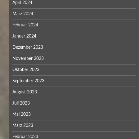
April 2024
März 2024
Februar 2024
Januar 2024
Dezember 2023
November 2023
Oktober 2023
September 2023
August 2023
Juli 2023
Mai 2023
März 2023
Februar 2023