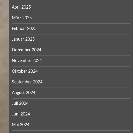
April 2025
März 2025
Februar 2025
Januar 2025
Dezember 2024
November 2024
Oktober 2024
September 2024
August 2024
Juli 2024
Juni 2024
Mai 2024