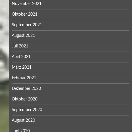
November 2021
Oktober 2021
September 2021
August 2021
Juli 2021
April 2021
März 2021
Februar 2021
Dezember 2020
Oktober 2020
September 2020
August 2020
Juni 2020