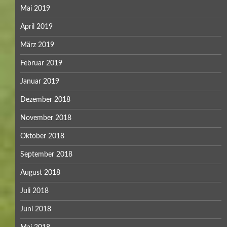
Mai 2019
April 2019
März 2019
Februar 2019
Januar 2019
Dezember 2018
November 2018
Oktober 2018
September 2018
August 2018
Juli 2018
Juni 2018