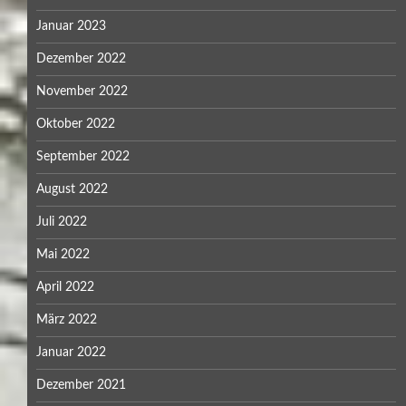
Januar 2023
Dezember 2022
November 2022
Oktober 2022
September 2022
August 2022
Juli 2022
Mai 2022
April 2022
März 2022
Januar 2022
Dezember 2021