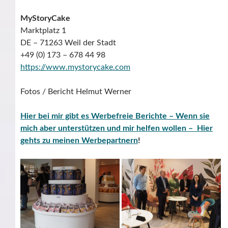
MyStoryCake
Marktplatz 1
DE – 71263 Weil der Stadt
+49 (0) 173 – 678 44 98
https://www.mystorycake.com
Fotos / Bericht Helmut Werner
Hier bei mir gibt es Werbefreie Berichte – Wenn sie
mich aber unterstützen und mir helfen wollen – Hier
gehts zu meinen Werbepartnern
!