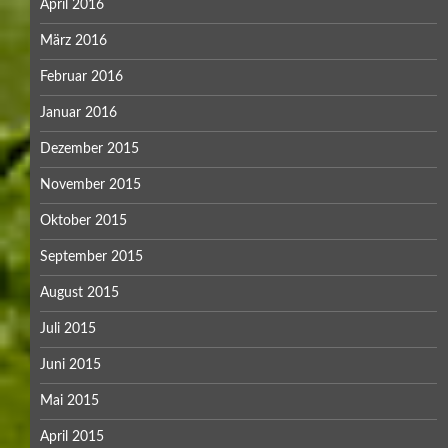
April 2016
März 2016
Februar 2016
Januar 2016
Dezember 2015
November 2015
Oktober 2015
September 2015
August 2015
Juli 2015
Juni 2015
Mai 2015
April 2015