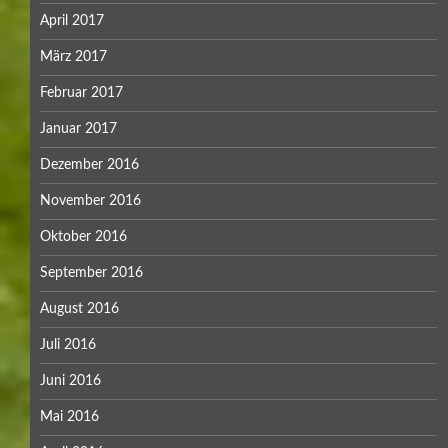
April 2017
März 2017
Februar 2017
Januar 2017
Dezember 2016
November 2016
Oktober 2016
September 2016
August 2016
Juli 2016
Juni 2016
Mai 2016