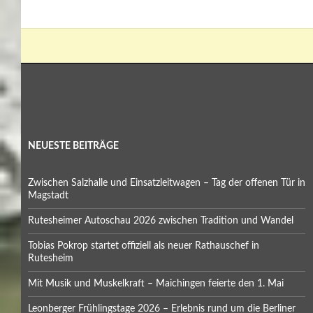
NEUESTE BEITRÄGE
Zwischen Salzhalle und Einsatzleitwagen – Tag der offenen Tür in
Magstadt
Rutesheimer Autoschau 2026 zwischen Tradition und Wandel
Tobias Pokrop startet offiziell als neuer Rathauschef in
Rutesheim
Mit Musik und Muskelkraft – Maichingen feierte den 1. Mai
Leonberger Frühlingstage 2026 – Erlebnis rund um die Berliner