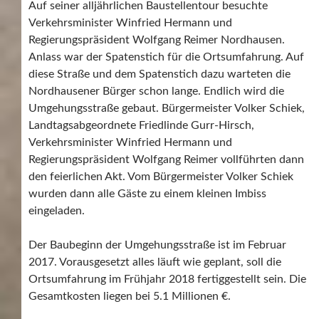
Auf seiner alljährlichen Baustellentour besuchte
Verkehrsminister Winfried Hermann und
Regierungspräsident Wolfgang Reimer Nordhausen.
Anlass war der Spatenstich für die Ortsumfahrung. Auf
diese Straße und dem Spatenstich dazu warteten die
Nordhausener Bürger schon lange. Endlich wird die
Umgehungsstraße gebaut. Bürgermeister Volker Schiek,
Landtagsabgeordnete Friedlinde Gurr-Hirsch,
Verkehrsminister Winfried Hermann und
Regierungspräsident Wolfgang Reimer vollführten dann
den feierlichen Akt. Vom Bürgermeister Volker Schiek
wurden dann alle Gäste zu einem kleinen Imbiss
eingeladen.
Der Baubeginn der Umgehungsstraße ist im Februar
2017. Vorausgesetzt alles läuft wie geplant, soll die
Ortsumfahrung im Frühjahr 2018 fertiggestellt sein. Die
Gesamtkosten liegen bei 5.1 Millionen €.