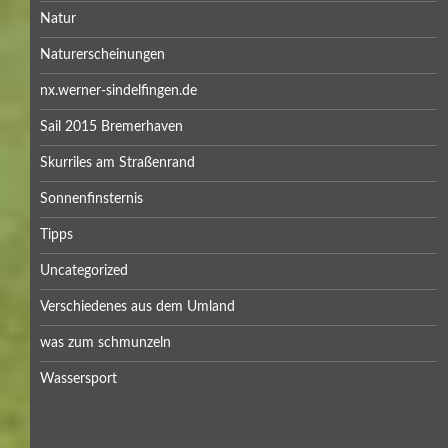
Natur
Naturerscheinungen
nx.werner-sindelfingen.de
Sail 2015 Bremerhaven
Skurriles am Straßenrand
Sonnenfinsternis
Tipps
Uncategorized
Verschiedenes aus dem Umland
was zum schmunzeln
Wassersport