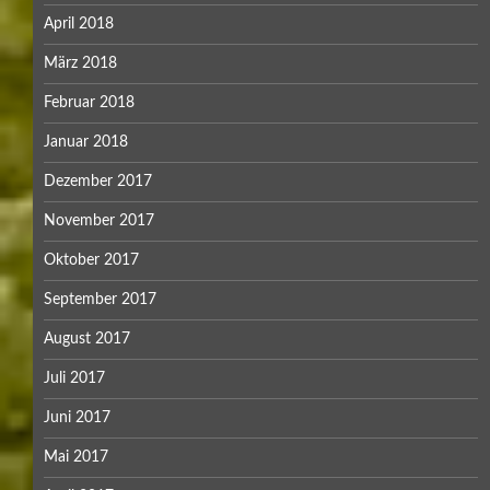
April 2018
März 2018
Februar 2018
Januar 2018
Dezember 2017
November 2017
Oktober 2017
September 2017
August 2017
Juli 2017
Juni 2017
Mai 2017