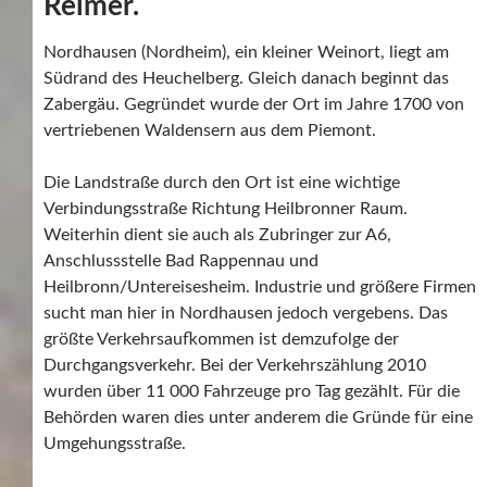
Reimer.
Nordhausen (Nordheim), ein kleiner Weinort, liegt am
Südrand des Heuchelberg. Gleich danach beginnt das
Zabergäu. Gegründet wurde der Ort im Jahre 1700 von
vertriebenen Waldensern aus dem Piemont.
Die Landstraße durch den Ort ist eine wichtige
Verbindungsstraße Richtung Heilbronner Raum.
Weiterhin dient sie auch als Zubringer zur A6,
Anschlussstelle Bad Rappennau und
Heilbronn/Untereisesheim. Industrie und größere Firmen
sucht man hier in Nordhausen jedoch vergebens. Das
größte Verkehrsaufkommen ist demzufolge der
Durchgangsverkehr. Bei der Verkehrszählung 2010
wurden über 11 000 Fahrzeuge pro Tag gezählt. Für die
Behörden waren dies unter anderem die Gründe für eine
Umgehungsstraße.