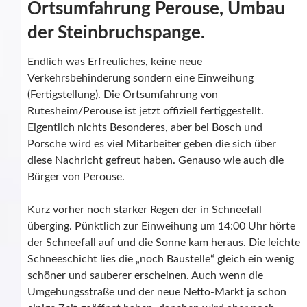
Ortsumfahrung Perouse, Umbau
der Steinbruchspange.
Endlich was Erfreuliches, keine neue
Verkehrsbehinderung sondern eine Einweihung
(Fertigstellung). Die Ortsumfahrung von
Rutesheim/Perouse ist jetzt offiziell fertiggestellt.
Eigentlich nichts Besonderes, aber bei Bosch und
Porsche wird es viel Mitarbeiter geben die sich über
diese Nachricht gefreut haben. Genauso wie auch die
Bürger von Perouse.
Kurz vorher noch starker Regen der in Schneefall
überging. Pünktlich zur Einweihung um 14:00 Uhr hörte
der Schneefall auf und die Sonne kam heraus. Die leichte
Schneeschicht lies die „noch Baustelle“ gleich ein wenig
schöner und sauberer erscheinen. Auch wenn die
Umgehungsstraße und der neue Netto-Markt ja schon