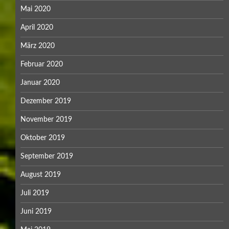
Mai 2020
April 2020
März 2020
Februar 2020
Januar 2020
Dezember 2019
November 2019
Oktober 2019
September 2019
August 2019
Juli 2019
Juni 2019