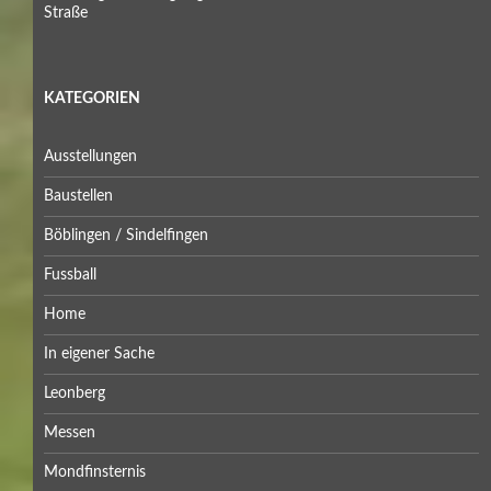
Straße
KATEGORIEN
Ausstellungen
Baustellen
Böblingen / Sindelfingen
Fussball
Home
In eigener Sache
Leonberg
Messen
Mondfinsternis