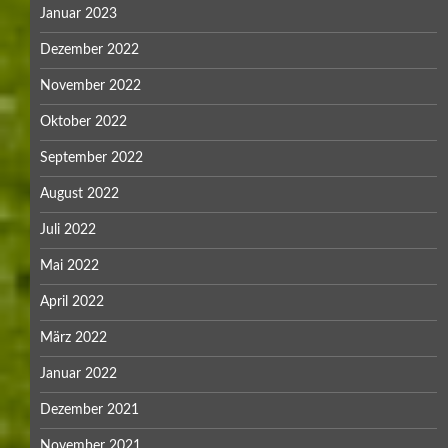
Januar 2023
Dezember 2022
November 2022
Oktober 2022
September 2022
August 2022
Juli 2022
Mai 2022
April 2022
März 2022
Januar 2022
Dezember 2021
November 2021