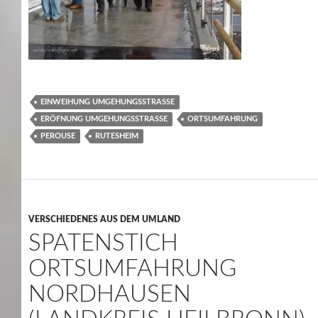
EINWEIHUNG UMGEHUNGSSTRASSE
ERÖFNUNG UMGEHUNGSSTRASSE
ORTSUMFAHRUNG
PEROUSE
RUTESHEIM
VERSCHIEDENES AUS DEM UMLAND
SPATENSTICH
ORTSUMFAHRUNG
NORDHAUSEN