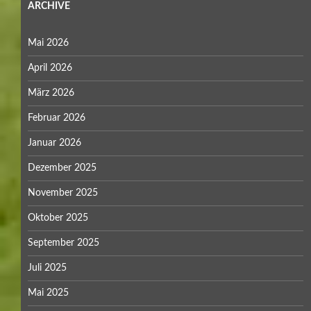
ARCHIVE
Mai 2026
April 2026
März 2026
Februar 2026
Januar 2026
Dezember 2025
November 2025
Oktober 2025
September 2025
Juli 2025
Mai 2025