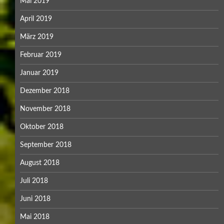
Mai 2019
April 2019
März 2019
Februar 2019
Januar 2019
Dezember 2018
November 2018
Oktober 2018
September 2018
August 2018
Juli 2018
Juni 2018
Mai 2018