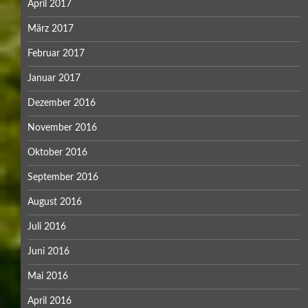
April 2017
März 2017
Februar 2017
Januar 2017
Dezember 2016
November 2016
Oktober 2016
September 2016
August 2016
Juli 2016
Juni 2016
Mai 2016
April 2016