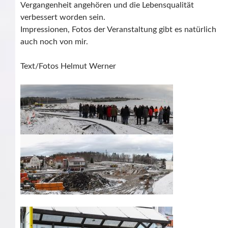
Vergangenheit angehören und die Lebensqualität
verbessert worden sein.
Impressionen, Fotos der Veranstaltung gibt es natürlich
auch noch von mir.
Text/Fotos Helmut Werner