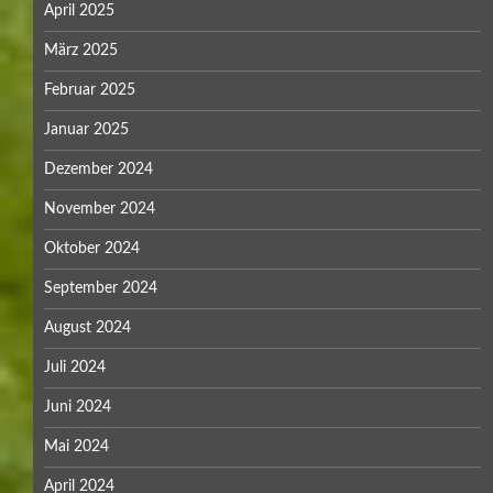
April 2025
März 2025
Februar 2025
Januar 2025
Dezember 2024
November 2024
Oktober 2024
September 2024
August 2024
Juli 2024
Juni 2024
Mai 2024
April 2024