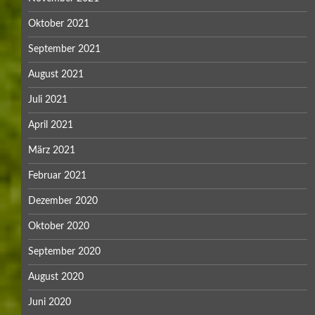
Oktober 2021
September 2021
August 2021
Juli 2021
April 2021
März 2021
Februar 2021
Dezember 2020
Oktober 2020
September 2020
August 2020
Juni 2020