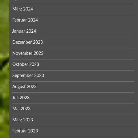
März 2024
Februar 2024
Januar 2024
Dezember 2023
November 2023
Oktober 2023
September 2023
August 2023
Juli 2023
Mai 2023
März 2023
Februar 2023