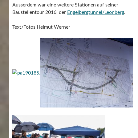
Ausserdem war eine weitere Stationen auf seiner
Baustellentour 2016, der
Engelbergtunnel/Leonberg
.
Text/Fotos Helmut Werner