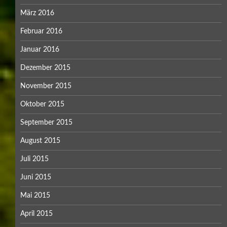
März 2016
Februar 2016
Januar 2016
Dezember 2015
November 2015
Oktober 2015
September 2015
August 2015
Juli 2015
Juni 2015
Mai 2015
April 2015