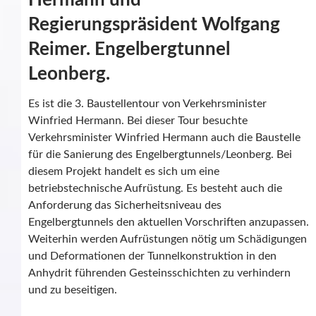
Hermann und
Regierungspräsident Wolfgang
Reimer. Engelbergtunnel
Leonberg.
Es ist die 3. Baustellentour von Verkehrsminister
Winfried Hermann. Bei dieser Tour besuchte
Verkehrsminister Winfried Hermann auch die Baustelle
für die Sanierung des Engelbergtunnels/Leonberg. Bei
diesem Projekt handelt es sich um eine
betriebstechnische Aufrüstung. Es besteht auch die
Anforderung das Sicherheitsniveau des
Engelbergtunnels den aktuellen Vorschriften anzupassen.
Weiterhin werden Aufrüstungen nötig um Schädigungen
und Deformationen der Tunnelkonstruktion in den
Anhydrit führenden Gesteinsschichten zu verhindern
und zu beseitigen.