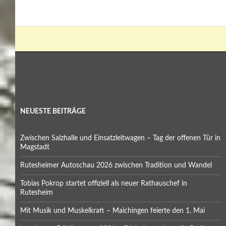
NEUESTE BEITRÄGE
Zwischen Salzhalle und Einsatzleitwagen – Tag der offenen Tür in
Magstadt
Rutesheimer Autoschau 2026 zwischen Tradition und Wandel
Tobias Pokrop startet offiziell als neuer Rathauschef in
Rutesheim
Mit Musik und Muskelkraft – Maichingen feierte den 1. Mai