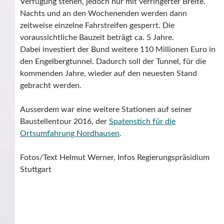
Verfügung stehen, jedoch nur mit verringerter Breite.
Nachts und an den Wochenenden werden dann
zeitweise einzelne Fahrstreifen gesperrt. Die
voraussichtliche Bauzeit beträgt ca. 5 Jahre.
Dabei investiert der Bund weitere 110 Millionen Euro in
den Engelbergtunnel. Dadurch soll der Tunnel, für die
kommenden Jahre, wieder auf den neuesten Stand
gebracht werden.
Ausserdem war eine weitere Stationen auf seiner
Baustellentour 2016, der
Spatenstich für die
Ortsumfahrung Nordhausen
.
Fotos/Text Helmut Werner, Infos Regierungspräsidium
Stuttgart