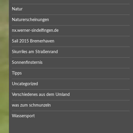
Natur
Naturerscheinungen
nx.werner-sindelfingen.de
Sail 2015 Bremerhaven
Skurriles am Straßenrand
Sonnenfinsternis
Tipps
Uncategorized
Verschiedenes aus dem Umland
was zum schmunzeln
Wassersport