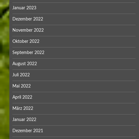
Januar 2023
Dezember 2022
November 2022
Oktober 2022
September 2022
August 2022
Juli 2022
Mai 2022
April 2022
März 2022
Januar 2022
Dezember 2021