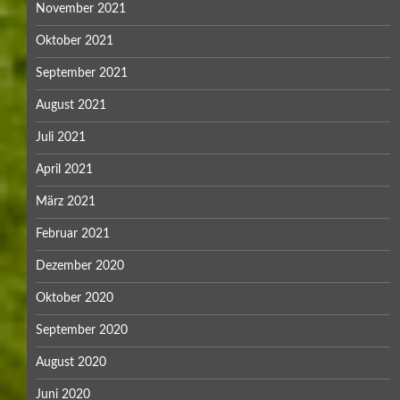
November 2021
Oktober 2021
September 2021
August 2021
Juli 2021
April 2021
März 2021
Februar 2021
Dezember 2020
Oktober 2020
September 2020
August 2020
Juni 2020