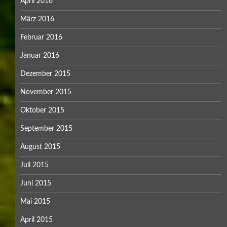
April 2016
März 2016
Februar 2016
Januar 2016
Dezember 2015
November 2015
Oktober 2015
September 2015
August 2015
Juli 2015
Juni 2015
Mai 2015
April 2015