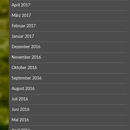
April 2017
März 2017
Februar 2017
Januar 2017
Dezember 2016
November 2016
Oktober 2016
September 2016
August 2016
Juli 2016
Juni 2016
Mai 2016