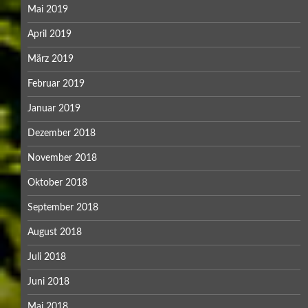
Mai 2019
April 2019
März 2019
Februar 2019
Januar 2019
Dezember 2018
November 2018
Oktober 2018
September 2018
August 2018
Juli 2018
Juni 2018
Mai 2018