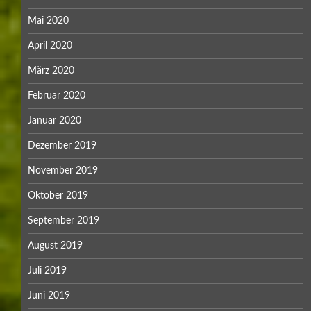
Mai 2020
April 2020
März 2020
Februar 2020
Januar 2020
Dezember 2019
November 2019
Oktober 2019
September 2019
August 2019
Juli 2019
Juni 2019