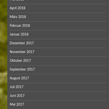
April 2018
März 2018
Februar 2018
Januar 2018
Dezember 2017
November 2017
Oktober 2017
September 2017
August 2017
Juli 2017
Juni 2017
Mai 2017