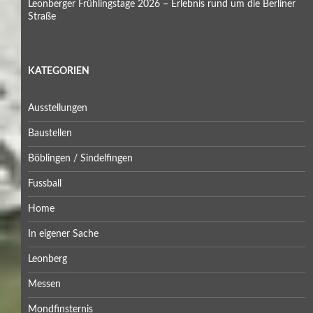
Leonberger Frühlingstage 2026 – Erlebnis rund um die Berliner
Straße
KATEGORIEN
Ausstellungen
Baustellen
Böblingen / Sindelfingen
Fussball
Home
In eigener Sache
Leonberg
Messen
Mondfinsternis