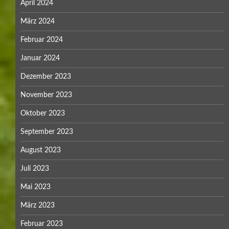
April 2024
März 2024
Februar 2024
Januar 2024
Dezember 2023
November 2023
Oktober 2023
September 2023
August 2023
Juli 2023
Mai 2023
März 2023
Februar 2023