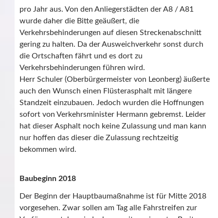
pro Jahr aus. Von den Anliegerstädten der A8 / A81
wurde daher die Bitte geäußert, die
Verkehrsbehinderungen auf diesen Streckenabschnitt
gering zu halten. Da der Ausweichverkehr sonst durch
die Ortschaften fährt und es dort zu
Verkehrsbehinderungen führen wird.
Herr Schuler (Oberbürgermeister von Leonberg) äußerte
auch den Wunsch einen Flüsterasphalt mit längere
Standzeit einzubauen. Jedoch wurden die Hoffnungen
sofort von Verkehrsminister Hermann gebremst. Leider
hat dieser Asphalt noch keine Zulassung und man kann
nur hoffen das dieser die Zulassung rechtzeitig
bekommen wird.
Baubeginn 2018
Der Beginn der Hauptbaumaßnahme ist für Mitte 2018
vorgesehen. Zwar sollen am Tag alle Fahrstreifen zur