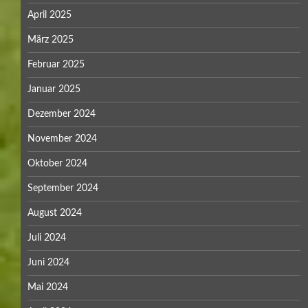
April 2025
März 2025
Februar 2025
Januar 2025
Dezember 2024
November 2024
Oktober 2024
September 2024
August 2024
Juli 2024
Juni 2024
Mai 2024