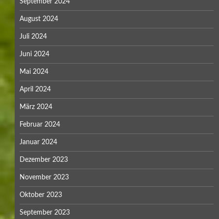
September 2024
August 2024
Juli 2024
Juni 2024
Mai 2024
April 2024
März 2024
Februar 2024
Januar 2024
Dezember 2023
November 2023
Oktober 2023
September 2023