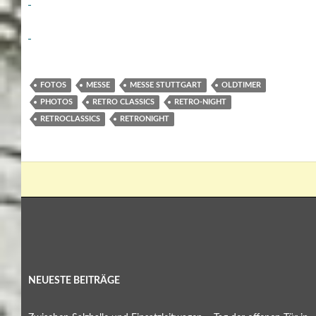
FOTOS
MESSE
MESSE STUTTGART
OLDTIMER
PHOTOS
RETRO CLASSICS
RETRO-NIGHT
RETROCLASSICS
RETRONIGHT
NEUESTE BEITRÄGE