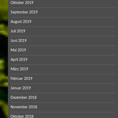
Oktober 2019
September 2019
August 2019
Juli 2019
Juni 2019
Mai 2019
April 2019
März 2019
Februar 2019
Januar 2019
Dezember 2018
November 2018
Oktober 2018