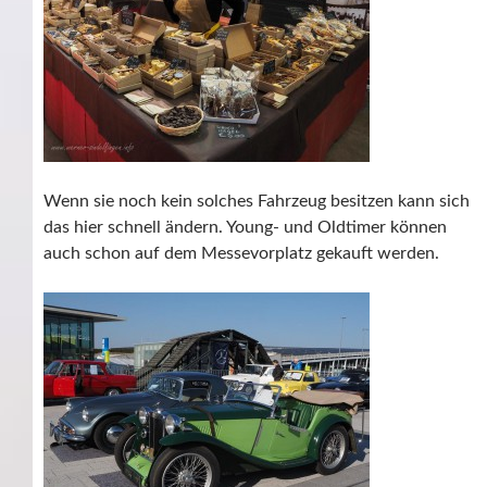
Wenn sie noch kein solches Fahrzeug besitzen kann sich
das hier schnell ändern. Young- und Oldtimer können
auch schon auf dem Messevorplatz gekauft werden.