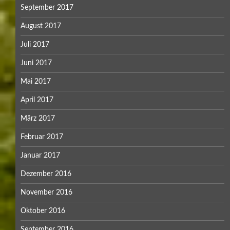
September 2017
August 2017
Juli 2017
Juni 2017
Mai 2017
April 2017
März 2017
Februar 2017
Januar 2017
Dezember 2016
November 2016
Oktober 2016
September 2016