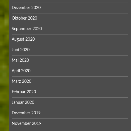
Dezember 2020
Oktober 2020
September 2020
August 2020
Juni 2020
Mai 2020
April 2020
März 2020
Februar 2020
Januar 2020
Dezember 2019
November 2019