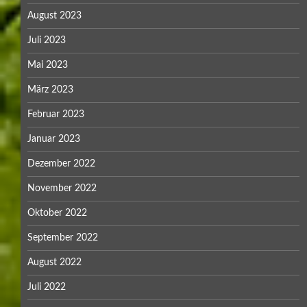
August 2023
Juli 2023
Mai 2023
März 2023
Februar 2023
Januar 2023
Dezember 2022
November 2022
Oktober 2022
September 2022
August 2022
Juli 2022