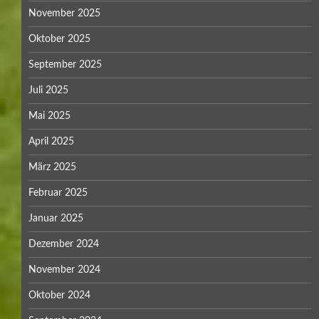
November 2025
Oktober 2025
September 2025
Juli 2025
Mai 2025
April 2025
März 2025
Februar 2025
Januar 2025
Dezember 2024
November 2024
Oktober 2024