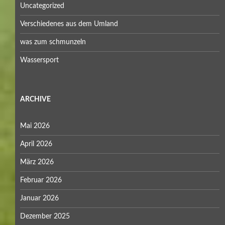
Uncategorized
Verschiedenes aus dem Umland
was zum schmunzeln
Wassersport
ARCHIVE
Mai 2026
April 2026
März 2026
Februar 2026
Januar 2026
Dezember 2025