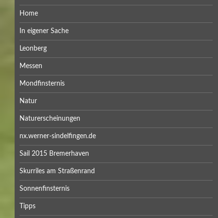
Home
In eigener Sache
Leonberg
Messen
Mondfinsternis
Natur
Naturerscheinungen
nx.werner-sindelfingen.de
Sail 2015 Bremerhaven
Skurriles am Straßenrand
Sonnenfinsternis
Tipps