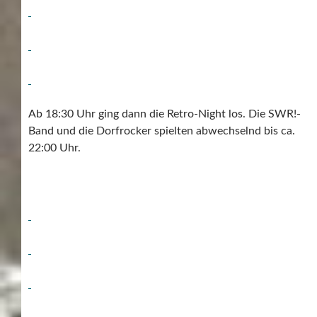
Ab 18:30 Uhr ging dann die Retro-Night los. Die SWR!-
Band und die Dorfrocker spielten abwechselnd bis ca.
22:00 Uhr.