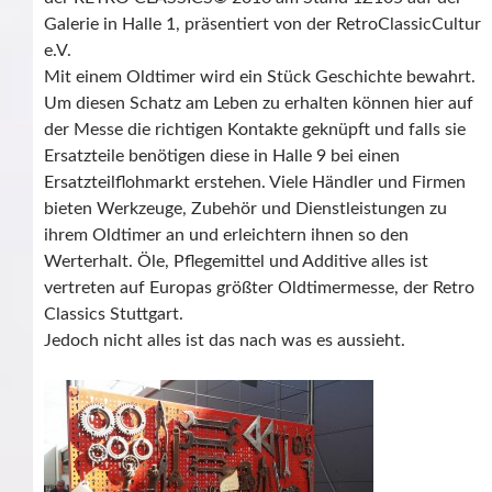
Galerie in Halle 1, präsentiert von der RetroClassicCultur
e.V.
Mit einem Oldtimer wird ein Stück Geschichte bewahrt.
Um diesen Schatz am Leben zu erhalten können hier auf
der Messe die richtigen Kontakte geknüpft und falls sie
Ersatzteile benötigen diese in Halle 9 bei einen
Ersatzteilflohmarkt erstehen. Viele Händler und Firmen
bieten Werkzeuge, Zubehör und Dienstleistungen zu
ihrem Oldtimer an und erleichtern ihnen so den
Werterhalt. Öle, Pflegemittel und Additive alles ist
vertreten auf Europas größter Oldtimermesse, der Retro
Classics Stuttgart.
Jedoch nicht alles ist das nach was es aussieht.