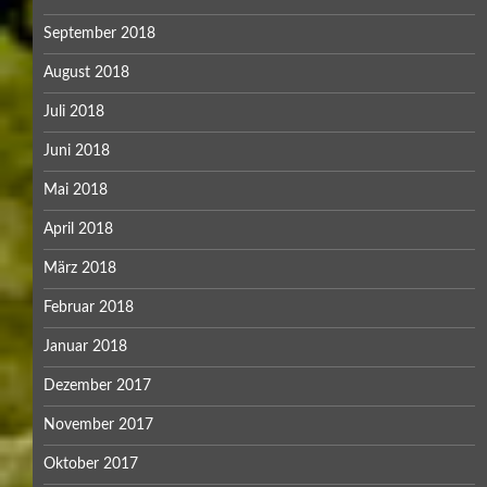
September 2018
August 2018
Juli 2018
Juni 2018
Mai 2018
April 2018
März 2018
Februar 2018
Januar 2018
Dezember 2017
November 2017
Oktober 2017