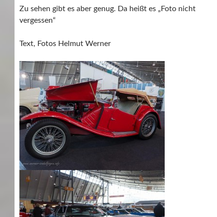
Zu sehen gibt es aber genug. Da heißt es „Foto nicht
vergessen“
Text, Fotos Helmut Werner