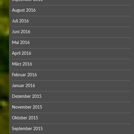
August 2016
Juli 2016
Juni 2016
Mai 2016
April 2016
März 2016
Februar 2016
Januar 2016
Dezember 2015
November 2015
Oktober 2015
September 2015