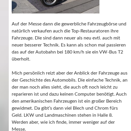
Auf der Messe dann die gewerbliche Fahrzeugbörse und
natürlich verkaufen auch die Top-Restauratoren ihre
Fahrzeuge. Die sind dann neuer als neu evtl. auch mit
neuer besserer Technik. Es kann als schon mal passieren
das auf der Autobahn bei 180 km/h sie ein VW-Bus T2
überholt.
Mich persönlich reizt aber der Anblick der Fahrzeuge aus
der Geschichte des Automobils. Die einfache Technik, an
der man noch alles sieht, die auch oft noch leicht zu
reparieren ist und dazu keinen Computer benötigt. Auch
den amerikanischen Fahrzeugen ist ein großer Bereich
gewidmet. Da gibt’s dann viel Blech und Chrom fürs
Geld. LKW und Landmaschinen stehen in Halle 8.
Werden aber, wie ich finde, immer weniger auf der
Messe.