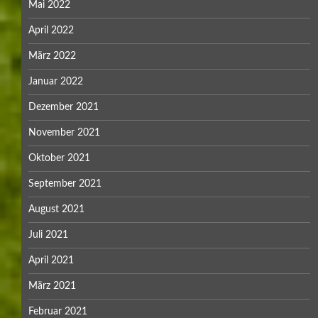
Mai 2022
April 2022
März 2022
Januar 2022
Dezember 2021
November 2021
Oktober 2021
September 2021
August 2021
Juli 2021
April 2021
März 2021
Februar 2021